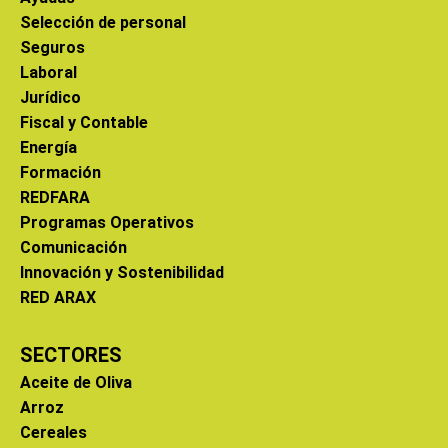
Selección de personal
Seguros
Laboral
Jurídico
Fiscal y Contable
Energía
Formación
REDFARA
Programas Operativos
Comunicación
Innovación y Sostenibilidad
RED ARAX
SECTORES
Aceite de Oliva
Arroz
Cereales