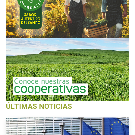
ÚLTIMAS NOTICIAS