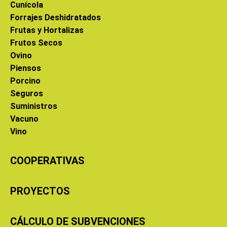
Cunícola
Forrajes Deshidratados
Frutas y Hortalizas
Frutos Secos
Ovino
Piensos
Porcino
Seguros
Suministros
Vacuno
Vino
COOPERATIVAS
PROYECTOS
CÁLCULO DE SUBVENCIONES