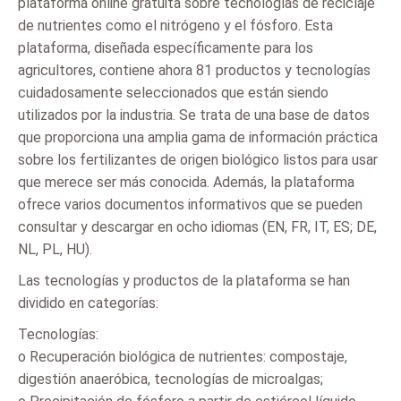
plataforma online gratuita sobre tecnologías de reciclaje
de nutrientes como el nitrógeno y el fósforo. Esta
plataforma, diseñada específicamente para los
agricultores, contiene ahora 81 productos y tecnologías
cuidadosamente seleccionados que están siendo
utilizados por la industria. Se trata de una base de datos
que proporciona una amplia gama de información práctica
sobre los fertilizantes de origen biológico listos para usar
que merece ser más conocida. Además, la plataforma
ofrece varios documentos informativos que se pueden
consultar y descargar en ocho idiomas (EN, FR, IT, ES; DE,
NL, PL, HU).
Las tecnologías y productos de la plataforma se han
dividido en categorías:
Tecnologías:
o Recuperación biológica de nutrientes: compostaje,
digestión anaeróbica, tecnologías de microalgas;