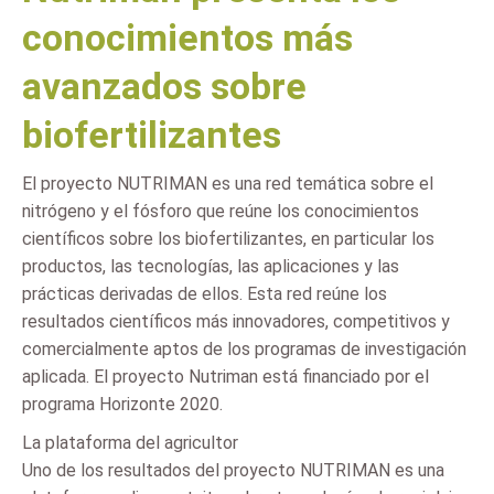
conocimientos más
avanzados sobre
biofertilizantes
El proyecto NUTRIMAN es una red temática sobre el
nitrógeno y el fósforo que reúne los conocimientos
científicos sobre los biofertilizantes, en particular los
productos, las tecnologías, las aplicaciones y las
prácticas derivadas de ellos. Esta red reúne los
resultados científicos más innovadores, competitivos y
comercialmente aptos de los programas de investigación
aplicada. El proyecto Nutriman está financiado por el
programa Horizonte 2020.
La plataforma del agricultor
Uno de los resultados del proyecto NUTRIMAN es una