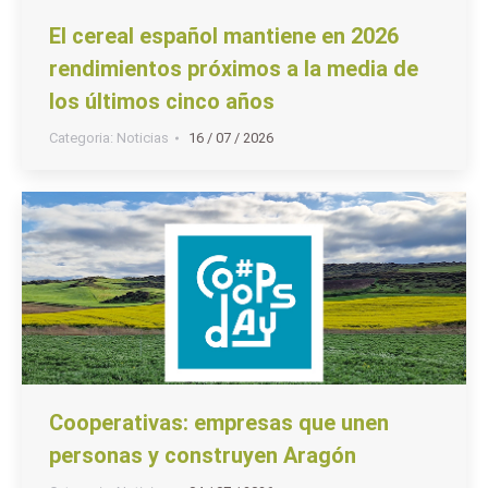
El cereal español mantiene en 2026
rendimientos próximos a la media de
los últimos cinco años
Categoria:
Noticias
16 / 07 / 2026
Cooperativas: empresas que unen
personas y construyen Aragón