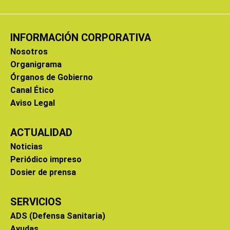
INFORMACIÓN CORPORATIVA
Nosotros
Organigrama
Órganos de Gobierno
Canal Ético
Aviso Legal
ACTUALIDAD
Noticias
Periódico impreso
Dosier de prensa
SERVICIOS
ADS (Defensa Sanitaria)
Ayudas