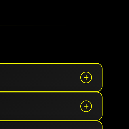
kembangan slot digital, hingga informasi
r, event mingguan, promo spesial, serta