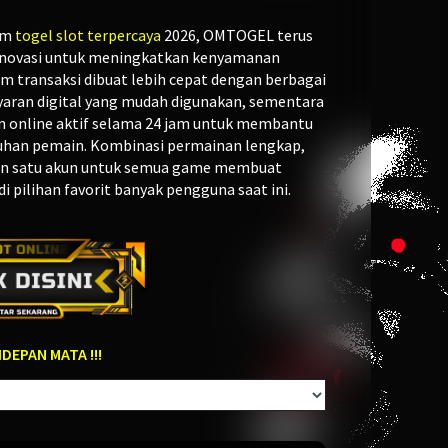
eral.regular_price
eral.sale_price
rm
togel slot terpercaya
2026, OMTOGEL terus
novasi untuk meningkatkan kenyamanan
m transaksi dibuat lebih cepat dengan berbagai
ran digital yang mudah digunakan, sementara
n online aktif selama 24 jam untuk membantu
uhan pemain. Kombinasi permainan lengkap,
dan satu akun untuk semua game membuat
 pilihan favorit banyak pengguna saat ini.
DEPAN MATA !!!