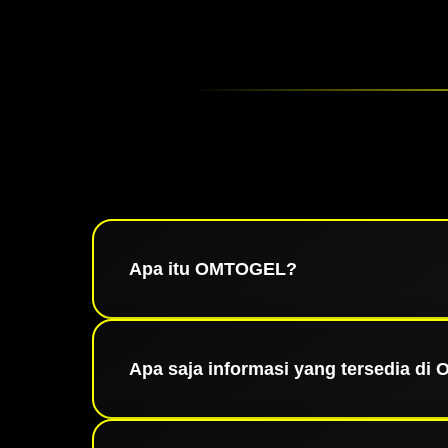
Apa itu OMTOGEL?
OMTOGEL merupakan halaman informasi terba
menarik seputar dunia hiburan online 2026.
Apa saja informasi yang tersedia d
Pengguna dapat menemukan berbagai informasi