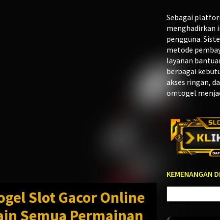
en.products.gen
en.products.gen
Sebagai platfo
menghadirkan i
pengguna. Siste
metode pembaya
layanan bantua
berbagai kebut
akses ringan, 
omtogel menjadi
KEMENANGAN DI
ogel Slot Gacor Online
main Semua Permainan