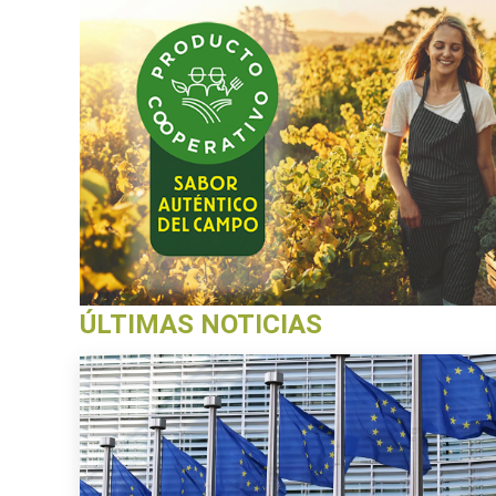
ÚLTIMAS NOTICIAS