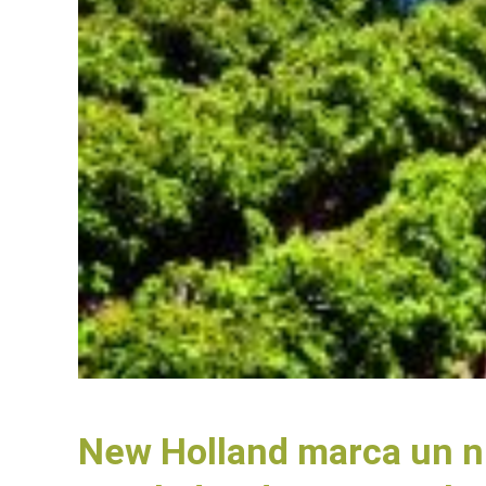
New Holland marca un nu