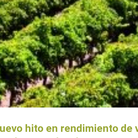
evo hito en rendimiento de 