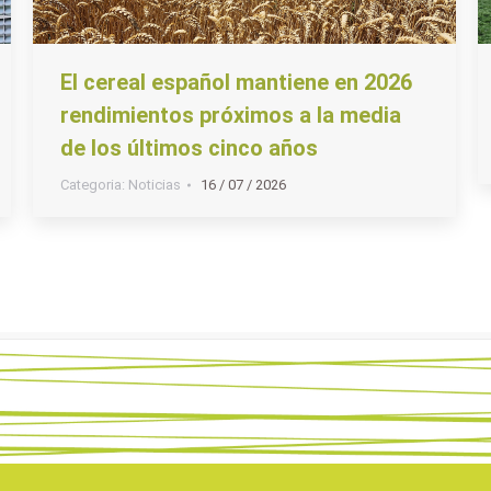
El cereal español mantiene en 2026
rendimientos próximos a la media
de los últimos cinco años
Categoria:
Noticias
16 / 07 / 2026