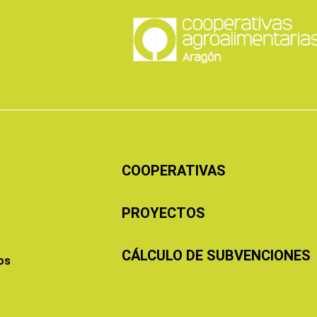
COOPERATIVAS
PROYECTOS
CÁLCULO DE SUBVENCIONES
os