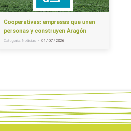
Cooperativas: empresas que unen
personas y construyen Aragón
Categoria:
Noticias
04 / 07 / 2026