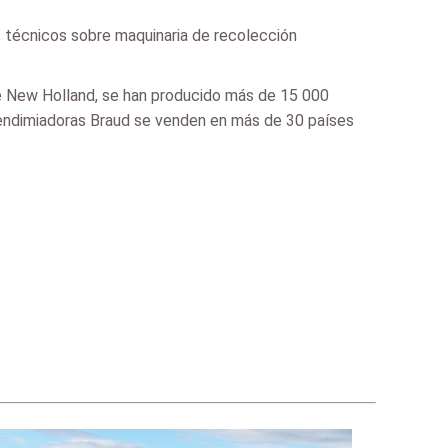
 técnicos sobre maquinaria de recolección
de New Holland, se han producido más de 15 000
vendimiadoras Braud se venden en más de 30 países