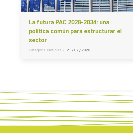
La futura PAC 2028-2034: una
política común para estructurar el
sector
Categoria:
Noticias
21 / 07 / 2026