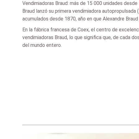
Vendimiadoras Braud: más de 15 000 unidades desde
Braud lanzó su primera vendimiadora autopropulsada 
acumulados desde 1870, año en que Alexandre Braud 
En la fábrica francesa de Coex, el centro de excelen
vendimiadoras Braud, lo que significa que, de cada d
del mundo entero.