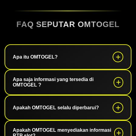
FAQ SEPUTAR OMTOGEL
Apa itu OMTOGEL?
OMTOGEL merupakan halaman informasi terbaru
Apa saja informasi yang tersedia di
yang membahas update permainan online, promo
OMTOGEL ?
harian, perkembangan slot digital, hingga informasi
Pengguna dapat menemukan berbagai informasi
menarik seputar dunia hiburan online 2026.
Apakah OMTOGEL selalu diperbarui?
seperti update permainan slot terbaru, pasaran
togel populer, event mingguan, promo spesial,
Ya, halaman berita dan informasi di OMTOGEL
serta berita terbaru terkait perkembangan platform
Apakah OMTOGEL menyediakan informasi
diperbarui secara berkala agar pengguna dapat
RTP slot?