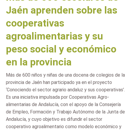
Jaén aprenden sobre las
cooperativas
agroalimentarias y su
peso social y económico
en la provincia
Más de 600 niños y niñas de una docena de colegios de la
provincia de Jaén han participado ya en el proyecto
‘Conociendo el sector agrario andaluz y sus cooperativas’.
Es una iniciativa impulsada por Cooperativas Agro-
alimentarias de Andalucía, con el apoyo de la Consejería
de Empleo, Formación y Trabajo Autónomo de la Junta de
Andalucía, y cuyo objetivo es difundir el sector
cooperativo agroalimentario como modelo económico y