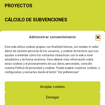
PROYECTOS
CÁLCULO DE SUBVENCIONES
Copyright © 2026 Cooperativas Agroalimentarias de Aragón
Administrar consentimiento
Esta web utiliza cookies propias con finalidad técnica, sin recabar ni ceder
datos de carácter personal de los usuarios, y cookies de terceros que nos
ayudan a entender cómo los visitantes interactúan con la web a nivel
estadístico y de forma anónima. Para obtener más información sobre
estas cookies y el procesamiento de sus datos personales, consulte
nuestra Política de privacidad y cookies. Puede aceptar nuestras cookies, o
configurarlas y revisarlas desde el botón "Ver preferencias".
Aceptar cookies
Denegar