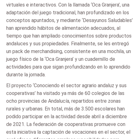
virtuales e interactivos. Con la llamada ‘Oca Granjera’, una
adaptación del juego tradicional, han profundizado en los
conceptos apuntados, y mediante ‘Desayunos Saludables’
han aprendido hábitos de alimentación adecuados, al
tiempo que han ampliado conocimientos sobre productos
andaluces y sus propiedades. Finalmente, se les entregó
un pack de merchandising, consistente en una mochila, un
juego físico de la ‘Oca Granjera’ y un cuadernillo de
actividades para que sigan profundizando en lo aprendido
durante la jornada.
El proyecto ‘Conociendo el sector agrario andaluz y sus
cooperativas’ ha visitado ya más de 60 colegios de las
ocho provincias de Andalucía, repartidos entre zonas
rurales y urbanas. En total, más de 3.500 escolares han
podido participar en la actividad desde abril a diciembre
de 2021. La federación de cooperativas promueve con
esta iniciativa la captación de vocaciones en el sector, el