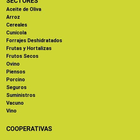
SECTORES
Aceite de Oliva
Arroz
Cereales
Cunícola
Forrajes Deshidratados
Frutas y Hortalizas
Frutos Secos
Ovino
Piensos
Porcino
Seguros
Suministros
Vacuno
Vino
COOPERATIVAS