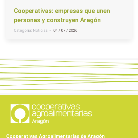
Cooperativas: empresas que unen
personas y construyen Aragón
Categoria:
Noticias
04 / 07 / 2026
Cooperativas Agroalimentarias de Aragón