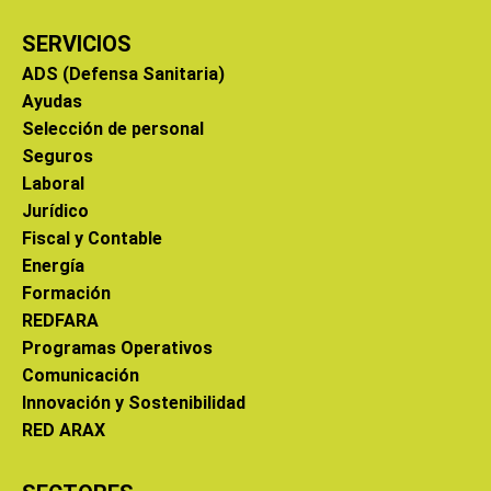
SERVICIOS
ADS (Defensa Sanitaria)
Ayudas
Selección de personal
Seguros
Laboral
Jurídico
Fiscal y Contable
Energía
Formación
REDFARA
Programas Operativos
Comunicación
Innovación y Sostenibilidad
RED ARAX