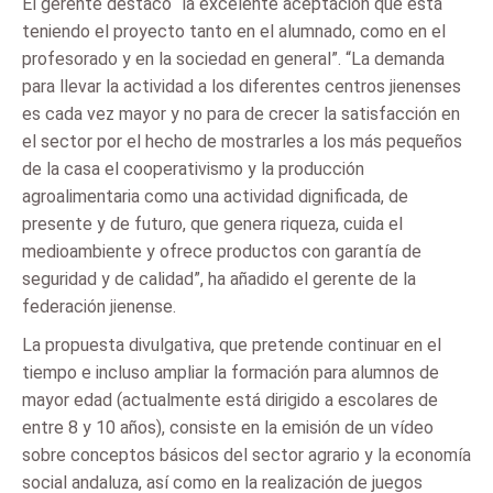
El gerente destacó “la excelente aceptación que está
teniendo el proyecto tanto en el alumnado, como en el
profesorado y en la sociedad en general”. “La demanda
para llevar la actividad a los diferentes centros jienenses
es cada vez mayor y no para de crecer la satisfacción en
el sector por el hecho de mostrarles a los más pequeños
de la casa el cooperativismo y la producción
agroalimentaria como una actividad dignificada, de
presente y de futuro, que genera riqueza, cuida el
medioambiente y ofrece productos con garantía de
seguridad y de calidad”, ha añadido el gerente de la
federación jienense.
La propuesta divulgativa, que pretende continuar en el
tiempo e incluso ampliar la formación para alumnos de
mayor edad (actualmente está dirigido a escolares de
entre 8 y 10 años), consiste en la emisión de un vídeo
sobre conceptos básicos del sector agrario y la economía
social andaluza, así como en la realización de juegos