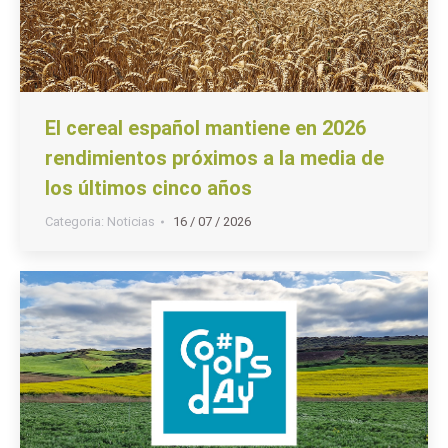
El cereal español mantiene en 2026
rendimientos próximos a la media de
los últimos cinco años
Categoria:
Noticias
16 / 07 / 2026