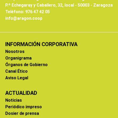
P.º Echegaray y Caballero, 32, local - 50003 - Zaragoza
Teléfono: 976 47 42 05
info@aragon.coop
INFORMACIÓN CORPORATIVA
Nosotros
Organigrama
Órganos de Gobierno
Canal Ético
Aviso Legal
ACTUALIDAD
Noticias
Periódico impreso
Dosier de prensa