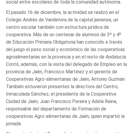
social entre escolares de toda la comunidad autónoma.
El pasado 16 de diciembre, la actividad se realizó en el
Colegio Andrés de Vandelvira de la capital jienense, un
centro escolar también con estructura jurídica de
cooperativa. Más de un centenar de alumnos de 3º y 4º
de Educación Primaria Obligatoria han conocido a través
del juego el peso social y económico de las cooperativas
agroalimentarias en la provincia y en el resto de Andalucía.
Contó, además, con la visita del delegado de Empleo en la
provincia de Jaén, Francisco Martínez y el gerente de
Cooperativas Agro-alimentarias de Jaén, Antonio Guzmán.
También estuvieron presentes la directora del Centro,
Inmaculada Sánchez; el presidente de la Cooperativa
Ciudad de Jaén, Juan Francisco Pereira y Adela Reina,
responsable del departamento de Formación de
cooperativas Agro-alimentarias de Jaén, quien impartió la
jornada.