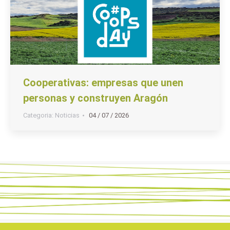
Cooperativas: empresas que unen
personas y construyen Aragón
Categoria:
Noticias
04 / 07 / 2026