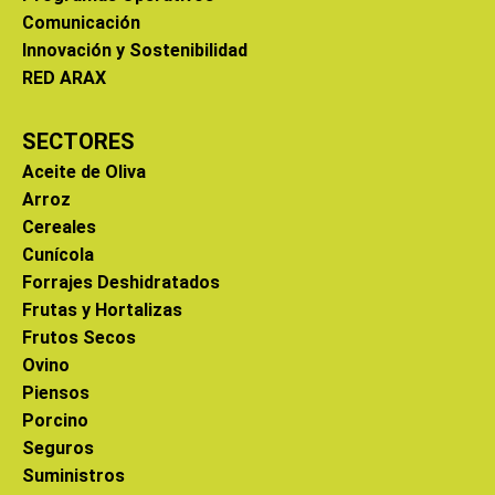
Comunicación
Innovación y Sostenibilidad
RED ARAX
SECTORES
Aceite de Oliva
Arroz
Cereales
Cunícola
Forrajes Deshidratados
Frutas y Hortalizas
Frutos Secos
Ovino
Piensos
Porcino
Seguros
Suministros