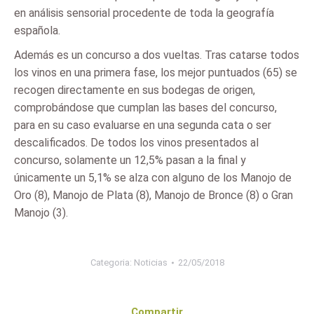
en análisis sensorial procedente de toda la geografía
española.
Además es un concurso a dos vueltas. Tras catarse todos
los vinos en una primera fase, los mejor puntuados (65) se
recogen directamente en sus bodegas de origen,
comprobándose que cumplan las bases del concurso,
para en su caso evaluarse en una segunda cata o ser
descalificados. De todos los vinos presentados al
concurso, solamente un 12,5% pasan a la final y
únicamente un 5,1% se alza con alguno de los Manojo de
Oro (8), Manojo de Plata (8), Manojo de Bronce (8) o Gran
Manojo (3).
Categoria:
Noticias
22/05/2018
Compartir