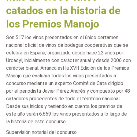
catados en la historia de
los Premios Manojo
Son 517 los vinos presentados en el único certamen
nacional oficial de vinos de bodegas cooperativas que se
celebra en España, organizado desde hace 22 años por
Urcacyl, inicialmente con carácter anual y desde 2006 con
carácter bienal. Arranca así la XVII Edición de los Premios
Manojo que evaluará todos los vinos presentados a
concurso mediante un experto Comité de Cata dirigido
por el periodista Javier Pérez Andrés y compuesto por 48
catadores procedentes de todo el territorio nacional.
Desde sus inicios y teniendo en cuenta los premios de
este año serán 6.669 los vinos presentados a lo largo de
la historia de este concurso.
Supervisión notarial del concurso