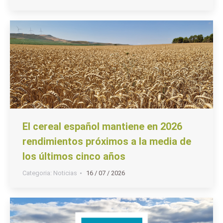
El cereal español mantiene en 2026
rendimientos próximos a la media de
los últimos cinco años
Categoria:
Noticias
16 / 07 / 2026