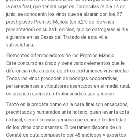
la cata final, que tendrá lugar en Tordesillas el día 14 de
junio, se conocerán los vinos que se alzarán con los 27
prestigiosos Premios Manojo (un 5,2% de los vinos
presentados) en su XVII edición, que se entregarán al día
siguiente en las Casas del Tratado de esta villa
vallisoletana.
Elementos diferenciadores de los Premios Manojo
Este concurso es único y tiene varios elementos que le
diferencian claramente de otros certámenes vitivinícolas:
Todos los vinos proceden de bodegas cooperativas,
pertenecientes a viticultores asentados en el medio rural,
en quienes repercute el valor añadido que generan.
Tanto en la precata como en la cata final son ensacados,
precintados y numerados ante notario, quien levanta acta
notarial, siendo la única persona que conoce la identidad
de los vinos concursantes. El certamen dispone de un
Comité de cata compuesto por 48 enólogos y expertos