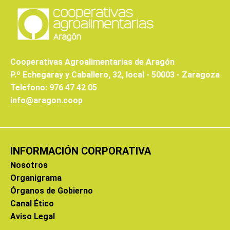
Cooperativas Agroalimentarias de Aragón
P.º Echegaray y Caballero, 32, local - 50003 - Zaragoza
Teléfono: 976 47 42 05
info@aragon.coop
INFORMACIÓN CORPORATIVA
Nosotros
Organigrama
Órganos de Gobierno
Canal Ético
Aviso Legal