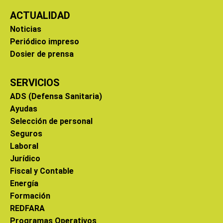
ACTUALIDAD
Noticias
Periódico impreso
Dosier de prensa
SERVICIOS
ADS (Defensa Sanitaria)
Ayudas
Selección de personal
Seguros
Laboral
Jurídico
Fiscal y Contable
Energía
Formación
REDFARA
Programas Operativos