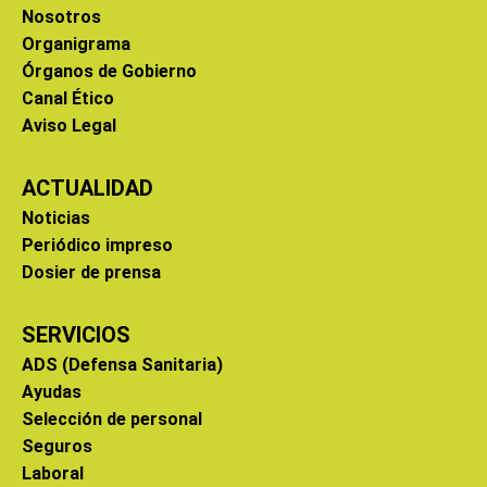
Nosotros
Organigrama
Órganos de Gobierno
Canal Ético
Aviso Legal
ACTUALIDAD
Noticias
Periódico impreso
Dosier de prensa
SERVICIOS
ADS (Defensa Sanitaria)
Ayudas
Selección de personal
Seguros
Laboral