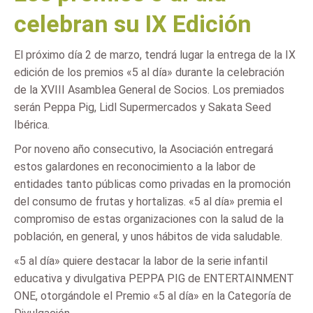
celebran su IX Edición
El próximo día 2 de marzo, tendrá lugar la entrega de la IX
edición de los premios «5 al día» durante la celebración
de la XVIII Asamblea General de Socios. Los premiados
serán Peppa Pig, Lidl Supermercados y Sakata Seed
Ibérica.
Por noveno año consecutivo, la Asociación entregará
estos galardones en reconocimiento a la labor de
entidades tanto públicas como privadas en la promoción
del consumo de frutas y hortalizas. «5 al día» premia el
compromiso de estas organizaciones con la salud de la
población, en general, y unos hábitos de vida saludable.
«5 al día» quiere destacar la labor de la serie infantil
educativa y divulgativa PEPPA PIG de ENTERTAINMENT
ONE, otorgándole el Premio «5 al día» en la Categoría de