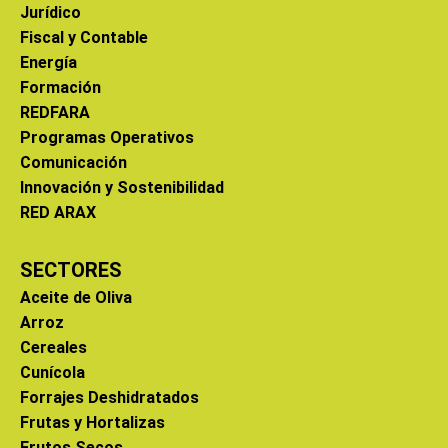
Jurídico
Fiscal y Contable
Energía
Formación
REDFARA
Programas Operativos
Comunicación
Innovación y Sostenibilidad
RED ARAX
SECTORES
Aceite de Oliva
Arroz
Cereales
Cunícola
Forrajes Deshidratados
Frutas y Hortalizas
Frutos Secos