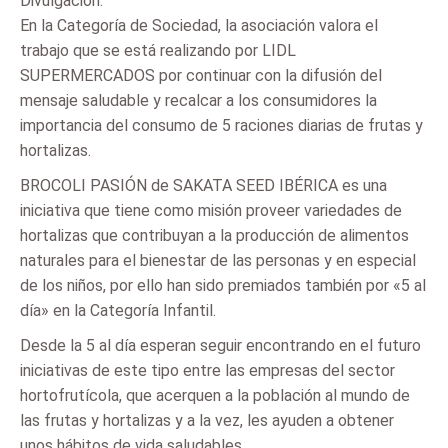
Divulgación.
En la Categoría de Sociedad, la asociación valora el
trabajo que se está realizando por LIDL
SUPERMERCADOS por continuar con la difusión del
mensaje saludable y recalcar a los consumidores la
importancia del consumo de 5 raciones diarias de frutas y
hortalizas.
BROCOLI PASIÓN de SAKATA SEED IBÉRICA es una
iniciativa que tiene como misión proveer variedades de
hortalizas que contribuyan a la producción de alimentos
naturales para el bienestar de las personas y en especial
de los niños, por ello han sido premiados también por «5 al
día» en la Categoría Infantil.
Desde la 5 al día esperan seguir encontrando en el futuro
iniciativas de este tipo entre las empresas del sector
hortofrutícola, que acerquen a la población al mundo de
las frutas y hortalizas y a la vez, les ayuden a obtener
unos hábitos de vida saludables.