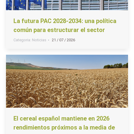
La futura PAC 2028-2034: una política
común para estructurar el sector
Categoria:
Noticias
21 / 07 / 2026
El cereal español mantiene en 2026
rendimientos próximos a la media de