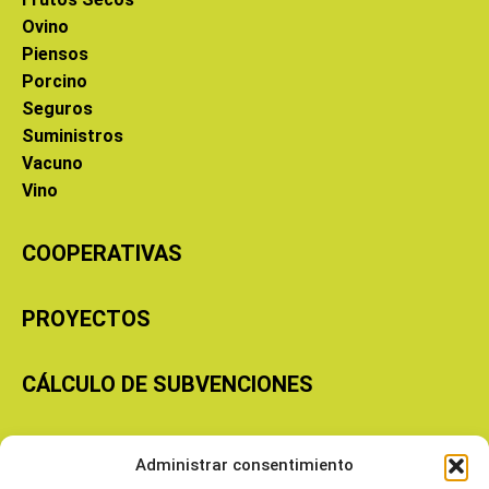
Ovino
Piensos
Porcino
Seguros
Suministros
Vacuno
Vino
COOPERATIVAS
PROYECTOS
CÁLCULO DE SUBVENCIONES
Copyright © 2026 Cooperativas Agroalimentarias de Aragón
Administrar consentimiento