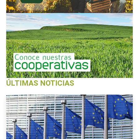
ÚLTIMAS NOTICIAS