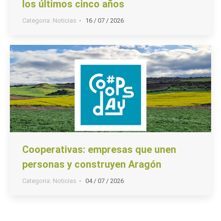
los últimos cinco años
Categoria:
Noticias
16 / 07 / 2026
Cooperativas: empresas que unen
personas y construyen Aragón
Categoria:
Noticias
04 / 07 / 2026