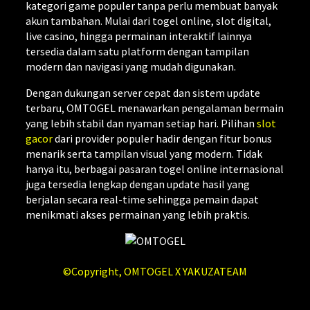
kategori game populer tanpa perlu membuat banyak
akun tambahan. Mulai dari togel online, slot digital,
live casino, hingga permainan interaktif lainnya
tersedia dalam satu platform dengan tampilan
modern dan navigasi yang mudah digunakan.
Dengan dukungan server cepat dan sistem update
terbaru, OMTOGEL menawarkan pengalaman bermain
yang lebih stabil dan nyaman setiap hari. Pilihan
slot
gacor
dari provider populer hadir dengan fitur bonus
menarik serta tampilan visual yang modern. Tidak
hanya itu, berbagai pasaran togel online internasional
juga tersedia lengkap dengan update hasil yang
berjalan secara real-time sehingga pemain dapat
menikmati akses permainan yang lebih praktis.
©Copyright, OMTOGEL X YAKUZATEAM