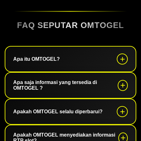
FAQ SEPUTAR OMTOGEL
Apa itu OMTOGEL?
OMTOGEL merupakan halaman informasi terbaru
Apa saja informasi yang tersedia di
yang membahas update permainan online, promo
OMTOGEL ?
harian, perkembangan slot digital, hingga informasi
Pengguna dapat menemukan berbagai informasi
menarik seputar dunia hiburan online 2026.
Apakah OMTOGEL selalu diperbarui?
seperti update permainan slot terbaru, pasaran
togel populer, event mingguan, promo spesial,
Ya, halaman berita dan informasi di OMTOGEL
serta berita terbaru terkait perkembangan platform
Apakah OMTOGEL menyediakan informasi
diperbarui secara berkala agar pengguna dapat
RTP slot?