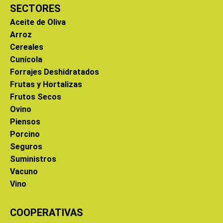
SECTORES
Aceite de Oliva
Arroz
Cereales
Cunícola
Forrajes Deshidratados
Frutas y Hortalizas
Frutos Secos
Ovino
Piensos
Porcino
Seguros
Suministros
Vacuno
Vino
COOPERATIVAS