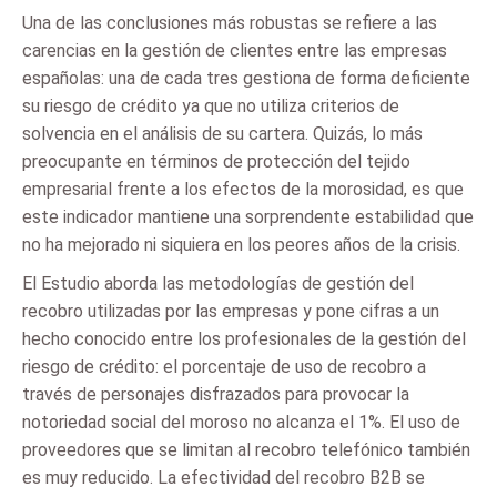
Una de las conclusiones más robustas se refiere a las
carencias en la gestión de clientes entre las empresas
españolas: una de cada tres gestiona de forma deficiente
su riesgo de crédito ya que no utiliza criterios de
solvencia en el análisis de su cartera. Quizás, lo más
preocupante en términos de protección del tejido
empresarial frente a los efectos de la morosidad, es que
este indicador mantiene una sorprendente estabilidad que
no ha mejorado ni siquiera en los peores años de la crisis.
El Estudio aborda las metodologías de gestión del
recobro utilizadas por las empresas y pone cifras a un
hecho conocido entre los profesionales de la gestión del
riesgo de crédito: el porcentaje de uso de recobro a
través de personajes disfrazados para provocar la
notoriedad social del moroso no alcanza el 1%. El uso de
proveedores que se limitan al recobro telefónico también
es muy reducido. La efectividad del recobro B2B se