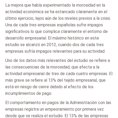
La mejora que había experimentado la morosidad en la
actividad económica se ha estancado claramente en el
último ejercicio, lejos aún de los niveles previos a la crisis.
Una de cada tres empresas españolas sufre impagos
significativos lo que complica claramente el entorno de
desarrollo empresarial. El máximo histórico en este
estudio se alcanzó en 2012, cuando dos de cada tres
empresas sufría impagos relevantes para su actividad.
Uno de los datos más relevantes del estudio se refiere a
las consecuencias de la morosidad, que afecta a la
actividad empresarial de tres de cada cuatro empresas. El
más grave se refiere al 13% del tejido empresarial, que
está en riesgo de cierre debido al efecto de los
incumplimientos de pago.
El comportamiento en pagos de la Administración con las
empresas registra un empeoramiento por primera vez
desde que se realiza el estudio. El 13% de las empresas