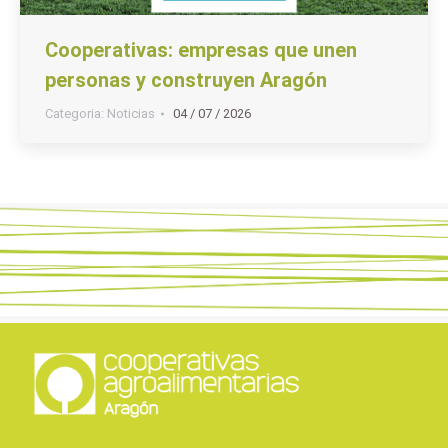
Cooperativas: empresas que unen
personas y construyen Aragón
Categoria:
Noticias
04 / 07 / 2026