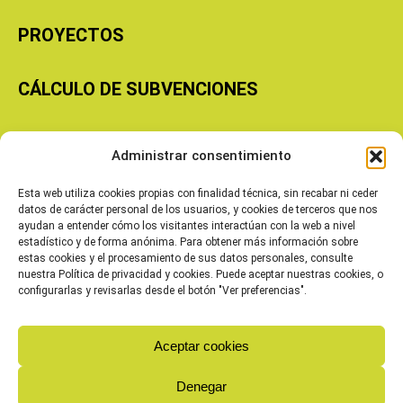
PROYECTOS
CÁLCULO DE SUBVENCIONES
Copyright © 2026 Cooperativas Agroalimentarias de Aragón
Administrar consentimiento
Esta web utiliza cookies propias con finalidad técnica, sin recabar ni ceder
datos de carácter personal de los usuarios, y cookies de terceros que nos
ayudan a entender cómo los visitantes interactúan con la web a nivel
estadístico y de forma anónima. Para obtener más información sobre
estas cookies y el procesamiento de sus datos personales, consulte
nuestra Política de privacidad y cookies. Puede aceptar nuestras cookies, o
configurarlas y revisarlas desde el botón "Ver preferencias".
Aceptar cookies
Denegar