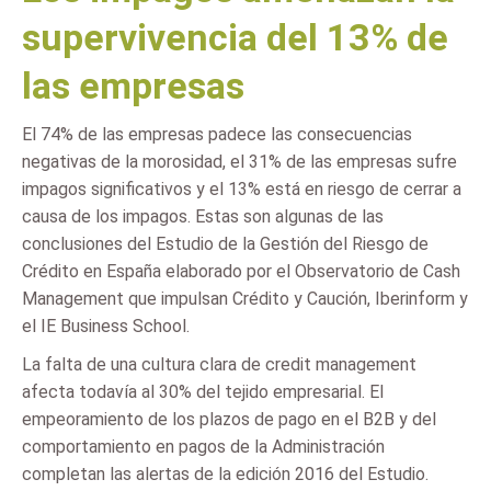
supervivencia del 13% de
las empresas
El 74% de las empresas padece las consecuencias
negativas de la morosidad, el 31% de las empresas sufre
impagos significativos y el 13% está en riesgo de cerrar a
causa de los impagos. Estas son algunas de las
conclusiones del Estudio de la Gestión del Riesgo de
Crédito en España elaborado por el Observatorio de Cash
Management que impulsan Crédito y Caución, Iberinform y
el IE Business School.
La falta de una cultura clara de credit management
afecta todavía al 30% del tejido empresarial. El
empeoramiento de los plazos de pago en el B2B y del
comportamiento en pagos de la Administración
completan las alertas de la edición 2016 del Estudio.