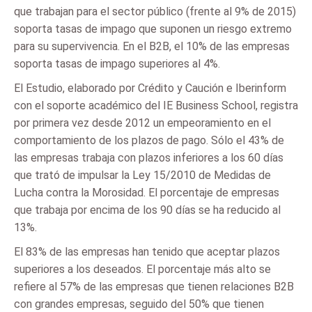
que trabajan para el sector público (frente al 9% de 2015)
soporta tasas de impago que suponen un riesgo extremo
para su supervivencia. En el B2B, el 10% de las empresas
soporta tasas de impago superiores al 4%.
El Estudio, elaborado por Crédito y Caución e Iberinform
con el soporte académico del IE Business School, registra
por primera vez desde 2012 un empeoramiento en el
comportamiento de los plazos de pago. Sólo el 43% de
las empresas trabaja con plazos inferiores a los 60 días
que trató de impulsar la Ley 15/2010 de Medidas de
Lucha contra la Morosidad. El porcentaje de empresas
que trabaja por encima de los 90 días se ha reducido al
13%.
El 83% de las empresas han tenido que aceptar plazos
superiores a los deseados. El porcentaje más alto se
refiere al 57% de las empresas que tienen relaciones B2B
con grandes empresas, seguido del 50% que tienen