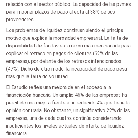
relación con el sector público. La capacidad de las pymes
para imponer plazos de pago afecta al 38% de sus
proveedores.
Los problemas de liquidez continúan siendo el principal
motivo que explica la morosidad empresarial. La falta de
disponibilidad de fondos es la razón más mencionada para
explicar el retraso en pagos de clientes (62% de las
empresas), por delante de los retrasos intencionados
(47%). Dicho de otro modo: la incapacidad de pago pesa
más que la falta de voluntad.
El Estudio refleja una mejora de en el acceso a la
financiación bancaria. Un amplio 46% de las empresas ha
percibido una mejora frente a un reducido 4% que tiene la
opinión contraria. No obstante, un significativo 22% de las
empresas, una de cada cuatro, continúa considerando
insuficientes los niveles actuales de oferta de liquidez
financiera.