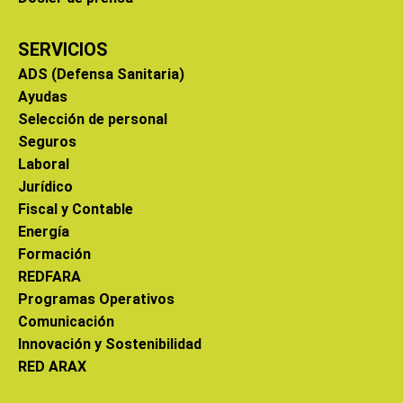
SERVICIOS
ADS (Defensa Sanitaria)
Ayudas
Selección de personal
Seguros
Laboral
Jurídico
Fiscal y Contable
Energía
Formación
REDFARA
Programas Operativos
Comunicación
Innovación y Sostenibilidad
RED ARAX