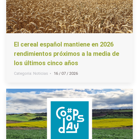
El cereal español mantiene en 2026
rendimientos próximos a la media de
los últimos cinco años
Categoria:
Noticias
16 / 07 / 2026