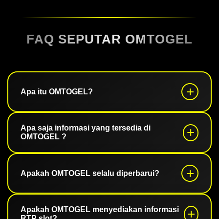
FAQ SEPUTAR OMTOGEL
Apa itu OMTOGEL?
OMTOGEL merupakan halaman informasi terbaru
Apa saja informasi yang tersedia di
yang membahas update permainan online, promo
OMTOGEL ?
harian, perkembangan slot digital, hingga informasi
Pengguna dapat menemukan berbagai informasi
menarik seputar dunia hiburan online 2026.
Apakah OMTOGEL selalu diperbarui?
seperti update permainan slot terbaru, pasaran
togel populer, event mingguan, promo spesial,
Ya, halaman berita dan informasi di OMTOGEL
serta berita terbaru terkait perkembangan platform
Apakah OMTOGEL menyediakan informasi
diperbarui secara berkala agar pengguna dapat
RTP slot?