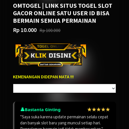
OMTOGEL | LINK SITUS TOGEL SLOT
GACOR ONLINE SATU USER ID BISA
BERMAIN SEMUA PERMAINAN
Rp 10.000
Translation
Translation
Rp 100.000
missing:
missing:
en.products.general.regular_price
en.products.general.sale_price
KEMENANGAN DIDEPAN MATA !!!
Bastanta Ginting
"Saya suka karena update permainan selalu cepat
dan banyak slot baru yang muncul setiap hari.
Pengalaman bermain jadi tidak membosankan."