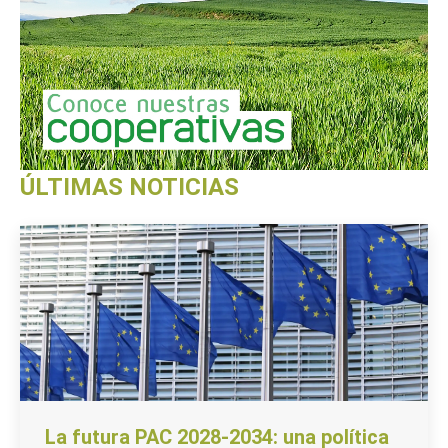
ÚLTIMAS NOTICIAS
La futura PAC 2028-2034: una política