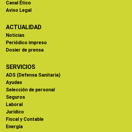
Canal Ético
Aviso Legal
ACTUALIDAD
Noticias
Periódico impreso
Dosier de prensa
SERVICIOS
ADS (Defensa Sanitaria)
Ayudas
Selección de personal
Seguros
Laboral
Jurídico
Fiscal y Contable
Energía