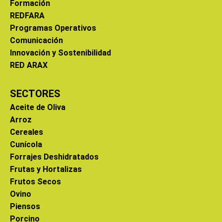
Formación
REDFARA
Programas Operativos
Comunicación
Innovación y Sostenibilidad
RED ARAX
SECTORES
Aceite de Oliva
Arroz
Cereales
Cunícola
Forrajes Deshidratados
Frutas y Hortalizas
Frutos Secos
Ovino
Piensos
Porcino