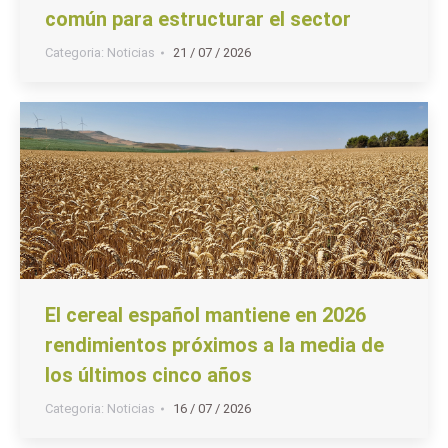
común para estructurar el sector
Categoria:
Noticias
21 / 07 / 2026
El cereal español mantiene en 2026
rendimientos próximos a la media de
los últimos cinco años
Categoria:
Noticias
16 / 07 / 2026