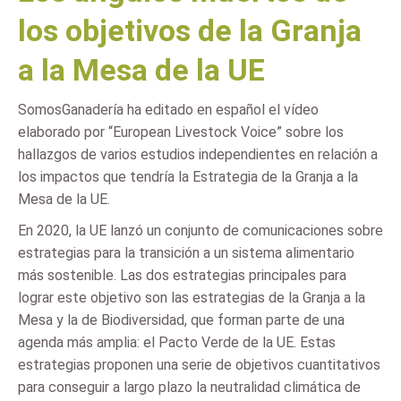
los objetivos de la Granja
a la Mesa de la UE
SomosGanadería ha editado en español el vídeo
elaborado por “European Livestock Voice” sobre los
hallazgos de varios estudios independientes en relación a
los impactos que tendría la Estrategia de la Granja a la
Mesa de la UE.
En 2020, la UE lanzó un conjunto de comunicaciones sobre
estrategias para la transición a un sistema alimentario
más sostenible. Las dos estrategias principales para
lograr este objetivo son las estrategias de la Granja a la
Mesa y la de Biodiversidad, que forman parte de una
agenda más amplia: el Pacto Verde de la UE. Estas
estrategias proponen una serie de objetivos cuantitativos
para conseguir a largo plazo la neutralidad climática de