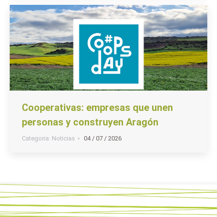
Cooperativas: empresas que unen
personas y construyen Aragón
Categoria:
Noticias
04 / 07 / 2026