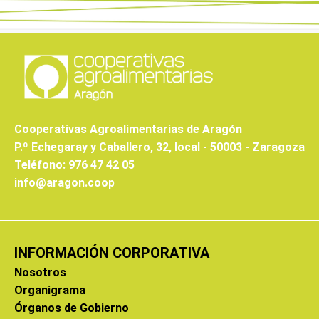
Cooperativas Agroalimentarias de Aragón
P.º Echegaray y Caballero, 32, local - 50003 - Zaragoza
Teléfono: 976 47 42 05
info@aragon.coop
INFORMACIÓN CORPORATIVA
Nosotros
Organigrama
Órganos de Gobierno