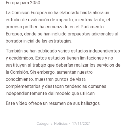
Europa para 2050.
La Comisión Europea no ha elaborado hasta ahora un
estudio de evaluación de impacto, mientras tanto, el
proceso político ha comenzado en el Parlamento
Europeo, donde se han incluido propuestas adicionales al
borrador inicial de las estrategias.
También se han publicado varios estudios independientes
y académicos. Estos estudios tienen limitaciones y no
sustituyen al trabajo que deberían realizar los servicios de
la Comisión. Sin embargo, aumentan nuestro
conocimiento, muestran puntos de vista
complementarios y destacan tendencias comunes
independientemente del modelo que utilicen.
Este vídeo ofrece un resumen de sus hallazgos.
Categoria:
Noticias
17/11/2021