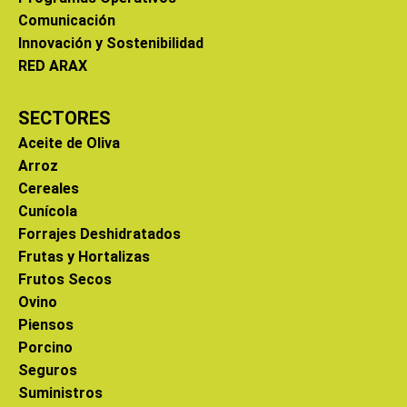
Comunicación
Innovación y Sostenibilidad
RED ARAX
SECTORES
Aceite de Oliva
Arroz
Cereales
Cunícola
Forrajes Deshidratados
Frutas y Hortalizas
Frutos Secos
Ovino
Piensos
Porcino
Seguros
Suministros