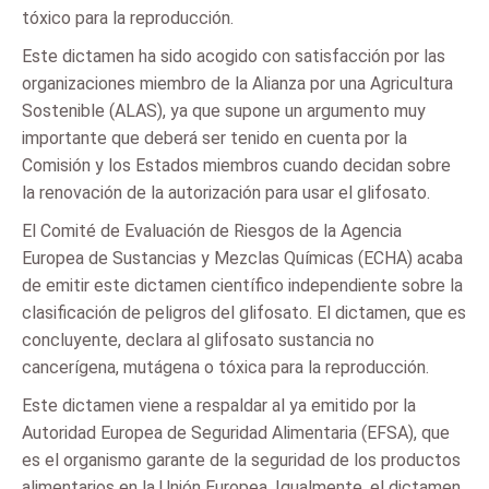
tóxico para la reproducción.
Este dictamen ha sido acogido con satisfacción por las
organizaciones miembro de la Alianza por una Agricultura
Sostenible (ALAS), ya que supone un argumento muy
importante que deberá ser tenido en cuenta por la
Comisión y los Estados miembros cuando decidan sobre
la renovación de la autorización para usar el glifosato.
El Comité de Evaluación de Riesgos de la Agencia
Europea de Sustancias y Mezclas Químicas (ECHA) acaba
de emitir este dictamen científico independiente sobre la
clasificación de peligros del glifosato. El dictamen, que es
concluyente, declara al glifosato sustancia no
cancerígena, mutágena o tóxica para la reproducción.
Este dictamen viene a respaldar al ya emitido por la
Autoridad Europea de Seguridad Alimentaria (EFSA), que
es el organismo garante de la seguridad de los productos
alimentarios en la Unión Europea. Igualmente, el dictamen