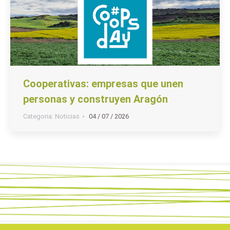
Cooperativas: empresas que unen
personas y construyen Aragón
Categoria:
Noticias
04 / 07 / 2026