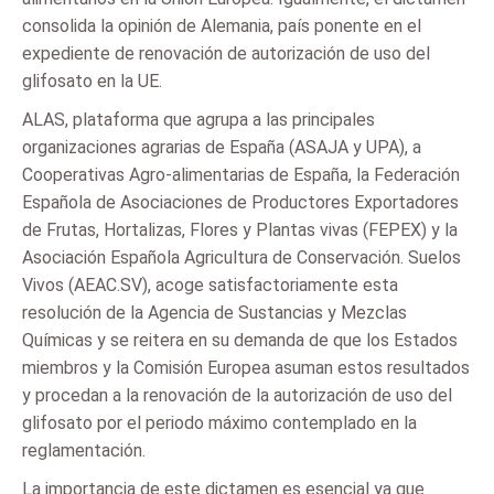
consolida la opinión de Alemania, país ponente en el
expediente de renovación de autorización de uso del
glifosato en la UE.
ALAS, plataforma que agrupa a las principales
organizaciones agrarias de España (ASAJA y UPA), a
Cooperativas Agro-alimentarias de España, la Federación
Española de Asociaciones de Productores Exportadores
de Frutas, Hortalizas, Flores y Plantas vivas (FEPEX) y la
Asociación Española Agricultura de Conservación. Suelos
Vivos (AEAC.SV), acoge satisfactoriamente esta
resolución de la Agencia de Sustancias y Mezclas
Químicas y se reitera en su demanda de que los Estados
miembros y la Comisión Europea asuman estos resultados
y procedan a la renovación de la autorización de uso del
glifosato por el periodo máximo contemplado en la
reglamentación.
La importancia de este dictamen es esencial ya que