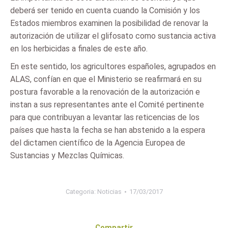
deberá ser tenido en cuenta cuando la Comisión y los
Estados miembros examinen la posibilidad de renovar la
autorización de utilizar el glifosato como sustancia activa
en los herbicidas a finales de este año.
En este sentido, los agricultores españoles, agrupados en
ALAS, confían en que el Ministerio se reafirmará en su
postura favorable a la renovación de la autorización e
instan a sus representantes ante el Comité pertinente
para que contribuyan a levantar las reticencias de los
países que hasta la fecha se han abstenido a la espera
del dictamen científico de la Agencia Europea de
Sustancias y Mezclas Químicas.
Categoria:
Noticias
17/03/2017
Compartir