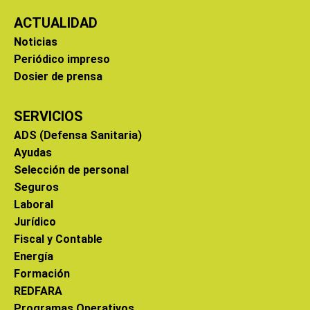
ACTUALIDAD
Noticias
Periódico impreso
Dosier de prensa
SERVICIOS
ADS (Defensa Sanitaria)
Ayudas
Selección de personal
Seguros
Laboral
Jurídico
Fiscal y Contable
Energía
Formación
REDFARA
Programas Operativos