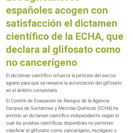
españoles acogen con
satisfacción el dictamen
científico de la ECHA, que
declara al glifosato como
no cancerígeno
El dictamen científico refuerza la petición del sector
agrario para que se renueve la autorización del glifosato
en el ámbito comunitario.
El Comité de Evaluación de Riesgos de la Agencia
Europea de Sustancias y Mezclas Químicas (ECHA) ha
emitido un dictamen científico independiente según el
cual las pruebas científicas disponibles no permiten
clasificar al glifosato como cancerígeno, mutágeno o