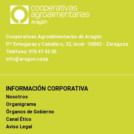
Cooperativas Agroalimentarias de Aragón
P.º Echegaray y Caballero, 32, local - 50003 - Zaragoza
Teléfono: 976 47 42 05
info@aragon.coop
INFORMACIÓN CORPORATIVA
Nosotros
Organigrama
Órganos de Gobierno
Canal Ético
Aviso Legal