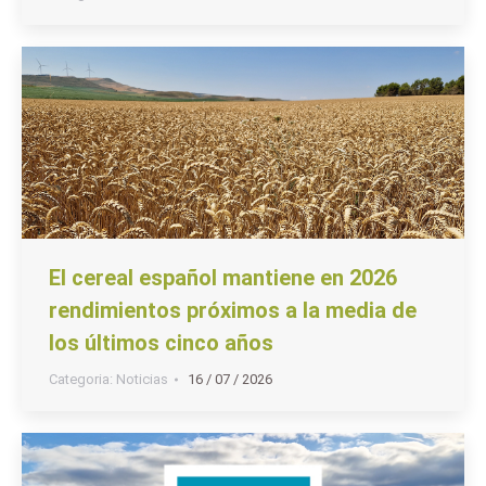
El cereal español mantiene en 2026
rendimientos próximos a la media de
los últimos cinco años
Categoria:
Noticias
16 / 07 / 2026