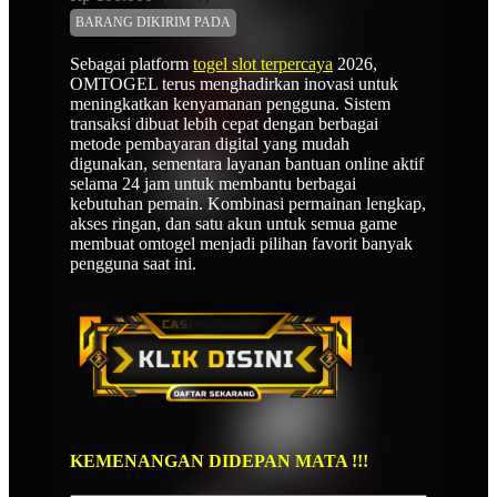
BARANG DIKIRIM PADA
Sebagai platform
togel slot terpercaya
2026,
OMTOGEL terus menghadirkan inovasi untuk
meningkatkan kenyamanan pengguna. Sistem
transaksi dibuat lebih cepat dengan berbagai
metode pembayaran digital yang mudah
digunakan, sementara layanan bantuan online aktif
selama 24 jam untuk membantu berbagai
kebutuhan pemain. Kombinasi permainan lengkap,
akses ringan, dan satu akun untuk semua game
membuat omtogel menjadi pilihan favorit banyak
pengguna saat ini.
KEMENANGAN DIDEPAN MATA !!!