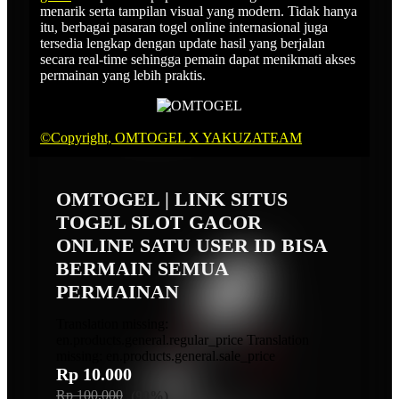
menarik serta tampilan visual yang modern. Tidak hanya
itu, berbagai pasaran togel online internasional juga
tersedia lengkap dengan update hasil yang berjalan
secara real-time sehingga pemain dapat menikmati akses
permainan yang lebih praktis.
©Copyright, OMTOGEL X YAKUZATEAM
OMTOGEL | LINK SITUS
TOGEL SLOT GACOR
ONLINE SATU USER ID BISA
BERMAIN SEMUA
PERMAINAN
Translation missing:
en.products.general.regular_price
Translation
missing: en.products.general.sale_price
Rp 10.000
Rp 100.000
(90%)