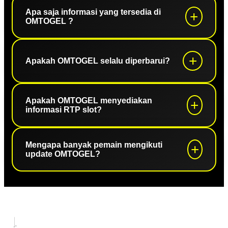
OMTOGEL merupakan halaman informasi
Apa saja informasi yang tersedia di
terbaru yang membahas update permainan
OMTOGEL ?
online, promo harian, perkembangan slot digital,
Pengguna dapat menemukan berbagai informasi
hingga informasi menarik seputar dunia hiburan
Apakah OMTOGEL selalu diperbarui?
seperti update permainan slot terbaru, pasaran
online 2026.
togel populer, event mingguan, promo spesial,
Ya, halaman berita dan informasi di OMTOGEL
serta berita terbaru terkait perkembangan
Apakah OMTOGEL menyediakan
diperbarui secara berkala agar pengguna dapat
informasi RTP slot?
platform digital dan game online.
memperoleh update terbaru dengan lebih cepat
OMTOGEL menghadirkan informasi seputar
dan mudah diakses.
Mengapa banyak pemain mengikuti
permainan slot populer, termasuk update game
update OMTOGEL?
terbaru dan kategori slot dengan performa
Karena informasi yang tersedia membantu
permainan yang sedang banyak diminati pemain
pemain mengetahui event terbaru, promo
online.
menarik, dan berbagai update permainan yang
sedang populer di tahun 2026.