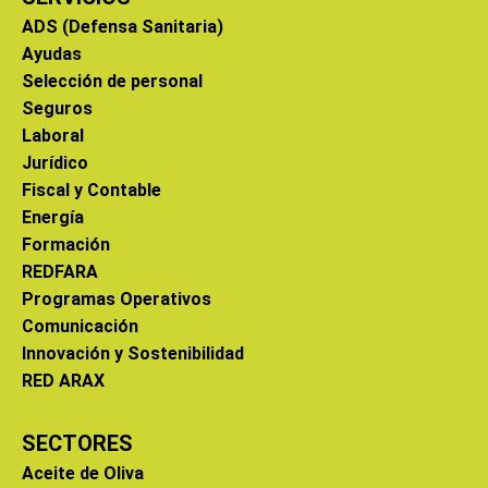
ADS (Defensa Sanitaria)
Ayudas
Selección de personal
Seguros
Laboral
Jurídico
Fiscal y Contable
Energía
Formación
REDFARA
Programas Operativos
Comunicación
Innovación y Sostenibilidad
RED ARAX
SECTORES
Aceite de Oliva