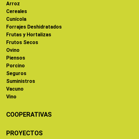
Arroz
Cereales
Cunícola
Forrajes Deshidratados
Frutas y Hortalizas
Frutos Secos
Ovino
Piensos
Porcino
Seguros
Suministros
Vacuno
Vino
COOPERATIVAS
PROYECTOS