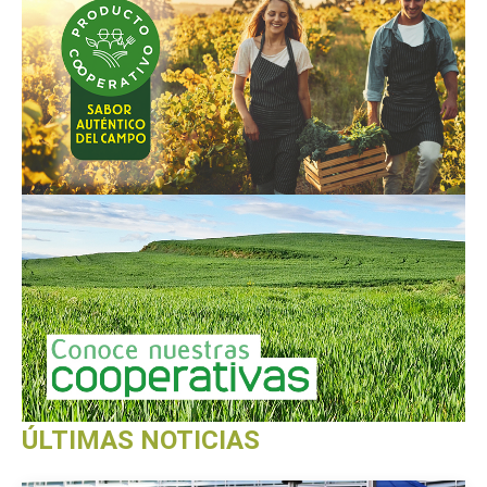
ÚLTIMAS NOTICIAS