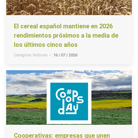
El cereal español mantiene en 2026
rendimientos próximos a la media de
los últimos cinco años
Categoria:
Noticias
16 / 07 / 2026
Cooperativas: empresas que unen