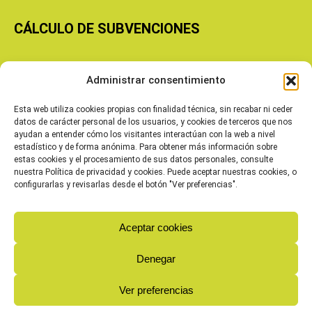
CÁLCULO DE SUBVENCIONES
Copyright © 2026 Cooperativas Agroalimentarias de Aragón
Administrar consentimiento
Esta web utiliza cookies propias con finalidad técnica, sin recabar ni ceder
datos de carácter personal de los usuarios, y cookies de terceros que nos
ayudan a entender cómo los visitantes interactúan con la web a nivel
estadístico y de forma anónima. Para obtener más información sobre
estas cookies y el procesamiento de sus datos personales, consulte
nuestra Política de privacidad y cookies. Puede aceptar nuestras cookies, o
configurarlas y revisarlas desde el botón "Ver preferencias".
Aceptar cookies
Denegar
Ver preferencias