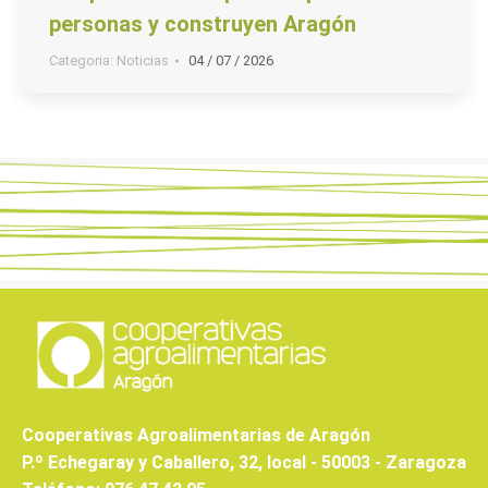
personas y construyen Aragón
Categoria:
Noticias
04 / 07 / 2026
Cooperativas Agroalimentarias de Aragón
P.º Echegaray y Caballero, 32, local - 50003 - Zaragoza