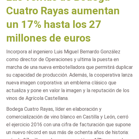
Cuatro Rayas aumentan
un 17% hasta los 27
millones de euros
Incorpora al ingeniero Luis Miguel Bernardo González
como director de Operaciones y ultima la puesta en
marcha de una nueva embotelladora que permitirá duplicar
su capacidad de producción. Además, la cooperativa lanza
nueva imagen corporativa: un emblema clásico que
actualiza y pone en valor la imagen y la reputación de los
vinos de Agrícola Castellana.
Bodega Cuatro Rayas, líder en elaboración y
comercialización de vino blanco en Castilla y León, cerró
el ejercicio 2016 con una cifra de facturación que supone
un nuevo récord en sus más de ochenta años de historia: