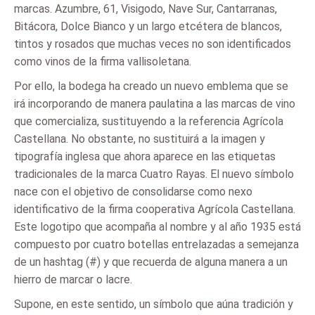
marcas. Azumbre, 61, Visigodo, Nave Sur, Cantarranas,
Bitácora, Dolce Bianco y un largo etcétera de blancos,
tintos y rosados que muchas veces no son identificados
como vinos de la firma vallisoletana.
Por ello, la bodega ha creado un nuevo emblema que se
irá incorporando de manera paulatina a las marcas de vino
que comercializa, sustituyendo a la referencia Agrícola
Castellana. No obstante, no sustituirá a la imagen y
tipografía inglesa que ahora aparece en las etiquetas
tradicionales de la marca Cuatro Rayas. El nuevo símbolo
nace con el objetivo de consolidarse como nexo
identificativo de la firma cooperativa Agrícola Castellana.
Este logotipo que acompaña al nombre y al año 1935 está
compuesto por cuatro botellas entrelazadas a semejanza
de un hashtag (#) y que recuerda de alguna manera a un
hierro de marcar o lacre.
Supone, en este sentido, un símbolo que aúna tradición y