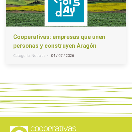
Cooperativas: empresas que unen
personas y construyen Aragón
Categoria:
Noticias
04 / 07 / 2026