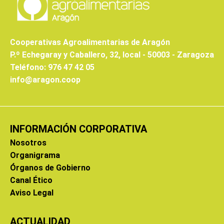
Cooperativas Agroalimentarias de Aragón
P.º Echegaray y Caballero, 32, local - 50003 - Zaragoza
Teléfono: 976 47 42 05
info@aragon.coop
INFORMACIÓN CORPORATIVA
Nosotros
Organigrama
Órganos de Gobierno
Canal Ético
Aviso Legal
ACTUALIDAD