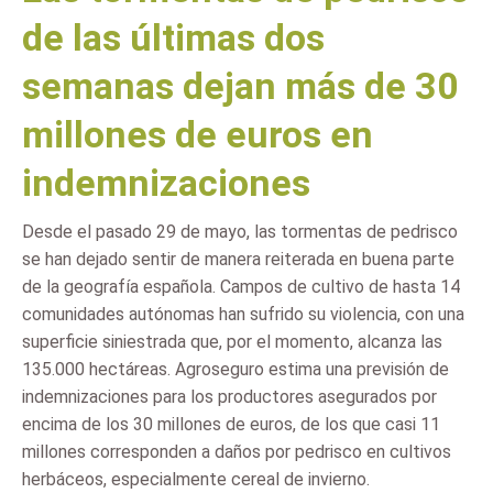
de las últimas dos
semanas dejan más de 30
millones de euros en
indemnizaciones
Desde el pasado 29 de mayo, las tormentas de pedrisco
se han dejado sentir de manera reiterada en buena parte
de la geografía española. Campos de cultivo de hasta 14
comunidades autónomas han sufrido su violencia, con una
superficie siniestrada que, por el momento, alcanza las
135.000 hectáreas. Agroseguro estima una previsión de
indemnizaciones para los productores asegurados por
encima de los 30 millones de euros, de los que casi 11
millones corresponden a daños por pedrisco en cultivos
herbáceos, especialmente cereal de invierno.