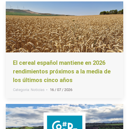
El cereal español mantiene en 2026
rendimientos próximos a la media de
los últimos cinco años
Categoria:
Noticias
16 / 07 / 2026