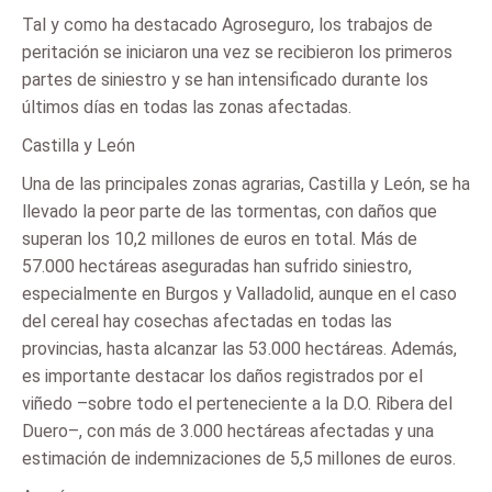
Tal y como ha destacado Agroseguro, los trabajos de
peritación se iniciaron una vez se recibieron los primeros
partes de siniestro y se han intensificado durante los
últimos días en todas las zonas afectadas.
Castilla y León
Una de las principales zonas agrarias, Castilla y León, se ha
llevado la peor parte de las tormentas, con daños que
superan los 10,2 millones de euros en total. Más de
57.000 hectáreas aseguradas han sufrido siniestro,
especialmente en Burgos y Valladolid, aunque en el caso
del cereal hay cosechas afectadas en todas las
provincias, hasta alcanzar las 53.000 hectáreas. Además,
es importante destacar los daños registrados por el
viñedo –sobre todo el perteneciente a la D.O. Ribera del
Duero–, con más de 3.000 hectáreas afectadas y una
estimación de indemnizaciones de 5,5 millones de euros.