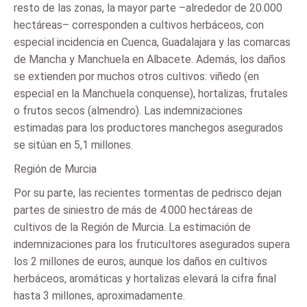
resto de las zonas, la mayor parte –alrededor de 20.000
hectáreas– corresponden a cultivos herbáceos, con
especial incidencia en Cuenca, Guadalajara y las comarcas
de Mancha y Manchuela en Albacete. Además, los daños
se extienden por muchos otros cultivos: viñedo (en
especial en la Manchuela conquense), hortalizas, frutales
o frutos secos (almendro). Las indemnizaciones
estimadas para los productores manchegos asegurados
se sitúan en 5,1 millones.
Región de Murcia
Por su parte, las recientes tormentas de pedrisco dejan
partes de siniestro de más de 4.000 hectáreas de
cultivos de la Región de Murcia. La estimación de
indemnizaciones para los fruticultores asegurados supera
los 2 millones de euros, aunque los daños en cultivos
herbáceos, aromáticas y hortalizas elevará la cifra final
hasta 3 millones, aproximadamente.