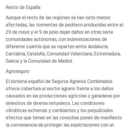
Resto de España
Aunque el resto de las regiones se han visto menos
afectadas, las tormentas de pedrisco producidas entre el
29 de mayo y el 9 de junio dejan daños en otras siete
comunidades autónomas, con indemnizaciones de
diferente cuantía que se reparten entre Andalucía,
Cantabria, Cataluña, Comunidad Valenciana, Extremadura,
Galicia y la Comunidad de Madrid.
Agroseguro
El sistema español de Seguros Agrarios Combinados
ofrece cobertura al sector agrario frente a los daños
causados en las producciones agrícolas y ganaderas por
siniestros de diversa naturaleza. Las condiciones
climáticas extremas y cambiantes y los perjudiciales
efectos que tienen en las cosechas ponen de manifiesto
la conveniencia de proteger las explotaciones con un