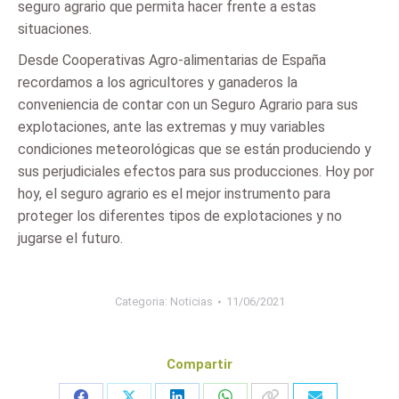
seguro agrario que permita hacer frente a estas
situaciones.
Desde Cooperativas Agro-alimentarias de España
recordamos a los agricultores y ganaderos la
conveniencia de contar con un Seguro Agrario para sus
explotaciones, ante las extremas y muy variables
condiciones meteorológicas que se están produciendo y
sus perjudiciales efectos para sus producciones. Hoy por
hoy, el seguro agrario es el mejor instrumento para
proteger los diferentes tipos de explotaciones y no
jugarse el futuro.
Categoria:
Noticias
11/06/2021
Compartir