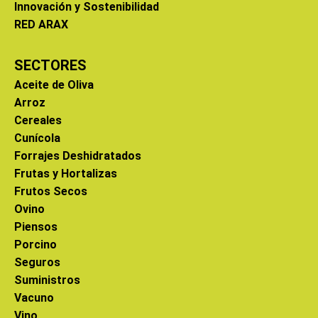
Innovación y Sostenibilidad
RED ARAX
SECTORES
Aceite de Oliva
Arroz
Cereales
Cunícola
Forrajes Deshidratados
Frutas y Hortalizas
Frutos Secos
Ovino
Piensos
Porcino
Seguros
Suministros
Vacuno
Vino