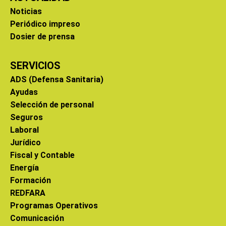
Noticias
Periódico impreso
Dosier de prensa
SERVICIOS
ADS (Defensa Sanitaria)
Ayudas
Selección de personal
Seguros
Laboral
Jurídico
Fiscal y Contable
Energía
Formación
REDFARA
Programas Operativos
Comunicación