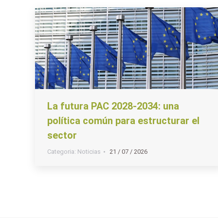
La futura PAC 2028-2034: una
política común para estructurar el
sector
Categoria:
Noticias
21 / 07 / 2026