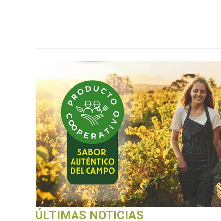
ÚLTIMAS NOTICIAS