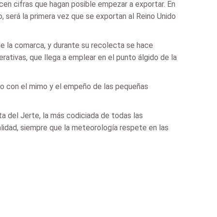
en cifras que hagan posible empezar a exportar. En
, será la primera vez que se exportan al Reino Unido
e la comarca, y durante su recolecta se hace
ativas, que llega a emplear en el punto álgido de la
lado con el mimo y el empeño de las pequeñas
a del Jerte, la más codiciada de todas las
lidad, siempre que la meteorología respete en las