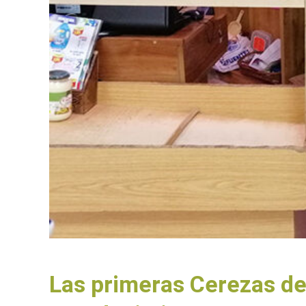
Las primeras Cerezas de