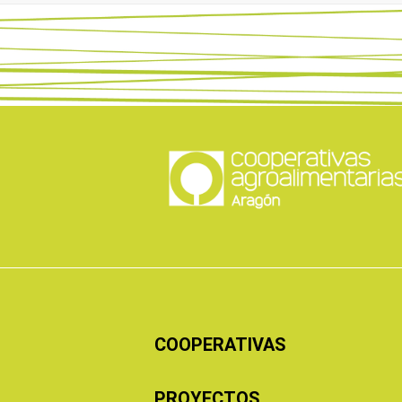
COOPERATIVAS
PROYECTOS