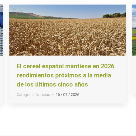
El cereal español mantiene en 2026
rendimientos próximos a la media
de los últimos cinco años
Categoria:
Noticias
16 / 07 / 2026