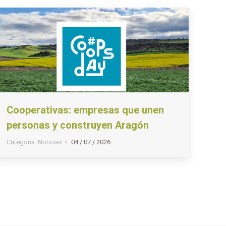
Cooperativas: empresas que unen
personas y construyen Aragón
Categoria:
Noticias
04 / 07 / 2026