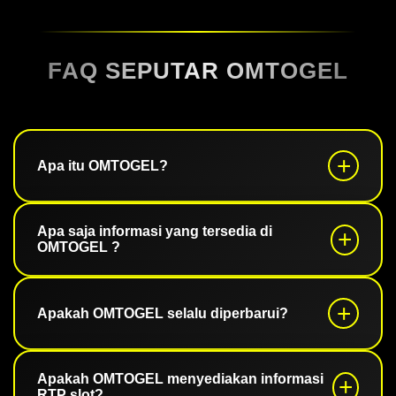
FAQ SEPUTAR OMTOGEL
Apa itu OMTOGEL?
OMTOGEL merupakan halaman informasi terbaru
Apa saja informasi yang tersedia di
yang membahas update permainan online, promo
OMTOGEL ?
harian, perkembangan slot digital, hingga informasi
Pengguna dapat menemukan berbagai informasi
menarik seputar dunia hiburan online 2026.
Apakah OMTOGEL selalu diperbarui?
seperti update permainan slot terbaru, pasaran
togel populer, event mingguan, promo spesial,
Ya, halaman berita dan informasi di OMTOGEL
serta berita terbaru terkait perkembangan platform
Apakah OMTOGEL menyediakan informasi
diperbarui secara berkala agar pengguna dapat
RTP slot?