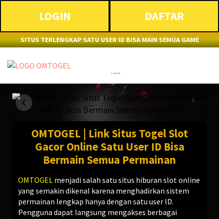
LOGIN
DAFTAR
SITUS TERLENGKAP SATU USER ID BISA MAIN SEMUA GAME
OMTOGEL | Link Situs Togel Slot
Gacor Online Satu User ID Bisa
Bermain Semua Permainan
OMTOGEL
menjadi salah satu situs hiburan slot online
yang semakin dikenal karena menghadirkan sistem
permainan lengkap hanya dengan satu user ID.
Pengguna dapat langsung mengakses berbagai