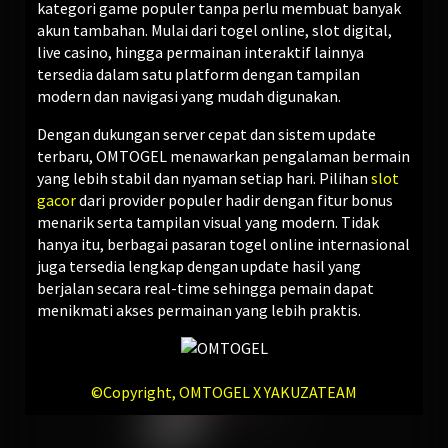
kategori game populer tanpa perlu membuat banyak
akun tambahan. Mulai dari togel online, slot digital,
live casino, hingga permainan interaktif lainnya
tersedia dalam satu platform dengan tampilan
modern dan navigasi yang mudah digunakan.
Dengan dukungan server cepat dan sistem update
terbaru, OMTOGEL menawarkan pengalaman bermain
yang lebih stabil dan nyaman setiap hari. Pilihan
slot
gacor
dari provider populer hadir dengan fitur bonus
menarik serta tampilan visual yang modern. Tidak
hanya itu, berbagai pasaran togel online internasional
juga tersedia lengkap dengan update hasil yang
berjalan secara real-time sehingga pemain dapat
menikmati akses permainan yang lebih praktis.
©Copyright, OMTOGEL X YAKUZATEAM