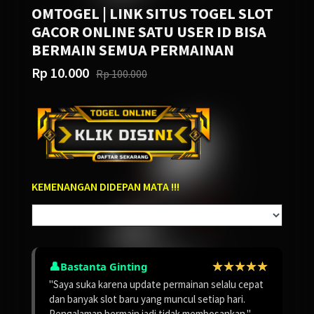
OMTOGEL | LINK SITUS TOGEL SLOT
GACOR ONLINE SATU USER ID BISA
BERMAIN SEMUA PERMAINAN
Rp 10.000
Translation
Translation
Rp 100.000
missing:
missing:
en.products.general.regular_price
en.products.general.sale_price
KEMENANGAN DIDEPAN MATA !!!
Bastanta Ginting
"Saya suka karena update permainan selalu cepat
dan banyak slot baru yang muncul setiap hari.
Pengalaman bermain jadi tidak membosankan."