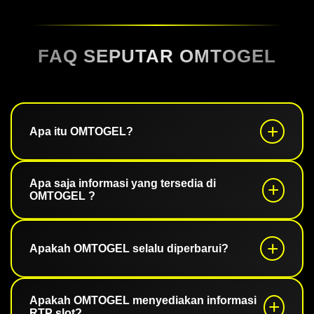
FAQ SEPUTAR OMTOGEL
Apa itu OMTOGEL?
OMTOGEL merupakan halaman informasi terbaru
Apa saja informasi yang tersedia di
yang membahas update permainan online, promo
OMTOGEL ?
harian, perkembangan slot digital, hingga informasi
Pengguna dapat menemukan berbagai informasi
menarik seputar dunia hiburan online 2026.
Apakah OMTOGEL selalu diperbarui?
seperti update permainan slot terbaru, pasaran
togel populer, event mingguan, promo spesial,
Ya, halaman berita dan informasi di OMTOGEL
serta berita terbaru terkait perkembangan platform
Apakah OMTOGEL menyediakan informasi
diperbarui secara berkala agar pengguna dapat
RTP slot?