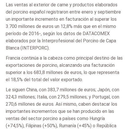
Las ventas al exterior de carne y productos elaborados
del porcino español registraron entre enero y septiembre
un importante incremento en facturación al superar los
3.700 millones de euros un 12,8% más que en el mismo
período de 2016-, según los datos de DATACOMEX
elaborados por la Interprofesional del Porcino de Capa
Blanca (INTERPORC).
Francia continúa a la cabeza como principal destino de las
exportaciones de porcino, alcanzando una facturación
superior a los 683,8 millones de euros, lo que representa
el 18,5% del total del valor exportado.
Le siguen China, con 383,7 millones de euros; Japón, con
324,3 millones; Italia, con 279,5 millones; y Portugal, con
270,6 millones de euros. Así mismo, caben destacar los
importantes incrementos que se han producido en las
ventas del sector porcino a países como Hungría
(+74,5%), Filipinas (+50%), Rumanía (+45%) o República