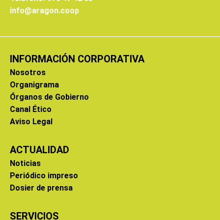
info@aragon.coop
INFORMACIÓN CORPORATIVA
Nosotros
Organigrama
Órganos de Gobierno
Canal Ético
Aviso Legal
ACTUALIDAD
Noticias
Periódico impreso
Dosier de prensa
SERVICIOS