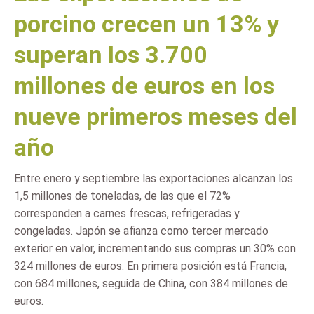
porcino crecen un 13% y
superan los 3.700
millones de euros en los
nueve primeros meses del
año
Entre enero y septiembre las exportaciones alcanzan los
1,5 millones de toneladas, de las que el 72%
corresponden a carnes frescas, refrigeradas y
congeladas. Japón se afianza como tercer mercado
exterior en valor, incrementando sus compras un 30% con
324 millones de euros. En primera posición está Francia,
con 684 millones, seguida de China, con 384 millones de
euros.