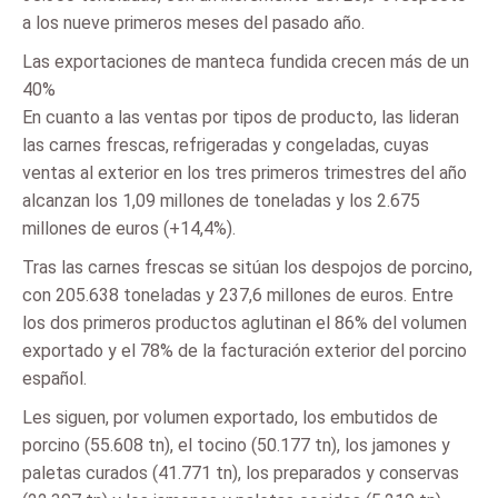
a los nueve primeros meses del pasado año.
Las exportaciones de manteca fundida crecen más de un
40%
En cuanto a las ventas por tipos de producto, las lideran
las carnes frescas, refrigeradas y congeladas, cuyas
ventas al exterior en los tres primeros trimestres del año
alcanzan los 1,09 millones de toneladas y los 2.675
millones de euros (+14,4%).
Tras las carnes frescas se sitúan los despojos de porcino,
con 205.638 toneladas y 237,6 millones de euros. Entre
los dos primeros productos aglutinan el 86% del volumen
exportado y el 78% de la facturación exterior del porcino
español.
Les siguen, por volumen exportado, los embutidos de
porcino (55.608 tn), el tocino (50.177 tn), los jamones y
paletas curados (41.771 tn), los preparados y conservas