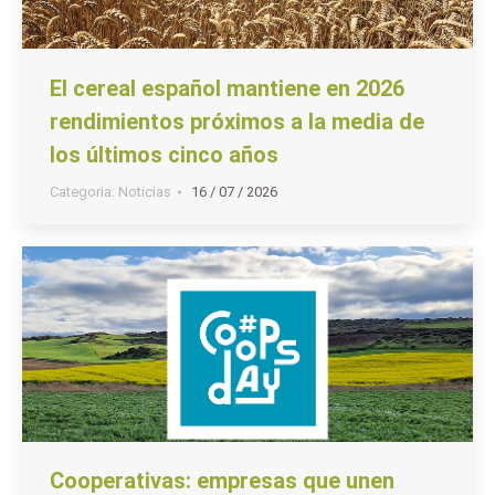
El cereal español mantiene en 2026
rendimientos próximos a la media de
los últimos cinco años
Categoria:
Noticias
16 / 07 / 2026
Cooperativas: empresas que unen