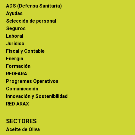
ADS (Defensa Sanitaria)
Ayudas
Selección de personal
Seguros
Laboral
Jurídico
Fiscal y Contable
Energía
Formación
REDFARA
Programas Operativos
Comunicación
Innovación y Sostenibilidad
RED ARAX
SECTORES
Aceite de Oliva