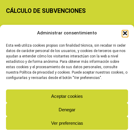
CÁLCULO DE SUBVENCIONES
Copyright © 2026 Cooperativas Agroalimentarias de Aragón
Administrar consentimiento
Esta web utiliza cookies propias con finalidad técnica, sin recabar ni ceder
datos de carácter personal de los usuarios, y cookies de terceros que nos
ayudan a entender cómo los visitantes interactúan con la web a nivel
estadístico y de forma anónima. Para obtener más información sobre
estas cookies y el procesamiento de sus datos personales, consulte
nuestra Política de privacidad y cookies. Puede aceptar nuestras cookies, o
configurarlas y revisarlas desde el botón "Ver preferencias".
Aceptar cookies
Denegar
Ver preferencias