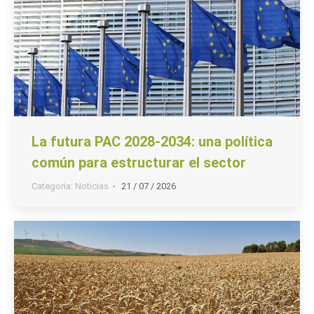
La futura PAC 2028-2034: una política
común para estructurar el sector
Categoria:
Noticias
21 / 07 / 2026