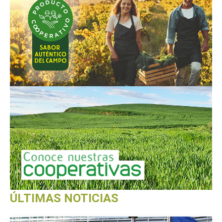
ÚLTIMAS NOTICIAS