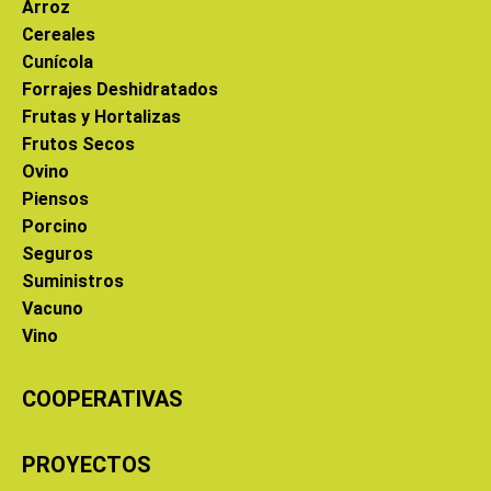
Arroz
Cereales
Cunícola
Forrajes Deshidratados
Frutas y Hortalizas
Frutos Secos
Ovino
Piensos
Porcino
Seguros
Suministros
Vacuno
Vino
COOPERATIVAS
PROYECTOS