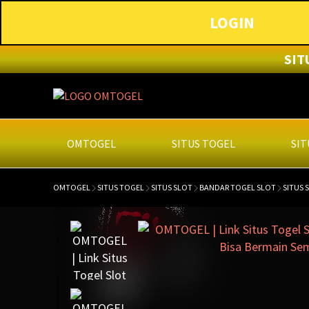
LOGIN
SIT
OMTOGEL
SITUS TOGEL
SIT
OMTOGEL
SITUS TOGEL
SITUS SLOT
BANDAR TOGEL SLOT
SITUS 