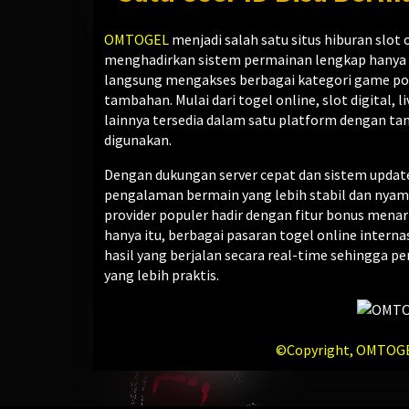
OMTOGEL
menjadi salah satu situs hiburan slot
menghadirkan sistem permainan lengkap hanya 
langsung mengakses berbagai kategori game po
tambahan. Mulai dari togel online, slot digital, 
lainnya tersedia dalam satu platform dengan t
digunakan.
Dengan dukungan server cepat dan sistem upd
pengalaman bermain yang lebih stabil dan nyama
provider populer hadir dengan fitur bonus menar
hanya itu, berbagai pasaran togel online intern
hasil yang berjalan secara real-time sehingga 
yang lebih praktis.
©Copyright, OMTOG