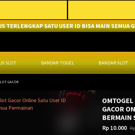
US TERLENGKAP SATU USER ID BISA MAIN SEMUA 
US SLOT
BANDAR TOGEL
BANDAR SLOT
SLOT GACOR
OMTOGEL |
GACOR ONL
BERMAIN 
Rp 10.000
Translation
Translation
Rp
missing:
missing: