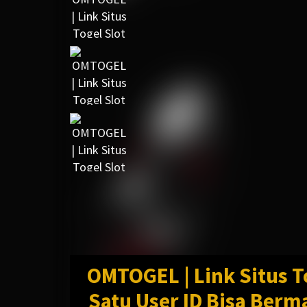
OMTOGEL | Link Situs T
Satu User ID Bisa Ber