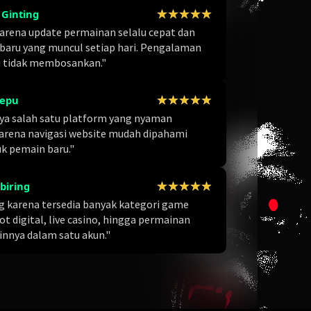
 Ginting
karena update permainan selalu cepat dan
 baru yang muncul setiap hari. Pengalaman
i tidak membosankan."
tepu
ya salah satu platform yang nyaman
arena navigasi website mudah dipahami
k pemain baru."
biring
g karena tersedia banyak kategori game
lot digital, live casino, hingga permainan
ainnya dalam satu akun."