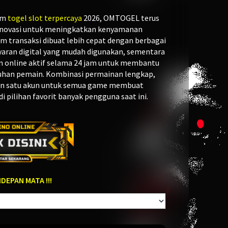
eral.regular_price
eral.sale_price
rm
togel slot terpercaya
2026, OMTOGEL terus
novasi untuk meningkatkan kenyamanan
m transaksi dibuat lebih cepat dengan berbagai
ran digital yang mudah digunakan, sementara
n online aktif selama 24 jam untuk membantu
uhan pemain. Kombinasi permainan lengkap,
dan satu akun untuk semua game membuat
 pilihan favorit banyak pengguna saat ini.
DEPAN MATA !!!