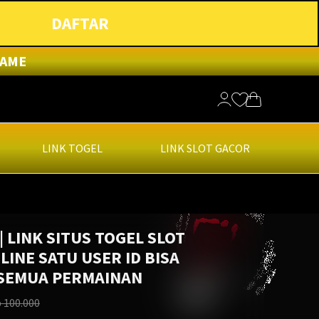
DAFTAR
GAME
LINK TOGEL
LINK SLOT GACOR
 LINK SITUS TOGEL SLOT
INE SATU USER ID BISA
SEMUA PERMAINAN
 100.000