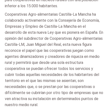
inferior a los 15.000 habitantes.
Cooperativas Agro-alimentarias Castilla-La Mancha ha
colaborado activamente con la Consejería de Economía,
Empresas y Empleo de Castilla-La Mancha en el
desarrollo de esta nueva Ley que es pionera en España. En
opinión del subdirector de Cooperativas Agro-alimentarias
Castilla-LM, Juan Miguel del Real, esta nueva figura
reconoce el papel que las cooperativas juegan como
agentes dinamizadores y creadores de riqueza en medio
rural y permitirá que desde una sola estructura
cooperativa se puedan ofrecer todos los servicios y
cubrir todas aquellas necesidades de los habitantes del
territorio en el que las mismas se asientan; son
necesidades que, o se prestan por las cooperativas o
difícilmente se cubrirían por otro tipo de empresas que no
ven atractiva su instalación en determinados puntos de
nuestro medio rural.