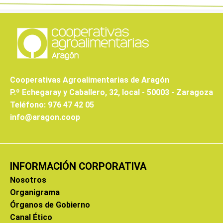
Cooperativas Agroalimentarias de Aragón
P.º Echegaray y Caballero, 32, local - 50003 - Zaragoza
Teléfono: 976 47 42 05
info@aragon.coop
INFORMACIÓN CORPORATIVA
Nosotros
Organigrama
Órganos de Gobierno
Canal Ético