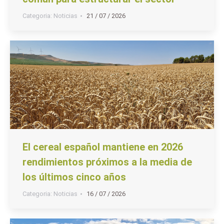
Categoria:
Noticias
21 / 07 / 2026
El cereal español mantiene en 2026
rendimientos próximos a la media de
los últimos cinco años
Categoria:
Noticias
16 / 07 / 2026