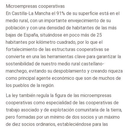
Microempresas cooperativas
En Castilla-La Mancha el 91% de su superficie está en el
medio rural, con un importante envejecimiento de su
población y con una densidad de habitantes de las más
bajas de España, situándose en poco más de 25
habitantes por kilómetro cuadrado, por lo que el
fortalecimiento de las estructuras cooperativas se
convierte en una las herramientas clave para garantizar la
sostenibilidad de nuestro medio rural castellano-
manchego, evitando su despoblamiento y creando riqueza
como principal agente económico que son de muchos de
los pueblos de la región.
La ley también regula la figura de las microempresas
cooperativas como especialidad de las cooperativas de
trabajo asociado y de explotación comunitaria de la tierra,
pero formadas por un mínimo de dos socios y un máximo
de diez socios ordinarios, estableciéndose para las