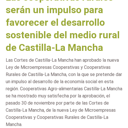
serán un impulso para
favorecer el desarrollo
sostenible del medio rural
de Castilla-La Mancha
Las Cortes de Castilla-La Mancha han aprobado la nueva
Ley de Microempresas Cooperativas y Cooperativas
Rurales de Castilla-La Mancha, con la que se pretende dar
un impulso al desarrollo de la economía social en esta
región. Cooperativas Agro-alimentarias Castilla-La Mancha
se ha mostrado muy satisfecha por la aprobación, el
pasado 30 de noviembre por parte de las Cortes de
Castilla-La Mancha, de la nueva Ley de Microempresas
Cooperativas y Cooperativas Rurales de Castilla-La
Mancha.