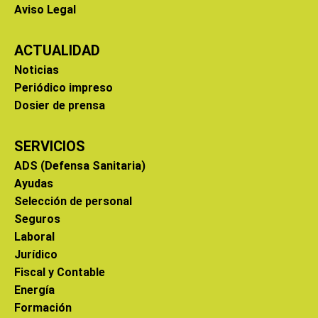
Aviso Legal
ACTUALIDAD
Noticias
Periódico impreso
Dosier de prensa
SERVICIOS
ADS (Defensa Sanitaria)
Ayudas
Selección de personal
Seguros
Laboral
Jurídico
Fiscal y Contable
Energía
Formación