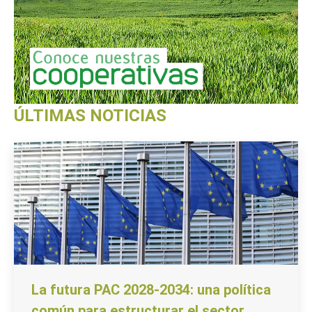
ÚLTIMAS NOTICIAS
La futura PAC 2028-2034: una política
común para estructurar el sector