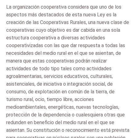
La organización cooperativa considera que uno de los
aspectos más destacados de esta nueva Ley es la
creación de las Cooperativas Rurales, una nueva clase de
cooperativas cuyo objetivo es dar cabida en una sola
estructura cooperativa a diversas actividades
cooperativizadas con las que dar respuesta a todas las
necesidades del medio rural en el que se asientan, de
manera que estas cooperativas podrán realizar
actividades de todo tipo tales como actividades
agroalimentarias, servicios educativos, culturales,
asistenciales, de iniciativa o integración social, de
consumo, de explotación en común de la tierra, de
turismo rural, ocio, tiempo libre, acciones
medioambientales, energéticas, nuevas tecnologías,
protección de la dependencia o cualesquiera otras que
redunden en beneficio del medio rural en el que se
asientan. Su constitución o reconocimiento está prevista
para cooperativas en núcleos rurales con una población