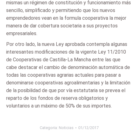
mismas un régimen de constitución y funcionamiento más
sencillo, simplificado y permitiendo que los nuevos
emprendedores vean en la formula cooperativa la mejor
manera de dar cobertura societaria a sus proyectos
empresariales.
Por otro lado, la nueva Ley aprobada contempla algunas
interesantes modificaciones de la vigente Ley 11/2010
de Cooperativas de Castilla-La Mancha entre las que
cabe destacar el cambio de denominación automática de
todas las cooperativas agrarias actuales para pasar a
denominarse cooperativas agroalimentarias y la limitación
de la posibilidad de que por vía estatutaria se prevea el
reparto de los fondos de reserva obligatorios y
voluntarios a un máximo de 50% de sus importes.
Categoria:
Noticias
01/12/2017