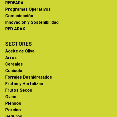
REDFARA
Programas Operativos
Comunicación
Innovación y Sostenibilidad
RED ARAX
SECTORES
Aceite de Oliva
Arroz
Cereales
Cunícola
Forrajes Deshidratados
Frutas y Hortalizas
Frutos Secos
Ovino
Piensos
Porcino
Seguros