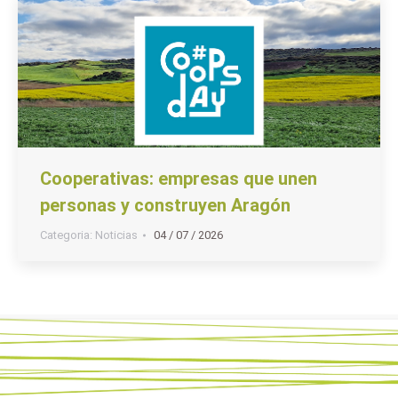
Cooperativas: empresas que unen
personas y construyen Aragón
Categoria:
Noticias
04 / 07 / 2026