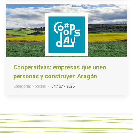
Cooperativas: empresas que unen
personas y construyen Aragón
Categoria:
Noticias
04 / 07 / 2026