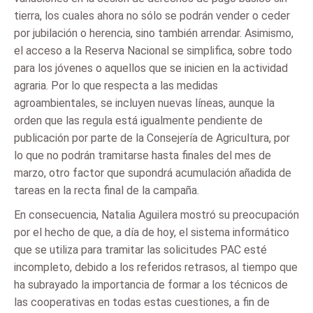
tierra, los cuales ahora no sólo se podrán vender o ceder
por jubilación o herencia, sino también arrendar. Asimismo,
el acceso a la Reserva Nacional se simplifica, sobre todo
para los jóvenes o aquellos que se inicien en la actividad
agraria. Por lo que respecta a las medidas
agroambientales, se incluyen nuevas líneas, aunque la
orden que las regula está igualmente pendiente de
publicación por parte de la Consejería de Agricultura, por
lo que no podrán tramitarse hasta finales del mes de
marzo, otro factor que supondrá acumulación añadida de
tareas en la recta final de la campaña.
En consecuencia, Natalia Aguilera mostró su preocupación
por el hecho de que, a día de hoy, el sistema informático
que se utiliza para tramitar las solicitudes PAC esté
incompleto, debido a los referidos retrasos, al tiempo que
ha subrayado la importancia de formar a los técnicos de
las cooperativas en todas estas cuestiones, a fin de