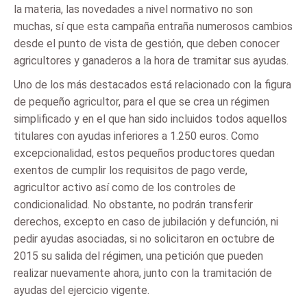
la materia, las novedades a nivel normativo no son
muchas, sí que esta campaña entraña numerosos cambios
desde el punto de vista de gestión, que deben conocer
agricultores y ganaderos a la hora de tramitar sus ayudas.
Uno de los más destacados está relacionado con la figura
de pequeño agricultor, para el que se crea un régimen
simplificado y en el que han sido incluidos todos aquellos
titulares con ayudas inferiores a 1.250 euros. Como
excepcionalidad, estos pequeños productores quedan
exentos de cumplir los requisitos de pago verde,
agricultor activo así como de los controles de
condicionalidad. No obstante, no podrán transferir
derechos, excepto en caso de jubilación y defunción, ni
pedir ayudas asociadas, si no solicitaron en octubre de
2015 su salida del régimen, una petición que pueden
realizar nuevamente ahora, junto con la tramitación de
ayudas del ejercicio vigente.