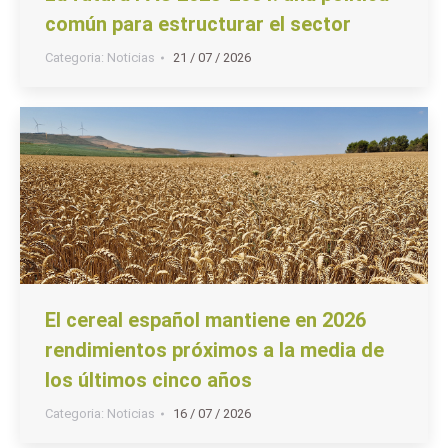
común para estructurar el sector
Categoria:
Noticias
21 / 07 / 2026
El cereal español mantiene en 2026
rendimientos próximos a la media de
los últimos cinco años
Categoria:
Noticias
16 / 07 / 2026