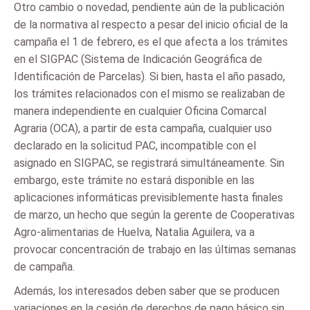
Otro cambio o novedad, pendiente aún de la publicación
de la normativa al respecto a pesar del inicio oficial de la
campaña el 1 de febrero, es el que afecta a los trámites
en el SIGPAC (Sistema de Indicación Geográfica de
Identificación de Parcelas). Si bien, hasta el año pasado,
los trámites relacionados con el mismo se realizaban de
manera independiente en cualquier Oficina Comarcal
Agraria (OCA), a partir de esta campaña, cualquier uso
declarado en la solicitud PAC, incompatible con el
asignado en SIGPAC, se registrará simultáneamente. Sin
embargo, este trámite no estará disponible en las
aplicaciones informáticas previsiblemente hasta finales
de marzo, un hecho que según la gerente de Cooperativas
Agro-alimentarias de Huelva, Natalia Aguilera, va a
provocar concentración de trabajo en las últimas semanas
de campaña.
Además, los interesados deben saber que se producen
variaciones en la cesión de derechos de pago básico sin