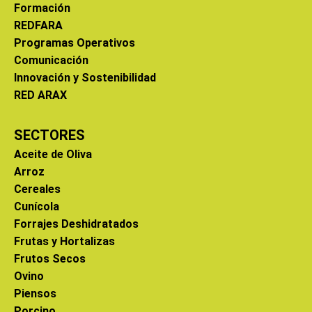
Formación
REDFARA
Programas Operativos
Comunicación
Innovación y Sostenibilidad
RED ARAX
SECTORES
Aceite de Oliva
Arroz
Cereales
Cunícola
Forrajes Deshidratados
Frutas y Hortalizas
Frutos Secos
Ovino
Piensos
Porcino