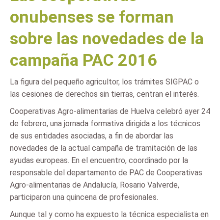
onubenses se forman
sobre las novedades de la
campaña PAC 2016
La figura del pequeño agricultor, los trámites SIGPAC o
las cesiones de derechos sin tierras, centran el interés.
Cooperativas Agro-alimentarias de Huelva celebró ayer 24
de febrero, una jornada formativa dirigida a los técnicos
de sus entidades asociadas, a fin de abordar las
novedades de la actual campaña de tramitación de las
ayudas europeas. En el encuentro, coordinado por la
responsable del departamento de PAC de Cooperativas
Agro-alimentarias de Andalucía, Rosario Valverde,
participaron una quincena de profesionales.
Aunque tal y como ha expuesto la técnica especialista en