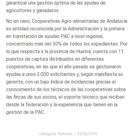
garantizar una gestión óptima de las ayudas de
agricultores y ganaderos.
No en vano, Cooperativas Agro-alimentarias de Andalucía
es entidad reconocida por la Administración y la primera
en tramitación de ayudas PAC a nivel regional,
concentrado más del 30% de todos los expedientes. Por
lo que respecta a la provincia de Huelva, cuenta con 11
puestos de captura distribuidos en diferentes
cooperativas, en las que el año pasado se gestionaron
ayudas a unos 2.000 solicitantes y, según manifiesta su
gerente, con un bajo índice de incidencias gracias al
conocimiento de los técnicos de las cooperativas sobre
las fincas de sus socios, el soporte técnico que reciben
desde la federación y la experiencia que tienen en la
gestión de la PAC.
Categoria:
Noticias
25/02/2016