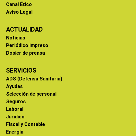
Canal Ético
Aviso Legal
ACTUALIDAD
Noticias
Periódico impreso
Dosier de prensa
SERVICIOS
ADS (Defensa Sanitaria)
Ayudas
Selección de personal
Seguros
Laboral
Jurídico
Fiscal y Contable
Energía