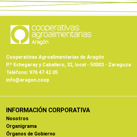
Cooperativas Agroalimentarias de Aragón
P.º Echegaray y Caballero, 32, local - 50003 - Zaragoza
Teléfono: 976 47 42 05
info@aragon.coop
INFORMACIÓN CORPORATIVA
Nosotros
Organigrama
Órganos de Gobierno