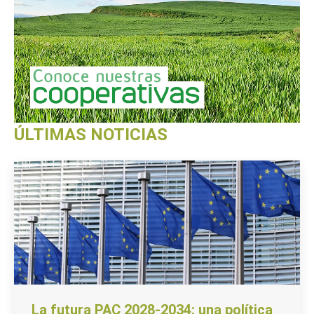
ÚLTIMAS NOTICIAS
La futura PAC 2028-2034: una política