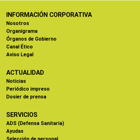
INFORMACIÓN CORPORATIVA
Nosotros
Organigrama
Órganos de Gobierno
Canal Ético
Aviso Legal
ACTUALIDAD
Noticias
Periódico impreso
Dosier de prensa
SERVICIOS
ADS (Defensa Sanitaria)
Ayudas
Selección de personal