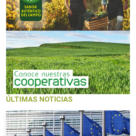
ÚLTIMAS NOTICIAS