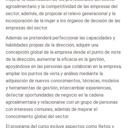
agroalimentario y la competitividad de las empresas del
sector; además, de propiciar el relevo generacional y la
incorporación de la mujer a los órganos de decisión de las
empresas del sector.
Además se pretenderá perfeccionar las capacidades y
habilidades propias de la dirección, adquirir una
concepción global de la empresa desde el punto de vista
de la dirección, aumentar la eficacia en la gestión,
apoyándose en las personas que colaboran en la empresa,
ampliar los puntos de vista y análisis mediante la
adquisición de nuevos conocimientos, técnicas, modelos
y herramientas de gestión, intercambiar experiencias,
detectar oportunidades de negocio en la cadena
agroalimentaria y relacionarse con un grupo de personas
con intereses comunes, además de mejorar el
conocimiento global del sector.
El programa del curso incluye aspectos como Retos y