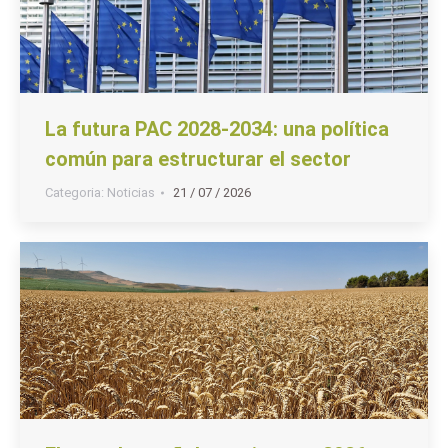
La futura PAC 2028-2034: una política
común para estructurar el sector
Categoria:
Noticias
21 / 07 / 2026