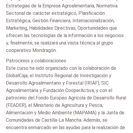
Estrategias de la Empresa Agroalimentaria, Normativa
Sectorial de carácter estratégico, Planificación
Estratégica, Gestión Financiera, Internacionalización,
Marketing, Habilidades Directivas, Oportunidades que
ofrecen las tecnologías de la información a los negocios
y, finalmente, se realizará una visita técnica al grupo
cooperativo Mondragón.
Patrocinios y colaboraciones
Este curso ha sido organizado con la colaboración de
GlobalCaja, el Instituto Regional de Investigación y
Desarrollo Agroalimentario y Forestal (IRIAF), SIC
Agroalimentaria y Fundación CooperActiva, y con el
patrocinio del Fondo Europeo Agrícola de Desarrollo Rural
(FEADER), el Ministerio de Agricultura y Pesca,
Alimentación y Medio Ambiente (MAPAMA) y la Junta de
Comunidades de Castilla-La Mancha. Además, se
encuentra enmarcado en las ayudas para la realización de