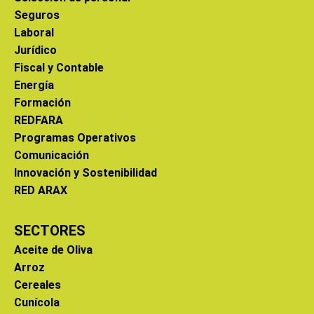
Seguros
Laboral
Jurídico
Fiscal y Contable
Energía
Formación
REDFARA
Programas Operativos
Comunicación
Innovación y Sostenibilidad
RED ARAX
SECTORES
Aceite de Oliva
Arroz
Cereales
Cunícola