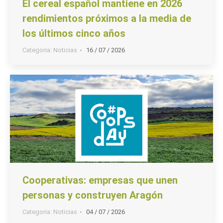
El cereal español mantiene en 2026
rendimientos próximos a la media de
los últimos cinco años
Categoria:
Noticias
16 / 07 / 2026
Cooperativas: empresas que unen
personas y construyen Aragón
Categoria:
Noticias
04 / 07 / 2026