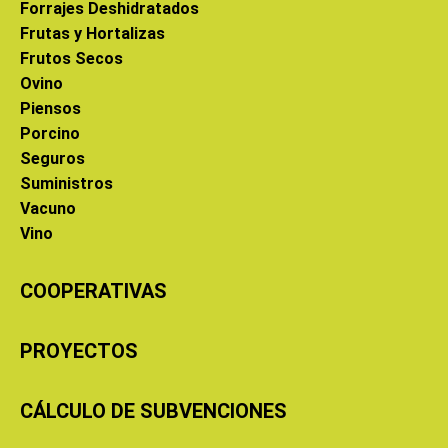
Forrajes Deshidratados
Frutas y Hortalizas
Frutos Secos
Ovino
Piensos
Porcino
Seguros
Suministros
Vacuno
Vino
COOPERATIVAS
PROYECTOS
CÁLCULO DE SUBVENCIONES