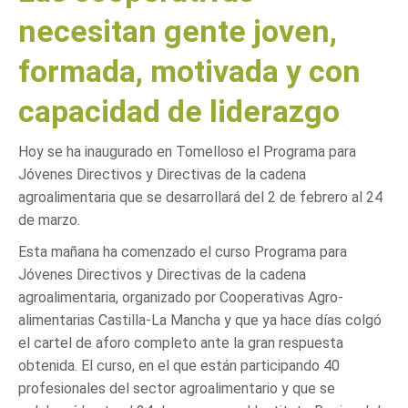
necesitan gente joven,
formada, motivada y con
capacidad de liderazgo
Hoy se ha inaugurado en Tomelloso el Programa para
Jóvenes Directivos y Directivas de la cadena
agroalimentaria que se desarrollará del 2 de febrero al 24
de marzo.
Esta mañana ha comenzado el curso Programa para
Jóvenes Directivos y Directivas de la cadena
agroalimentaria, organizado por Cooperativas Agro-
alimentarias Castilla-La Mancha y que ya hace días colgó
el cartel de aforo completo ante la gran respuesta
obtenida. El curso, en el que están participando 40
profesionales del sector agroalimentario y que se