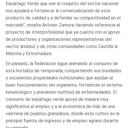
Espárrago Verde que une al conjunto del sector nacional
nos ayudará a fortalecer la comercialización de este
producto de calidad y a defender su competitividad en el
mercado”, resalta Antonio Zamora, haciendo referencia al
proyecto de Interprofesional que ya cuenta con el apoyo
de productores y organizaciones representativas del
sector andaluz y de otras comunidades como Castilla la
Mancha y Extremadura.
En paralelo, la federación sigue animando al consumo de
esta hortaliza de temporada, compartiendo sus bondades
y excelentes propiedades nutricionales que ayudan al
buen funcionamiento del organismo, fortalecen el sistema
inmunológico y previenen multitud de enfermedades. El
consumo de espárrago verde apoya de manera muy
significativa al empleo y a la económica de más de una
veintena de pueblos granadinos, donde este cultivo es la
principal fuente de ingresos y de empleo agrario durante
la campaña.