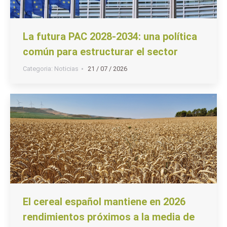
La futura PAC 2028-2034: una política
común para estructurar el sector
Categoria:
Noticias
21 / 07 / 2026
El cereal español mantiene en 2026
rendimientos próximos a la media de