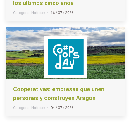
los últimos cinco años
Categoria:
Noticias
16 / 07 / 2026
Cooperativas: empresas que unen
personas y construyen Aragón
Categoria:
Noticias
04 / 07 / 2026