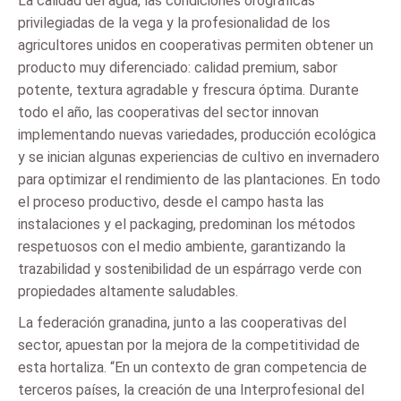
La calidad del agua, las condiciones orográficas
privilegiadas de la vega y la profesionalidad de los
agricultores unidos en cooperativas permiten obtener un
producto muy diferenciado: calidad premium, sabor
potente, textura agradable y frescura óptima. Durante
todo el año, las cooperativas del sector innovan
implementando nuevas variedades, producción ecológica
y se inician algunas experiencias de cultivo en invernadero
para optimizar el rendimiento de las plantaciones. En todo
el proceso productivo, desde el campo hasta las
instalaciones y el packaging, predominan los métodos
respetuosos con el medio ambiente, garantizando la
trazabilidad y sostenibilidad de un espárrago verde con
propiedades altamente saludables.
La federación granadina, junto a las cooperativas del
sector, apuestan por la mejora de la competitividad de
esta hortaliza. “En un contexto de gran competencia de
terceros países, la creación de una Interprofesional del