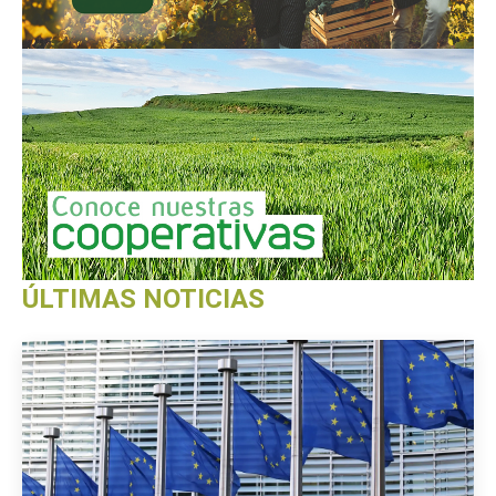
ÚLTIMAS NOTICIAS