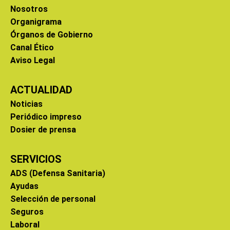
Nosotros
Organigrama
Órganos de Gobierno
Canal Ético
Aviso Legal
ACTUALIDAD
Noticias
Periódico impreso
Dosier de prensa
SERVICIOS
ADS (Defensa Sanitaria)
Ayudas
Selección de personal
Seguros
Laboral