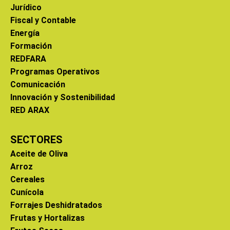
Jurídico
Fiscal y Contable
Energía
Formación
REDFARA
Programas Operativos
Comunicación
Innovación y Sostenibilidad
RED ARAX
SECTORES
Aceite de Oliva
Arroz
Cereales
Cunícola
Forrajes Deshidratados
Frutas y Hortalizas