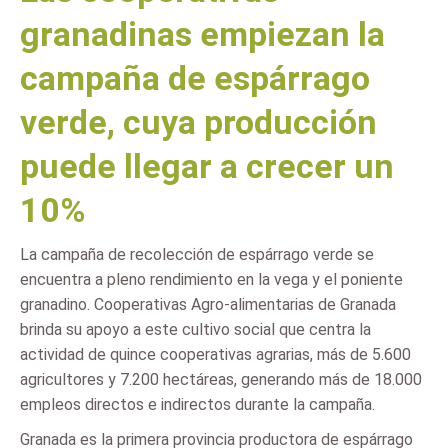
granadinas empiezan la
campaña de espárrago
verde, cuya producción
puede llegar a crecer un
10%
La campaña de recolección de espárrago verde se
encuentra a pleno rendimiento en la vega y el poniente
granadino. Cooperativas Agro-alimentarias de Granada
brinda su apoyo a este cultivo social que centra la
actividad de quince cooperativas agrarias, más de 5.600
agricultores y 7.200 hectáreas, generando más de 18.000
empleos directos e indirectos durante la campaña.
Granada es la primera provincia productora de espárrago