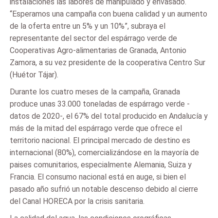
instalaciones las labores de manipulado y envasado.
“Esperamos una campaña con buena calidad y un aumento
de la oferta entre un 5% y un 10%”, subraya el
representante del sector del espárrago verde de
Cooperativas Agro-alimentarias de Granada, Antonio
Zamora, a su vez presidente de la cooperativa Centro Sur
(Huétor Tájar).
Durante los cuatro meses de la campaña, Granada
produce unas 33.000 toneladas de espárrago verde -
datos de 2020-, el 67% del total producido en Andalucía y
más de la mitad del espárrago verde que ofrece el
territorio nacional. El principal mercado de destino es
internacional (80%), comercializándose en la mayoría de
paises comunitarios, especialmente Alemania, Suiza y
Francia. El consumo nacional está en auge, si bien el
pasado año sufrió un notable descenso debido al cierre
del Canal HORECA por la crisis sanitaria.