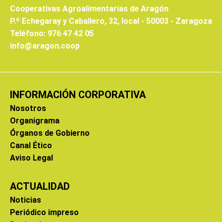
Cooperativas Agroalimentarias de Aragón
P.º Echegaray y Caballero, 32, local - 50003 - Zaragoza
Teléfono: 976 47 42 05
info@aragon.coop
INFORMACIÓN CORPORATIVA
Nosotros
Organigrama
Órganos de Gobierno
Canal Ético
Aviso Legal
ACTUALIDAD
Noticias
Periódico impreso