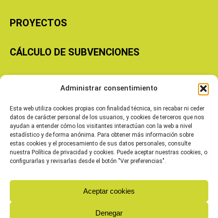
PROYECTOS
CÁLCULO DE SUBVENCIONES
Copyright © 2026 Cooperativas Agroalimentarias de Aragón
Administrar consentimiento
Esta web utiliza cookies propias con finalidad técnica, sin recabar ni ceder
datos de carácter personal de los usuarios, y cookies de terceros que nos
ayudan a entender cómo los visitantes interactúan con la web a nivel
estadístico y de forma anónima. Para obtener más información sobre
estas cookies y el procesamiento de sus datos personales, consulte
nuestra Política de privacidad y cookies. Puede aceptar nuestras cookies, o
configurarlas y revisarlas desde el botón "Ver preferencias".
Aceptar cookies
Denegar