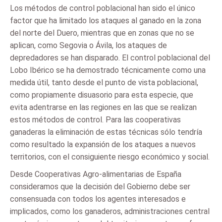
Los métodos de control poblacional han sido el único
factor que ha limitado los ataques al ganado en la zona
del norte del Duero, mientras que en zonas que no se
aplican, como Segovia o Ávila, los ataques de
depredadores se han disparado. El control poblacional del
Lobo Ibérico se ha demostrado técnicamente como una
medida útil, tanto desde el punto de vista poblacional,
como propiamente disuasorio para esta especie, que
evita adentrarse en las regiones en las que se realizan
estos métodos de control. Para las cooperativas
ganaderas la eliminación de estas técnicas sólo tendría
como resultado la expansión de los ataques a nuevos
territorios, con el consiguiente riesgo económico y social.
Desde Cooperativas Agro-alimentarias de España
consideramos que la decisión del Gobierno debe ser
consensuada con todos los agentes interesados e
implicados, como los ganaderos, administraciones central