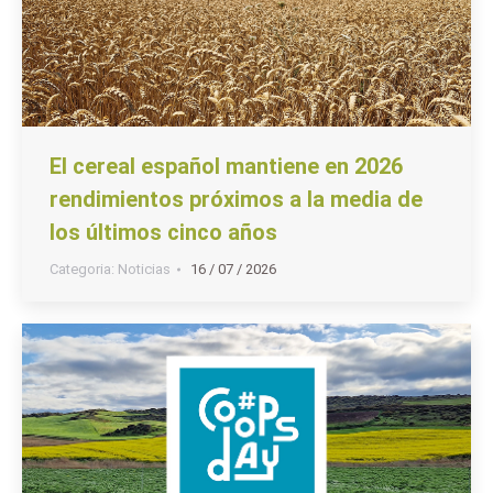
El cereal español mantiene en 2026
rendimientos próximos a la media de
los últimos cinco años
Categoria:
Noticias
16 / 07 / 2026