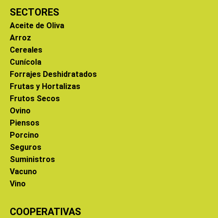
SECTORES
Aceite de Oliva
Arroz
Cereales
Cunícola
Forrajes Deshidratados
Frutas y Hortalizas
Frutos Secos
Ovino
Piensos
Porcino
Seguros
Suministros
Vacuno
Vino
COOPERATIVAS