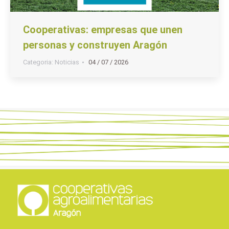
Cooperativas: empresas que unen
personas y construyen Aragón
Categoria:
Noticias
04 / 07 / 2026