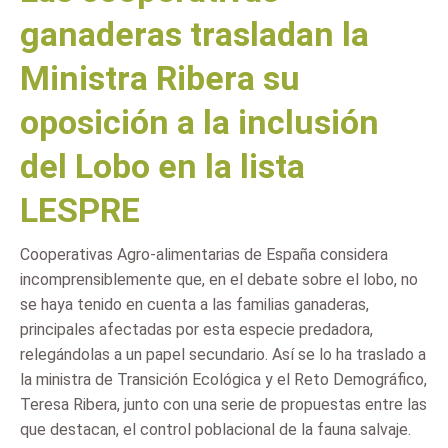
ganaderas trasladan la
Ministra Ribera su
oposición a la inclusión
del Lobo en la lista
LESPRE
Cooperativas Agro-alimentarias de España considera
incomprensiblemente que, en el debate sobre el lobo, no
se haya tenido en cuenta a las familias ganaderas,
principales afectadas por esta especie predadora,
relegándolas a un papel secundario. Así se lo ha traslado a
la ministra de Transición Ecológica y el Reto Demográfico,
Teresa Ribera, junto con una serie de propuestas entre las
que destacan, el control poblacional de la fauna salvaje.