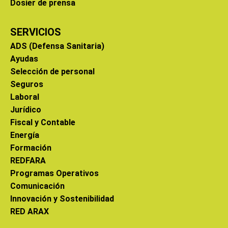
Dosier de prensa
SERVICIOS
ADS (Defensa Sanitaria)
Ayudas
Selección de personal
Seguros
Laboral
Jurídico
Fiscal y Contable
Energía
Formación
REDFARA
Programas Operativos
Comunicación
Innovación y Sostenibilidad
RED ARAX