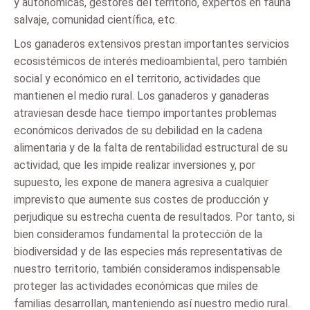
y autonómicas, gestores del territorio, expertos en fauna
salvaje, comunidad científica, etc.
Los ganaderos extensivos prestan importantes servicios
ecosistémicos de interés medioambiental, pero también
social y económico en el territorio, actividades que
mantienen el medio rural. Los ganaderos y ganaderas
atraviesan desde hace tiempo importantes problemas
económicos derivados de su debilidad en la cadena
alimentaria y de la falta de rentabilidad estructural de su
actividad, que les impide realizar inversiones y, por
supuesto, les expone de manera agresiva a cualquier
imprevisto que aumente sus costes de producción y
perjudique su estrecha cuenta de resultados. Por tanto, si
bien consideramos fundamental la protección de la
biodiversidad y de las especies más representativas de
nuestro territorio, también consideramos indispensable
proteger las actividades económicas que miles de
familias desarrollan, manteniendo así nuestro medio rural.