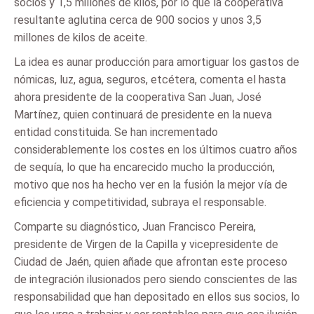
socios y 1,5 millones de kilos, por lo que la cooperativa
resultante aglutina cerca de 900 socios y unos 3,5
millones de kilos de aceite.
La idea es aunar producción para amortiguar los gastos de
nómicas, luz, agua, seguros, etcétera, comenta el hasta
ahora presidente de la cooperativa San Juan, José
Martínez, quien continuará de presidente en la nueva
entidad constituida. Se han incrementado
considerablemente los costes en los últimos cuatro años
de sequía, lo que ha encarecido mucho la producción,
motivo que nos ha hecho ver en la fusión la mejor vía de
eficiencia y competitividad, subraya el responsable.
Comparte su diagnóstico, Juan Francisco Pereira,
presidente de Virgen de la Capilla y vicepresidente de
Ciudad de Jaén, quien añade que afrontan este proceso
de integración ilusionados pero siendo conscientes de las
responsabilidad que han depositado en ellos sus socios, lo