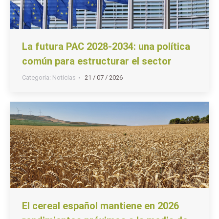
La futura PAC 2028-2034: una política
común para estructurar el sector
Categoria:
Noticias
21 / 07 / 2026
El cereal español mantiene en 2026