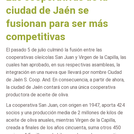
ciudad de Jaén se
fusionan para ser más
competitivas
El pasado 5 de julio culminó la fusión entre las
cooperativas oleícolas San Juan y Virgen de la Capilla, las
cuales han aprobado, en sus respectivas asambleas, la
integración en una nueva que llevará por nombre Ciudad
de Jaén S. Coop. And. En consecuencia, a partir de ahora,
la ciudad de Jaén contará con una única cooperativa
productora de aceite de oliva.
La cooperativa San Juan, con origen en 1947, aporta 424
socios y una producción media de 2 millones de kilos de
aceite de oliva anuales, mientras Virgen de la Capilla,
creada a finales de los años cincuenta, suma otros 450