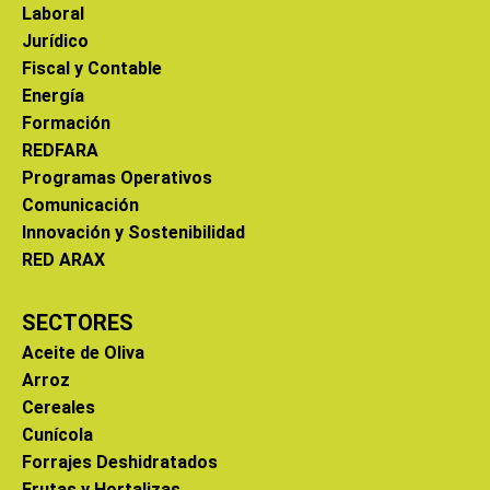
Laboral
Jurídico
Fiscal y Contable
Energía
Formación
REDFARA
Programas Operativos
Comunicación
Innovación y Sostenibilidad
RED ARAX
SECTORES
Aceite de Oliva
Arroz
Cereales
Cunícola
Forrajes Deshidratados
Frutas y Hortalizas