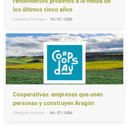
rendimientos próximos a la media de
los últimos cinco años
Categoria:
Noticias
16 / 07 / 2026
Cooperativas: empresas que unen
personas y construyen Aragón
Categoria:
Noticias
04 / 07 / 2026