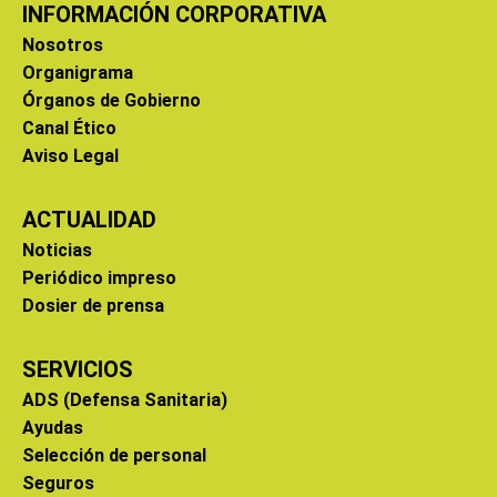
INFORMACIÓN CORPORATIVA
Nosotros
Organigrama
Órganos de Gobierno
Canal Ético
Aviso Legal
ACTUALIDAD
Noticias
Periódico impreso
Dosier de prensa
SERVICIOS
ADS (Defensa Sanitaria)
Ayudas
Selección de personal
Seguros