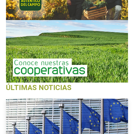
ÚLTIMAS NOTICIAS