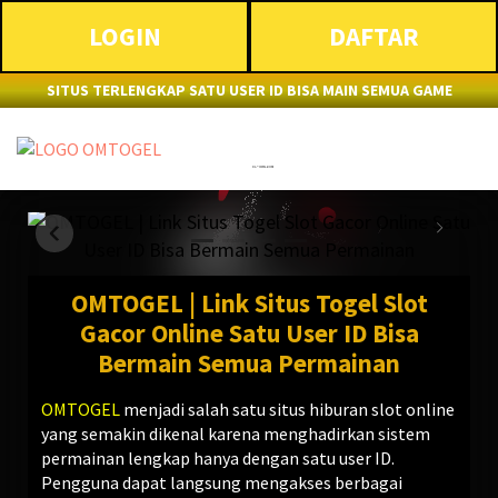
LOGIN
DAFTAR
SITUS TERLENGKAP SATU USER ID BISA MAIN SEMUA GAME
OMTOGEL | Link Situs Togel Slot
Gacor Online Satu User ID Bisa
Bermain Semua Permainan
OMTOGEL
menjadi salah satu situs hiburan slot online
yang semakin dikenal karena menghadirkan sistem
permainan lengkap hanya dengan satu user ID.
Pengguna dapat langsung mengakses berbagai