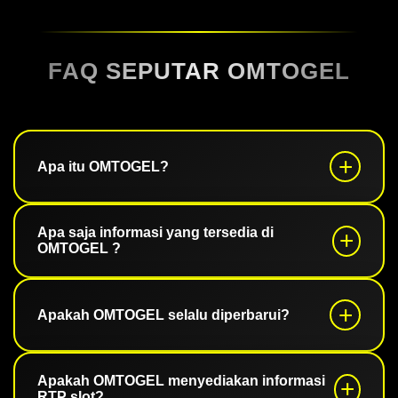
FAQ SEPUTAR OMTOGEL
Apa itu OMTOGEL?
OMTOGEL merupakan halaman informasi terbaru
Apa saja informasi yang tersedia di
yang membahas update permainan online, promo
OMTOGEL ?
harian, perkembangan slot digital, hingga informasi
Pengguna dapat menemukan berbagai informasi
menarik seputar dunia hiburan online 2026.
Apakah OMTOGEL selalu diperbarui?
seperti update permainan slot terbaru, pasaran
togel populer, event mingguan, promo spesial,
Ya, halaman berita dan informasi di OMTOGEL
serta berita terbaru terkait perkembangan platform
Apakah OMTOGEL menyediakan informasi
diperbarui secara berkala agar pengguna dapat
RTP slot?