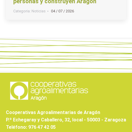
personas y construyen Aragón
Categoria:
Noticias
04 / 07 / 2026
Cooperativas Agroalimentarias de Aragón
P.º Echegaray y Caballero, 32, local - 50003 - Zaragoza
Teléfono: 976 47 42 05