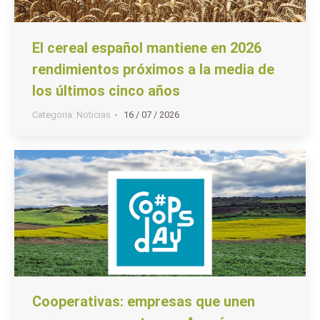
El cereal español mantiene en 2026
rendimientos próximos a la media de
los últimos cinco años
Categoria:
Noticias
16 / 07 / 2026
Cooperativas: empresas que unen