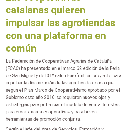
catalanas quieren
impulsar las agrotiendas
con una plataforma en
común
La Federación de Cooperativas Agrarias de Cataluña
(FCAC) ha presentado en el marco 62 edición de la Feria
de San Miguel y del 31º salón Eurofruit, un proyecto para
impulsar la dinamización de las agrotiendas, dado que
según el Plan Marco de Cooperativismo aprobado por el
Gobierno este año 2016, se requieren nuevos ejes y
estrategias para potenciar el modelo de venta de éstas,
para crear «marca cooperativa» y para buscar
herramientas de promoción conjunta.
Según el jefe del Área de Servicios, Formación y