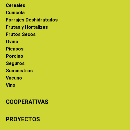
Cereales
Cunícola
Forrajes Deshidratados
Frutas y Hortalizas
Frutos Secos
Ovino
Piensos
Porcino
Seguros
Suministros
Vacuno
Vino
COOPERATIVAS
PROYECTOS