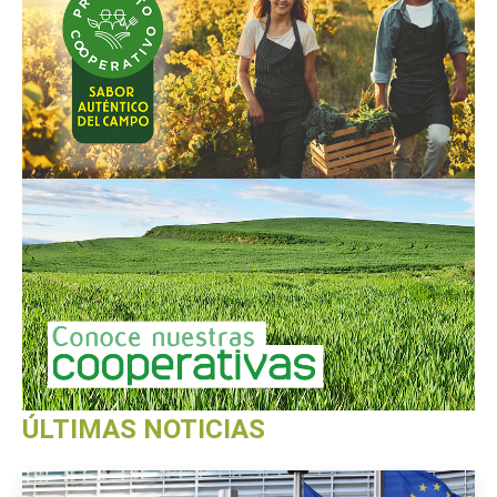
ÚLTIMAS NOTICIAS