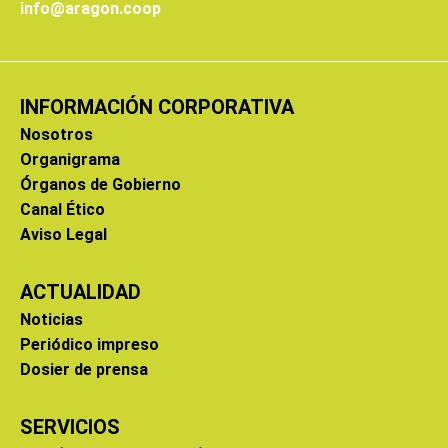
info@aragon.coop
INFORMACIÓN CORPORATIVA
Nosotros
Organigrama
Órganos de Gobierno
Canal Ético
Aviso Legal
ACTUALIDAD
Noticias
Periódico impreso
Dosier de prensa
SERVICIOS