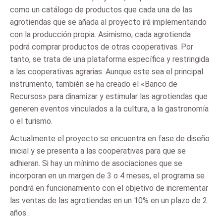
como un catálogo de productos que cada una de las
agrotiendas que se añada al proyecto irá implementando
con la producción propia. Asimismo, cada agrotienda
podrá comprar productos de otras cooperativas. Por
tanto, se trata de una plataforma específica y restringida
a las cooperativas agrarias. Aunque este sea el principal
instrumento, también se ha creado el «Banco de
Recursos» para dinamizar y estimular las agrotiendas que
generen eventos vinculados a la cultura, a la gastronomía
o el turismo.
Actualmente el proyecto se encuentra en fase de diseño
inicial y se presenta a las cooperativas para que se
adhieran. Si hay un mínimo de asociaciones que se
incorporan en un margen de 3 o 4 meses, el programa se
pondrá en funcionamiento con el objetivo de incrementar
las ventas de las agrotiendas en un 10% en un plazo de 2
años .