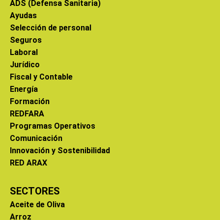
ADS (Defensa Sanitaria)
Ayudas
Selección de personal
Seguros
Laboral
Jurídico
Fiscal y Contable
Energía
Formación
REDFARA
Programas Operativos
Comunicación
Innovación y Sostenibilidad
RED ARAX
SECTORES
Aceite de Oliva
Arroz