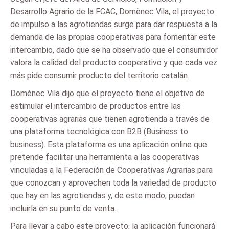
Desarrollo Agrario de la FCAC, Domènec Vila, el proyecto
de impulso a las agrotiendas surge para dar respuesta a la
demanda de las propias cooperativas para fomentar este
intercambio, dado que se ha observado que el consumidor
valora la calidad del producto cooperativo y que cada vez
más pide consumir producto del territorio catalán.
Domènec Vila dijo que el proyecto tiene el objetivo de
estimular el intercambio de productos entre las
cooperativas agrarias que tienen agrotienda a través de
una plataforma tecnológica con B2B (Business to
business). Esta plataforma es una aplicación online que
pretende facilitar una herramienta a las cooperativas
vinculadas a la Federación de Cooperativas Agrarias para
que conozcan y aprovechen toda la variedad de producto
que hay en las agrotiendas y, de este modo, puedan
incluirla en su punto de venta.
Para llevar a cabo este proyecto, la aplicación funcionará