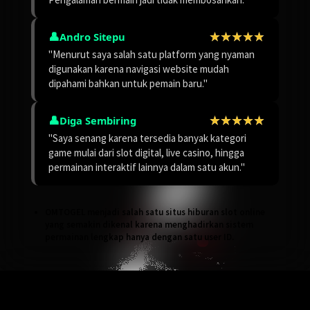
Andro Sitepu
"Menurut saya salah satu platform yang nyaman
digunakan karena navigasi website mudah
dipahami bahkan untuk pemain baru."
Diga Sembiring
"Saya senang karena tersedia banyak kategori
game mulai dari slot digital, live casino, hingga
permainan interaktif lainnya dalam satu akun."
OMTOGEL menjadi salah satu situs hiburan slot online
yang semakin dikenal karena menghadirkan sistem
permainan lengkap hanya dengan satu user ID.