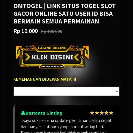
OMTOGEL | LINK SITUS TOGEL SLOT
GACOR ONLINE SATU USER ID BISA
BERMAIN SEMUA PERMAINAN
Rp 10.000
Translation
Translation
Rp 100.000
missing:
missing:
en.products.general.regular_price
en.products.general.sale_price
KEMENANGAN DIDEPAN MATA !!!
Bastanta Ginting
"Saya suka karena update permainan selalu cepat
dan banyak slot baru yang muncul setiap hari.
Pengalaman bermain jadi tidak membosankan."