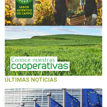
ÚLTIMAS NOTICIAS