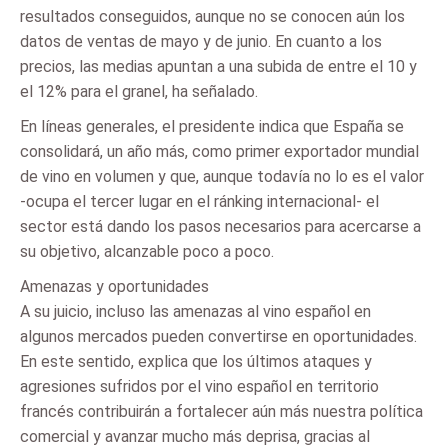
resultados conseguidos, aunque no se conocen aún los
datos de ventas de mayo y de junio. En cuanto a los
precios, las medias apuntan a una subida de entre el 10 y
el 12% para el granel, ha señalado.
En líneas generales, el presidente indica que España se
consolidará, un año más, como primer exportador mundial
de vino en volumen y que, aunque todavía no lo es el valor
-ocupa el tercer lugar en el ránking internacional- el
sector está dando los pasos necesarios para acercarse a
su objetivo, alcanzable poco a poco.
Amenazas y oportunidades
A su juicio, incluso las amenazas al vino español en
algunos mercados pueden convertirse en oportunidades.
En este sentido, explica que los últimos ataques y
agresiones sufridos por el vino español en territorio
francés contribuirán a fortalecer aún más nuestra política
comercial y avanzar mucho más deprisa, gracias al