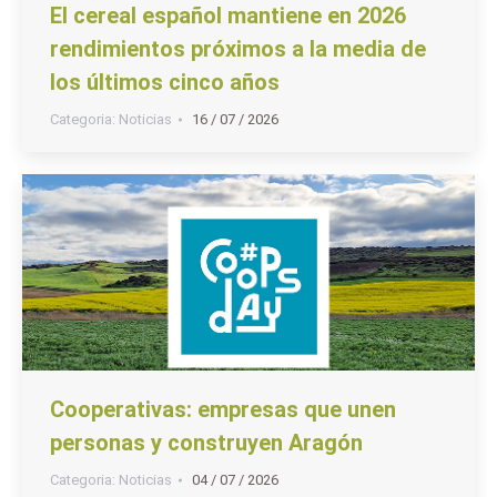
El cereal español mantiene en 2026
rendimientos próximos a la media de
los últimos cinco años
Categoria:
Noticias
16 / 07 / 2026
Cooperativas: empresas que unen
personas y construyen Aragón
Categoria:
Noticias
04 / 07 / 2026