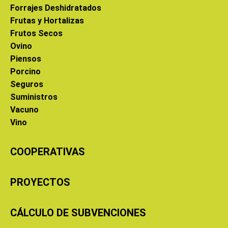
Forrajes Deshidratados
Frutas y Hortalizas
Frutos Secos
Ovino
Piensos
Porcino
Seguros
Suministros
Vacuno
Vino
COOPERATIVAS
PROYECTOS
CÁLCULO DE SUBVENCIONES