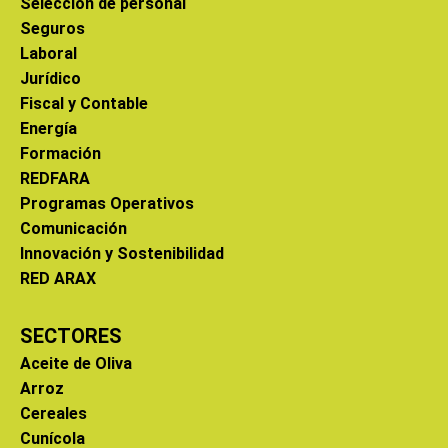
Selección de personal
Seguros
Laboral
Jurídico
Fiscal y Contable
Energía
Formación
REDFARA
Programas Operativos
Comunicación
Innovación y Sostenibilidad
RED ARAX
SECTORES
Aceite de Oliva
Arroz
Cereales
Cunícola