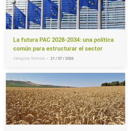
La futura PAC 2028-2034: una política
común para estructurar el sector
Categoria:
Noticias
21 / 07 / 2026