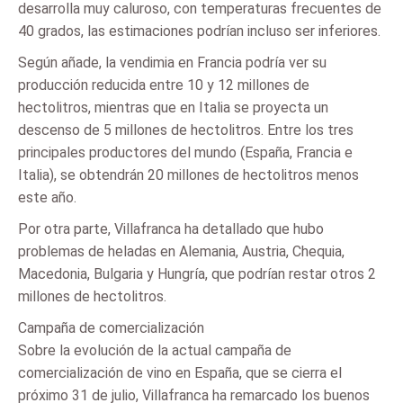
desarrolla muy caluroso, con temperaturas frecuentes de
40 grados, las estimaciones podrían incluso ser inferiores.
Según añade, la vendimia en Francia podría ver su
producción reducida entre 10 y 12 millones de
hectolitros, mientras que en Italia se proyecta un
descenso de 5 millones de hectolitros. Entre los tres
principales productores del mundo (España, Francia e
Italia), se obtendrán 20 millones de hectolitros menos
este año.
Por otra parte, Villafranca ha detallado que hubo
problemas de heladas en Alemania, Austria, Chequia,
Macedonia, Bulgaria y Hungría, que podrían restar otros 2
millones de hectolitros.
Campaña de comercialización
Sobre la evolución de la actual campaña de
comercialización de vino en España, que se cierra el
próximo 31 de julio, Villafranca ha remarcado los buenos