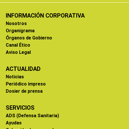
INFORMACIÓN CORPORATIVA
Nosotros
Organigrama
Órganos de Gobierno
Canal Ético
Aviso Legal
ACTUALIDAD
Noticias
Periódico impreso
Dosier de prensa
SERVICIOS
ADS (Defensa Sanitaria)
Ayudas