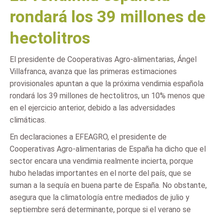
rondará los 39 millones de
hectolitros
El presidente de Cooperativas Agro-alimentarias, Ángel
Villafranca, avanza que las primeras estimaciones
provisionales apuntan a que la próxima vendimia española
rondará los 39 millones de hectolitros, un 10% menos que
en el ejercicio anterior, debido a las adversidades
climáticas.
En declaraciones a EFEAGRO, el presidente de
Cooperativas Agro-alimentarias de España ha dicho que el
sector encara una vendimia realmente incierta, porque
hubo heladas importantes en el norte del país, que se
suman a la sequía en buena parte de España. No obstante,
asegura que la climatología entre mediados de julio y
septiembre será determinante, porque si el verano se