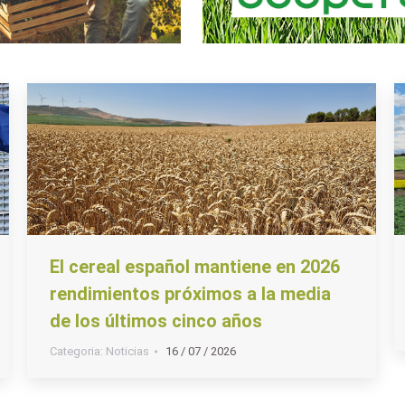
El cereal español mantiene en 2026
rendimientos próximos a la media
de los últimos cinco años
Categoria:
Noticias
16 / 07 / 2026