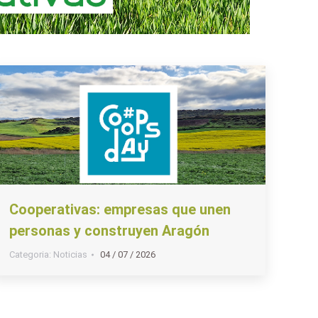
Cooperativas: empresas que unen
personas y construyen Aragón
Categoria:
Noticias
04 / 07 / 2026