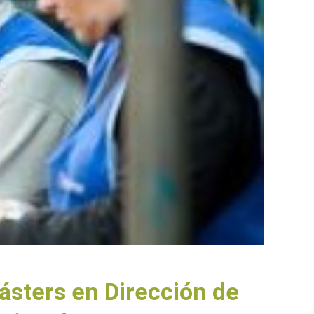
ásters en Dirección de