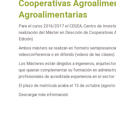
Cooperativas Agroalimen
Agroalimentarias
Para el curso 2016/2017 el CEGEA, Centro de Investig
realización del Máster en Dirección de Cooperativas
Edición).
Ambos másters se realizan en formato semipresencial, 
videoconferencia o en diferido (videos de las clases).
Los Másteres están dirigidos a ingenieros, arquitecto
que quieran complementar su formación en administrac
profesionales de acreditada experiencia en el sector 
El plazo de matrícula acaba el 15 de octubre (agosto 
Descargar más información