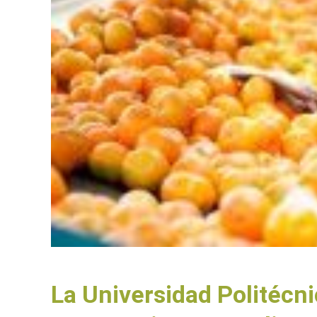
La Universidad Politécn