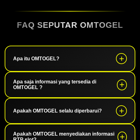
FAQ SEPUTAR OMTOGEL
Apa itu OMTOGEL?
OMTOGEL merupakan halaman informasi terbaru
Apa saja informasi yang tersedia di
yang membahas update permainan online, promo
OMTOGEL ?
harian, perkembangan slot digital, hingga informasi
Pengguna dapat menemukan berbagai informasi
menarik seputar dunia hiburan online 2026.
Apakah OMTOGEL selalu diperbarui?
seperti update permainan slot terbaru, pasaran
togel populer, event mingguan, promo spesial,
Ya, halaman berita dan informasi di OMTOGEL
serta berita terbaru terkait perkembangan platform
Apakah OMTOGEL menyediakan informasi
diperbarui secara berkala agar pengguna dapat
RTP slot?