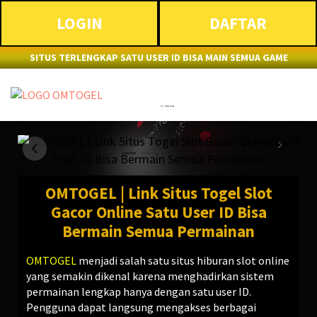
LOGIN
DAFTAR
SITUS TERLENGKAP SATU USER ID BISA MAIN SEMUA GAME
OMTOGEL | Link Situs Togel Slot
Gacor Online Satu User ID Bisa
Bermain Semua Permainan
OMTOGEL
menjadi salah satu situs hiburan slot online
yang semakin dikenal karena menghadirkan sistem
permainan lengkap hanya dengan satu user ID.
Pengguna dapat langsung mengakses berbagai