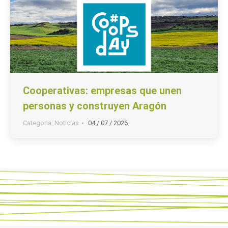
Cooperativas: empresas que unen
personas y construyen Aragón
Categoria:
Noticias
04 / 07 / 2026