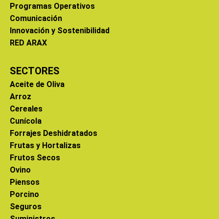
Programas Operativos
Comunicación
Innovación y Sostenibilidad
RED ARAX
SECTORES
Aceite de Oliva
Arroz
Cereales
Cunícola
Forrajes Deshidratados
Frutas y Hortalizas
Frutos Secos
Ovino
Piensos
Porcino
Seguros
Suministros