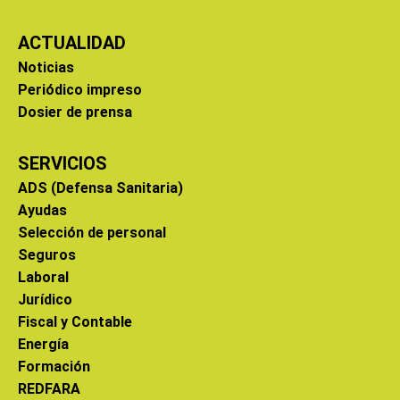
ACTUALIDAD
Noticias
Periódico impreso
Dosier de prensa
SERVICIOS
ADS (Defensa Sanitaria)
Ayudas
Selección de personal
Seguros
Laboral
Jurídico
Fiscal y Contable
Energía
Formación
REDFARA