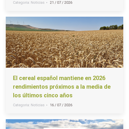
Categoria:
Noticias
21 / 07 / 2026
El cereal español mantiene en 2026
rendimientos próximos a la media de
los últimos cinco años
Categoria:
Noticias
16 / 07 / 2026