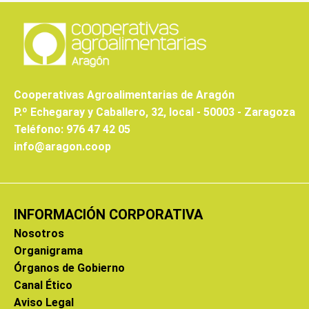
Cooperativas Agroalimentarias de Aragón
P.º Echegaray y Caballero, 32, local - 50003 - Zaragoza
Teléfono: 976 47 42 05
info@aragon.coop
INFORMACIÓN CORPORATIVA
Nosotros
Organigrama
Órganos de Gobierno
Canal Ético
Aviso Legal