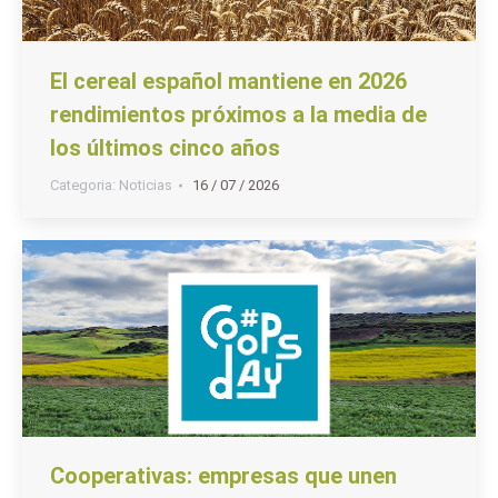
El cereal español mantiene en 2026
rendimientos próximos a la media de
los últimos cinco años
Categoria:
Noticias
16 / 07 / 2026
Cooperativas: empresas que unen