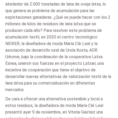
alrededor de 2.000 toneladas de lana de oveja latxa, lo
que genera un problema de acumulación para las
explotaciones ganaderas. ¿Qué se puede hacer con los 2
millones de kilos de residuos de lana latxa que se
producen cada año? Para resolver este problema de
acumulación textil, en 2020 el centro tecnológico
NEIKER, la diseñadora de moda María Clè Leal y la
asociación de desarrollo rural de Urola Kosta, ADR
Urkome, bajo la coordinación de la cooperativa Latxa
Esnea, unieron sus fuerzas en el proyecto Latxari, una
iniciativa de cooperación que tiene el objetivo de
desarrollar nuevas alternativas de valorización textil de la
lana latxa para su comercialización en diferentes
mercados.
De cara a ofrecer una alternativa sostenible y local a
estos residuos, la diseñadora de moda María Clé Leal
presentó ayer 9 de noviembre, en Vitoria-Gasteiz una