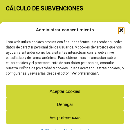
CÁLCULO DE SUBVENCIONES
Copyright © 2026 Cooperativas Agroalimentarias de Aragón
Administrar consentimiento
Esta web utiliza cookies propias con finalidad técnica, sin recabar ni ceder
datos de carácter personal de los usuarios, y cookies de terceros que nos
ayudan a entender cómo los visitantes interactúan con la web a nivel
estadístico y de forma anónima. Para obtener más información sobre
estas cookies y el procesamiento de sus datos personales, consulte
nuestra Política de privacidad y cookies. Puede aceptar nuestras cookies, o
configurarlas y revisarlas desde el botón "Ver preferencias".
Aceptar cookies
Denegar
Ver preferencias