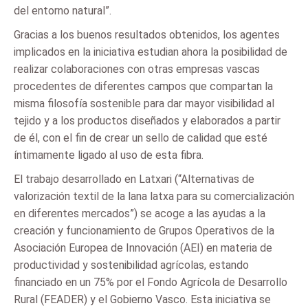
del entorno natural”.
Gracias a los buenos resultados obtenidos, los agentes
implicados en la iniciativa estudian ahora la posibilidad de
realizar colaboraciones con otras empresas vascas
procedentes de diferentes campos que compartan la
misma filosofía sostenible para dar mayor visibilidad al
tejido y a los productos diseñados y elaborados a partir
de él, con el fin de crear un sello de calidad que esté
íntimamente ligado al uso de esta fibra.
El trabajo desarrollado en Latxari (“Alternativas de
valorización textil de la lana latxa para su comercialización
en diferentes mercados”) se acoge a las ayudas a la
creación y funcionamiento de Grupos Operativos de la
Asociación Europea de Innovación (AEI) en materia de
productividad y sostenibilidad agrícolas, estando
financiado en un 75% por el Fondo Agrícola de Desarrollo
Rural (FEADER) y el Gobierno Vasco. Esta iniciativa se