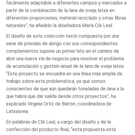
fácilmente adaptable a diferentes campos y mercados a
partir de la combinación de la lana de oveja latxa en
diferentes proporciones, material reciclado y otras fibras
naturales”, ha añadido la diseñadora María Clè Leal.
El diseño de esta colección textil compuesta por una
serie de prendas de abrigo con sus correspondientes
complementos supone un primer hito en el camino de
abrir una nueva vía de negocio para resolver el problema
de acumulación y gestión anual de la lana de oveja latxa.
“Este proyecto se encuadra en una línea más amplia de
trabajo sobre esta problemática, ya que somos
conscientes de que aún quedarán toneladas de lana a la
que habrá que dar salida desde otros proyectos”, ha
explicado Virginia Ortiz de Barrón, coordinadora de
Latxasnea.
En palabras de Clè Leal, a cargo del diseño y de la
confección del producto final, “esta propuesta está