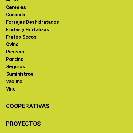
Cereales
Cunícola
Forrajes Deshidratados
Frutas y Hortalizas
Frutos Secos
Ovino
Piensos
Porcino
Seguros
Suministros
Vacuno
Vino
COOPERATIVAS
PROYECTOS