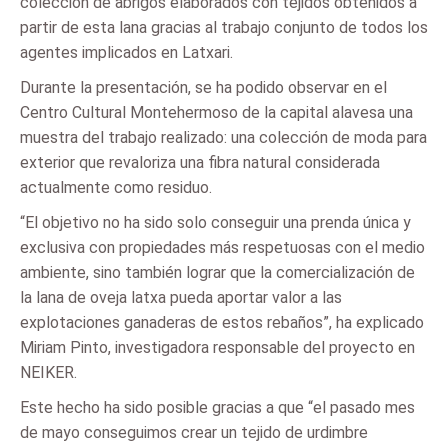
colección de abrigos elaborados con tejidos obtenidos a
partir de esta lana gracias al trabajo conjunto de todos los
agentes implicados en Latxari.
Durante la presentación, se ha podido observar en el
Centro Cultural Montehermoso de la capital alavesa una
muestra del trabajo realizado: una colección de moda para
exterior que revaloriza una fibra natural considerada
actualmente como residuo.
“El objetivo no ha sido solo conseguir una prenda única y
exclusiva con propiedades más respetuosas con el medio
ambiente, sino también lograr que la comercialización de
la lana de oveja latxa pueda aportar valor a las
explotaciones ganaderas de estos rebaños”, ha explicado
Miriam Pinto, investigadora responsable del proyecto en
NEIKER.
Este hecho ha sido posible gracias a que “el pasado mes
de mayo conseguimos crear un tejido de urdimbre