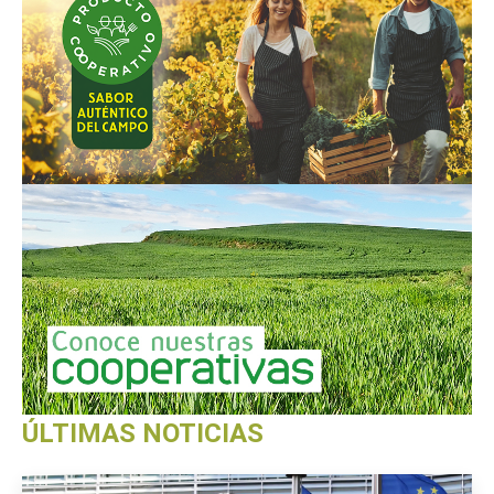
ÚLTIMAS NOTICIAS