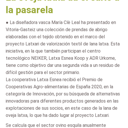
la pasarela
● La diseñadora vasca María Clè Leal ha presentado en
Vitoria-Gasteiz una colección de prendas de abrigo
elaboradas con el tejido obtenido en el marco del
proyecto Latxari de valorización textil de lana latxa. Esta
iniciativa, en la que también participan el centro
tecnológico NEIKER, Latxa Esnea Koop y ADR Urkome,
tiene como objetivo dar una segunda vida a un residuo de
difícil gestión para el sector primario.
La cooperativa Latxa Esnea recibió el Premio de
Cooperativas Agro-alimentarias de España 2020, en la
categoría de Innovación, por su búsqueda de alternativas
innovadoras para diferentes productos generados en las
explotaciones de sus socios, en este caso de la lana de
oveja latxa, lo que ha dado lugar al proyecto Latxari.
Se calcula que el sector ovino esquila anualmente