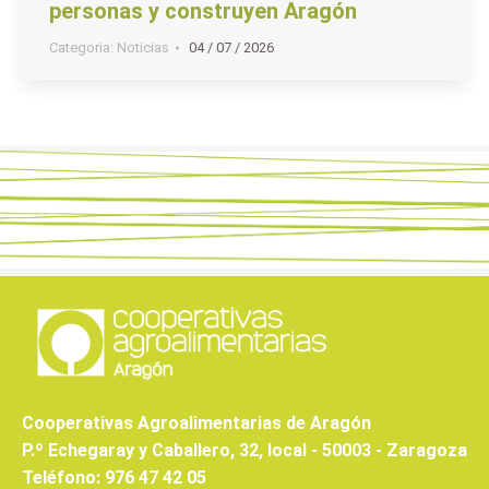
personas y construyen Aragón
Categoria:
Noticias
04 / 07 / 2026
Cooperativas Agroalimentarias de Aragón
P.º Echegaray y Caballero, 32, local - 50003 - Zaragoza
Teléfono: 976 47 42 05