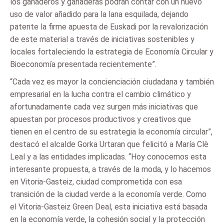
los ganaderos y ganaderas podrán contar con un nuevo
uso de valor añadido para la lana esquilada, dejando
patente la firme apuesta de Euskadi por la revalorización
de este material a través de iniciativas sostenibles y
locales fortaleciendo la estrategia de Economía Circular y
Bioeconomía presentada recientemente”.
“Cada vez es mayor la concienciación ciudadana y también
empresarial en la lucha contra el cambio climático y
afortunadamente cada vez surgen más iniciativas que
apuestan por procesos productivos y creativos que
tienen en el centro de su estrategia la economía circular”,
destacó el alcalde Gorka Urtaran que felicitó a María Clè
Leal y a las entidades implicadas. “Hoy conocemos esta
interesante propuesta, a través de la moda, y lo hacemos
en Vitoria-Gasteiz, ciudad comprometida con esa
transición de la ciudad verde a la economía verde. Como
el Vitoria-Gasteiz Green Deal, esta iniciativa está basada
en la economía verde, la cohesión social y la protección