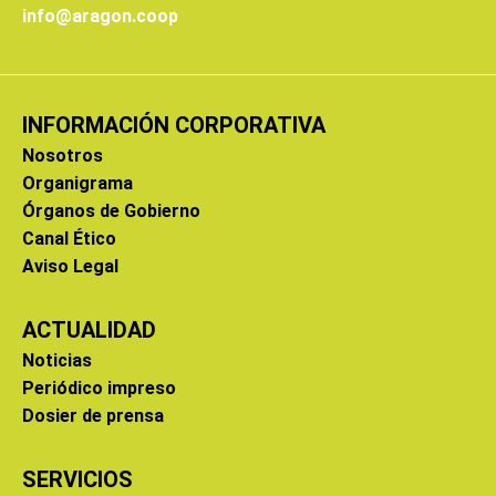
info@aragon.coop
INFORMACIÓN CORPORATIVA
Nosotros
Organigrama
Órganos de Gobierno
Canal Ético
Aviso Legal
ACTUALIDAD
Noticias
Periódico impreso
Dosier de prensa
SERVICIOS