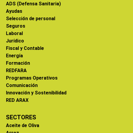
ADS (Defensa Sanitaria)
Ayudas
Selección de personal
Seguros
Laboral
Jurídico
Fiscal y Contable
Energía
Formación
REDFARA
Programas Operativos
Comunicación
Innovación y Sostenibilidad
RED ARAX
SECTORES
Aceite de Oliva
Arroz