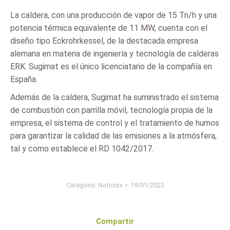
La caldera, con una producción de vapor de 15 Tn/h y una
potencia térmica equivalente de 11 MW, cuenta con el
diseño tipo Eckrohrkessel, de la destacada empresa
alemana en materia de ingeniería y tecnología de calderas
ERK. Sugimat es el único licenciatario de la compañía en
España.
Además de la caldera, Sugimat ha suministrado el sistema
de combustión con parrilla móvil, tecnología propia de la
empresa, el sistema de control y el tratamiento de humos
para garantizar la calidad de las emisiones a la atmósfera,
tal y como establece el RD 1042/2017.
Categoria:
Noticias
19/01/2022
Compartir