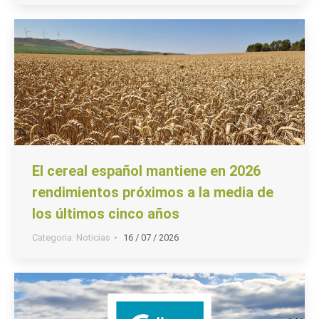
El cereal español mantiene en 2026
rendimientos próximos a la media de
los últimos cinco años
Categoria:
Noticias
16 / 07 / 2026