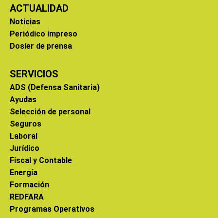
ACTUALIDAD
Noticias
Periódico impreso
Dosier de prensa
SERVICIOS
ADS (Defensa Sanitaria)
Ayudas
Selección de personal
Seguros
Laboral
Jurídico
Fiscal y Contable
Energía
Formación
REDFARA
Programas Operativos