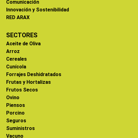
Comunicación
Innovación y Sostenibilidad
RED ARAX
SECTORES
Aceite de Oliva
Arroz
Cereales
Cunícola
Forrajes Deshidratados
Frutas y Hortalizas
Frutos Secos
Ovino
Piensos
Porcino
Seguros
Suministros
Vacuno