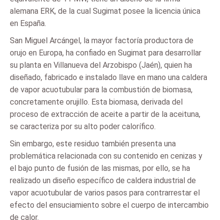
alemana ERK, de la cual Sugimat posee la licencia única
en España.
San Miguel Arcángel, la mayor factoría productora de
orujo en Europa, ha confiado en Sugimat para desarrollar
su planta en Villanueva del Arzobispo (Jaén), quien ha
diseñado, fabricado e instalado llave en mano una caldera
de vapor acuotubular para la combustión de biomasa,
concretamente orujillo. Esta biomasa, derivada del
proceso de extracción de aceite a partir de la aceituna,
se caracteriza por su alto poder calorífico.
Sin embargo, este residuo también presenta una
problemática relacionada con su contenido en cenizas y
el bajo punto de fusión de las mismas, por ello, se ha
realizado un diseño específico de caldera industrial de
vapor acuotubular de varios pasos para contrarrestar el
efecto del ensuciamiento sobre el cuerpo de intercambio
de calor.