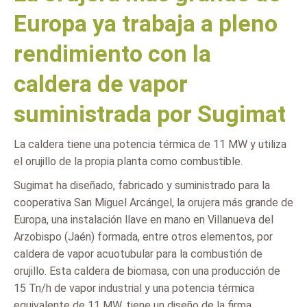
Europa ya trabaja a pleno
rendimiento con la
caldera de vapor
suministrada por Sugimat
La caldera tiene una potencia térmica de 11 MW y utiliza
el orujillo de la propia planta como combustible.
Sugimat ha diseñado, fabricado y suministrado para la
cooperativa San Miguel Arcángel, la orujera más grande de
Europa, una instalación llave en mano en Villanueva del
Arzobispo (Jaén) formada, entre otros elementos, por
caldera de vapor acuotubular para la combustión de
orujillo. Esta caldera de biomasa, con una producción de
15 Tn/h de vapor industrial y una potencia térmica
equivalente de 11 MW, tiene un diseño de la firma