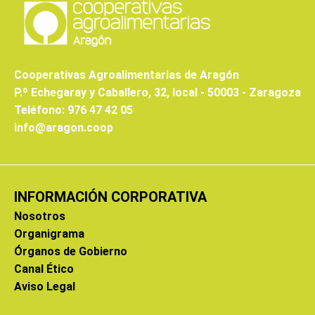
Cooperativas Agroalimentarias de Aragón
P.º Echegaray y Caballero, 32, local - 50003 - Zaragoza
Teléfono: 976 47 42 05
info@aragon.coop
INFORMACIÓN CORPORATIVA
Nosotros
Organigrama
Órganos de Gobierno
Canal Ético
Aviso Legal