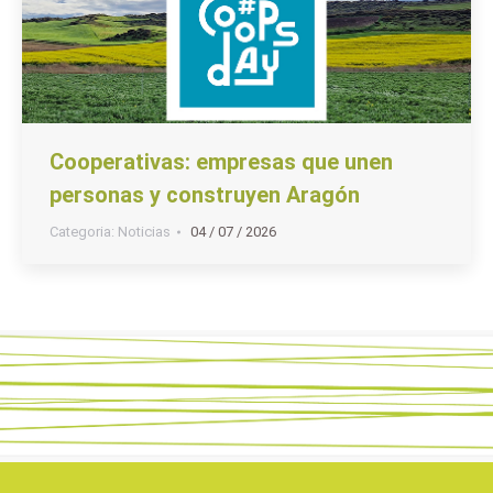
Cooperativas: empresas que unen
personas y construyen Aragón
Categoria:
Noticias
04 / 07 / 2026