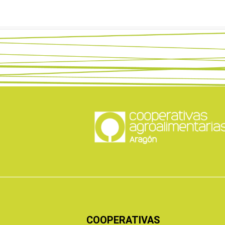
COOPERATIVAS