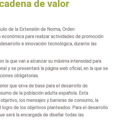
 cadena de valor
julio de la Extensión de Norma, Orden
n económica para realizar actividades de promoción
, desarrollo e innovación tecnológica, durante las
 en la que van a alcanzar su máxima intensidad para
nal y se presentará la página web oficial, en la que se
ciones obligatorias.
ior que sirva de base para el desarrollo de
nsumo de la población adulta española. Esta
 objetivo, los mensajes y barreras de consumo, la
logro de los objetivos planteados. Para el desarrollo
que será la encargada de diseñar todas las