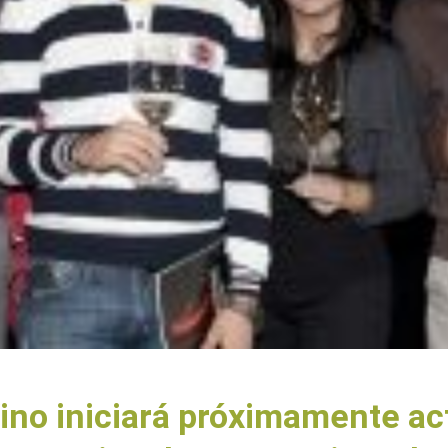
Vino iniciará próximamente ac