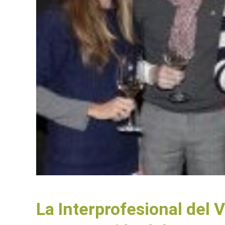
La Interprofesional del 