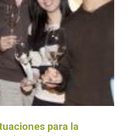
tuaciones para la