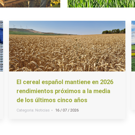
El cereal español mantiene en 2026
rendimientos próximos a la media
de los últimos cinco años
Categoria:
Noticias
16 / 07 / 2026