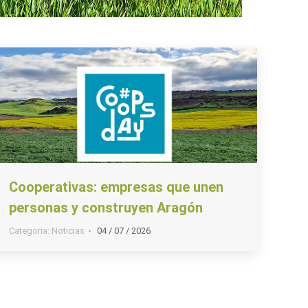
Cooperativas: empresas que unen
personas y construyen Aragón
Categoria:
Noticias
04 / 07 / 2026