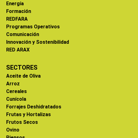
Energía
Formación
REDFARA
Programas Operativos
Comunicación
Innovación y Sostenibilidad
RED ARAX
SECTORES
Aceite de Oliva
Arroz
Cereales
Cunícola
Forrajes Deshidratados
Frutas y Hortalizas
Frutos Secos
Ovino
Piensos