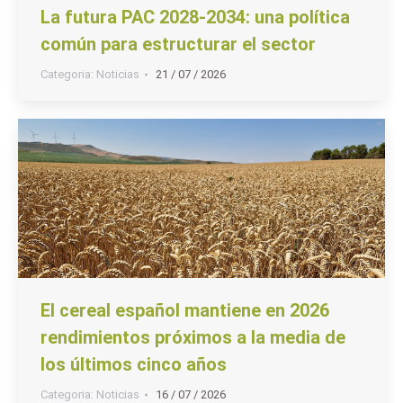
La futura PAC 2028-2034: una política
común para estructurar el sector
Categoria:
Noticias
21 / 07 / 2026
El cereal español mantiene en 2026
rendimientos próximos a la media de
los últimos cinco años
Categoria:
Noticias
16 / 07 / 2026