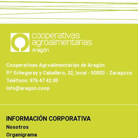
Cooperativas Agroalimentarias de Aragón
P.º Echegaray y Caballero, 32, local - 50003 - Zaragoza
Teléfono: 976 47 42 05
info@aragon.coop
INFORMACIÓN CORPORATIVA
Nosotros
Organigrama