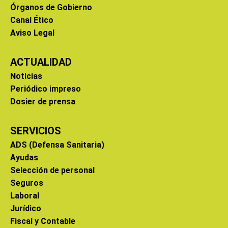
Órganos de Gobierno
Canal Ético
Aviso Legal
ACTUALIDAD
Noticias
Periódico impreso
Dosier de prensa
SERVICIOS
ADS (Defensa Sanitaria)
Ayudas
Selección de personal
Seguros
Laboral
Jurídico
Fiscal y Contable