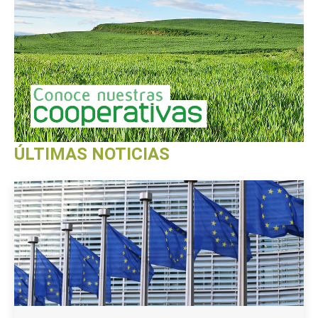
ÚLTIMAS NOTICIAS