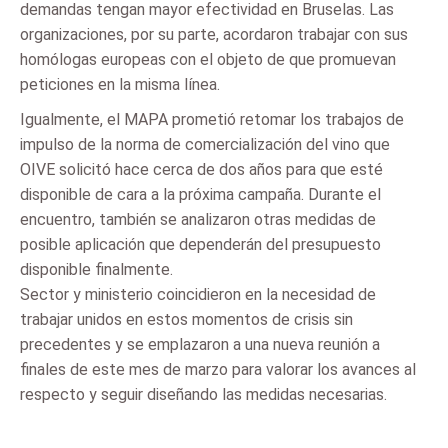
demandas tengan mayor efectividad en Bruselas. Las
organizaciones, por su parte, acordaron trabajar con sus
homólogas europeas con el objeto de que promuevan
peticiones en la misma línea.
Igualmente, el MAPA prometió retomar los trabajos de
impulso de la norma de comercialización del vino que
OIVE solicitó hace cerca de dos años para que esté
disponible de cara a la próxima campaña. Durante el
encuentro, también se analizaron otras medidas de
posible aplicación que dependerán del presupuesto
disponible finalmente.
Sector y ministerio coincidieron en la necesidad de
trabajar unidos en estos momentos de crisis sin
precedentes y se emplazaron a una nueva reunión a
finales de este mes de marzo para valorar los avances al
respecto y seguir diseñando las medidas necesarias.