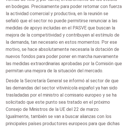
en bodegas. Precisamente para poder retomar con fuerza
la actividad comercial y productiva, en la reunión se
señaló que el sector no puede permitirse renunciar a las
medidas de apoyo incluidas en el PASVE que buscan la
mejora de la competitividad y contribuyen al estímulo de
la demanda, tan necesario en estos momentos. Por ese
motivo, se hace absolutamente necesaria la dotación de
nuevos fondos para poder poner en marcha nuevamente
las medidas extraordinarias aprobadas por la Comisión que
permitan una mejora de la situación del mercado.
Desde la Secretaría General se informó al sector de que
las demandas del sector vitivinícola español ya han sido
trasladadas por el ministro al comisario europeo y se ha
solicitado que este punto sea tratado en el próximo
Consejo de Ministros de la UE del 22 de marzo.
Igualmente, también se van a buscar alianzas con los
principales países productores europeos para que dichas