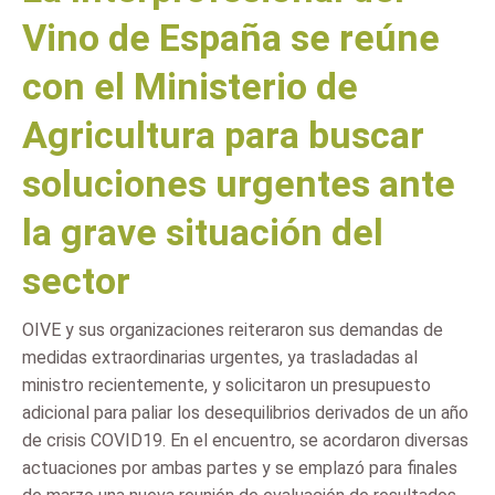
Vino de España se reúne
con el Ministerio de
Agricultura para buscar
soluciones urgentes ante
la grave situación del
sector
OIVE y sus organizaciones reiteraron sus demandas de
medidas extraordinarias urgentes, ya trasladadas al
ministro recientemente, y solicitaron un presupuesto
adicional para paliar los desequilibrios derivados de un año
de crisis COVID19. En el encuentro, se acordaron diversas
actuaciones por ambas partes y se emplazó para finales