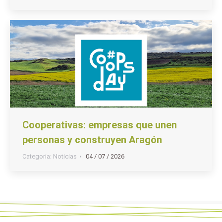
Cooperativas: empresas que unen
personas y construyen Aragón
Categoria:
Noticias
04 / 07 / 2026