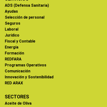
ADS (Defensa Sanitaria)
Ayudas
Selección de personal
Seguros
Laboral
Jurídico
Fiscal y Contable
Energía
Formación
REDFARA
Programas Operativos
Comunicación
Innovación y Sostenibilidad
RED ARAX
SECTORES
Aceite de Oliva