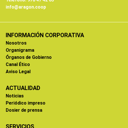
info@aragon.coop
INFORMACIÓN CORPORATIVA
Nosotros
Organigrama
Órganos de Gobierno
Canal Ético
Aviso Legal
ACTUALIDAD
Noticias
Periódico impreso
Dosier de prensa
SERVICIOS