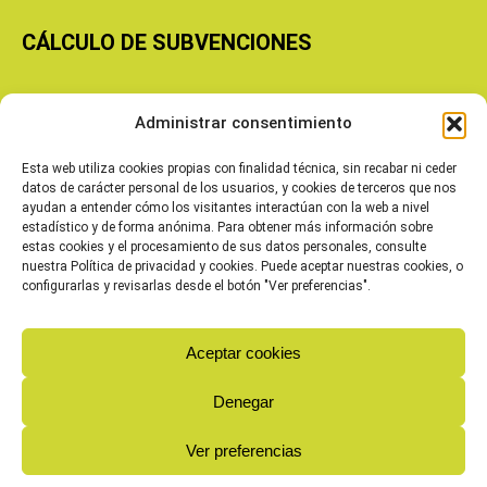
CÁLCULO DE SUBVENCIONES
Copyright © 2026 Cooperativas Agroalimentarias de Aragón
Administrar consentimiento
Esta web utiliza cookies propias con finalidad técnica, sin recabar ni ceder
datos de carácter personal de los usuarios, y cookies de terceros que nos
ayudan a entender cómo los visitantes interactúan con la web a nivel
estadístico y de forma anónima. Para obtener más información sobre
estas cookies y el procesamiento de sus datos personales, consulte
nuestra Política de privacidad y cookies. Puede aceptar nuestras cookies, o
configurarlas y revisarlas desde el botón "Ver preferencias".
Aceptar cookies
Denegar
Ver preferencias