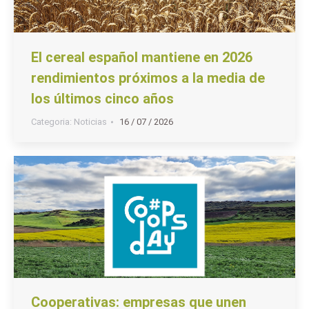
El cereal español mantiene en 2026
rendimientos próximos a la media de
los últimos cinco años
Categoria:
Noticias
16 / 07 / 2026
Cooperativas: empresas que unen