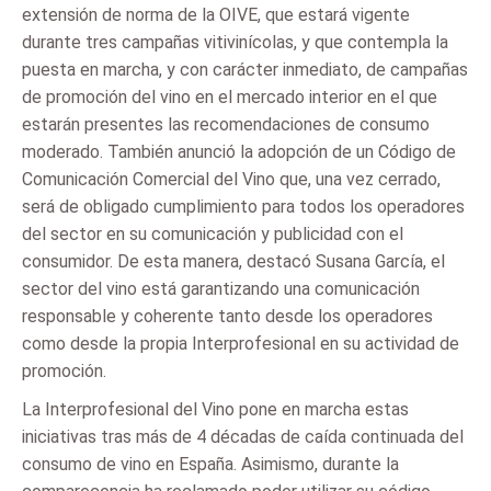
extensión de norma de la OIVE, que estará vigente
durante tres campañas vitivinícolas, y que contempla la
puesta en marcha, y con carácter inmediato, de campañas
de promoción del vino en el mercado interior en el que
estarán presentes las recomendaciones de consumo
moderado. También anunció la adopción de un Código de
Comunicación Comercial del Vino que, una vez cerrado,
será de obligado cumplimiento para todos los operadores
del sector en su comunicación y publicidad con el
consumidor. De esta manera, destacó Susana García, el
sector del vino está garantizando una comunicación
responsable y coherente tanto desde los operadores
como desde la propia Interprofesional en su actividad de
promoción.
La Interprofesional del Vino pone en marcha estas
iniciativas tras más de 4 décadas de caída continuada del
consumo de vino en España. Asimismo, durante la