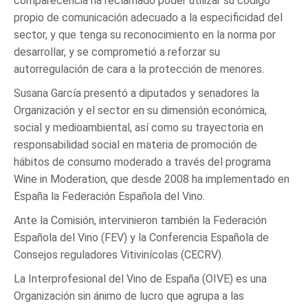
comparecencia ha reclamado poder utilizar su código
propio de comunicación adecuado a la especificidad del
sector, y que tenga su reconocimiento en la norma por
desarrollar, y se comprometió a reforzar su
autorregulación de cara a la protección de menores.
Susana García presentó a diputados y senadores la
Organización y el sector en su dimensión económica,
social y medioambiental, así como su trayectoria en
responsabilidad social en materia de promoción de
hábitos de consumo moderado a través del programa
Wine in Moderation, que desde 2008 ha implementado en
España la Federación Española del Vino.
Ante la Comisión, intervinieron también la Federación
Española del Vino (FEV) y la Conferencia Española de
Consejos reguladores Vitivinícolas (CECRV).
La Interprofesional del Vino de España (OIVE) es una
Organización sin ánimo de lucro que agrupa a las