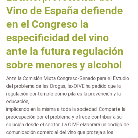
Vino de España defiende
en el Congreso la
especificidad del vino
ante la futura regulación
sobre menores y alcohol
Ante la Comisión Mixta Congreso-Senado para el Estudio
del problema de las Drogas, laxOIVE ha pedido que la
regulación contemple como pilares la prevención y la
educación,
implicando en la misma a toda la sociedad. Comparte la
preocupación por el problema y ofrece contribuir a su
solución desde el sector. La OIVE elaborará un código de
comunicación comercial del vino que proteja a los