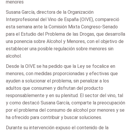
menores
Susana García, directora de la Organización
Interprofesional del Vino de España (OIVE), compareció
esta semana ante la Comisión Mixta Congreso-Senado
para el Estudio del Problema de las Drogas, que desarrolla
una ponencia sobre Alcohol y Menores, con el objetivo de
establecer una posible regulación sobre menores sin
alcohol.
Desde la OIVE se ha pedido que la Ley se focalice en
menores, con medidas proporcionadas y efectivas que
ayuden a solucionar el problema, sin penalizar a los
adultos que consumen y disfrutan del producto
responsablemente y en su plenitud. El sector del vino, tal
y como destacó Susana García, comparte la preocupación
por el problema del consumo de alcohol por menores y se
ha ofrecido para contribuir y buscar soluciones.
Durante su intervención expuso el contenido de la