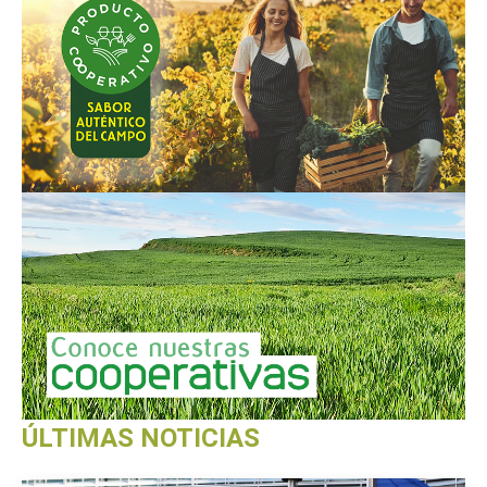
ÚLTIMAS NOTICIAS