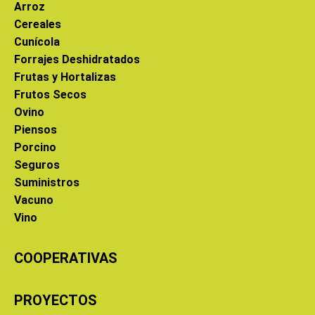
Arroz
Cereales
Cunícola
Forrajes Deshidratados
Frutas y Hortalizas
Frutos Secos
Ovino
Piensos
Porcino
Seguros
Suministros
Vacuno
Vino
COOPERATIVAS
PROYECTOS