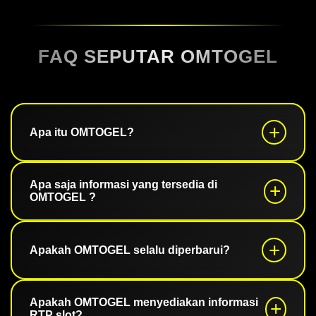
FAQ SEPUTAR OMTOGEL
Apa itu OMTOGEL?
OMTOGEL merupakan halaman informasi terbaru
Apa saja informasi yang tersedia di
yang membahas update permainan online, promo
OMTOGEL ?
harian, perkembangan slot digital, hingga informasi
Pengguna dapat menemukan berbagai informasi
menarik seputar dunia hiburan online 2026.
Apakah OMTOGEL selalu diperbarui?
seperti update permainan slot terbaru, pasaran
togel populer, event mingguan, promo spesial,
Ya, halaman berita dan informasi di OMTOGEL
serta berita terbaru terkait perkembangan platform
Apakah OMTOGEL menyediakan informasi
diperbarui secara berkala agar pengguna dapat
RTP slot?