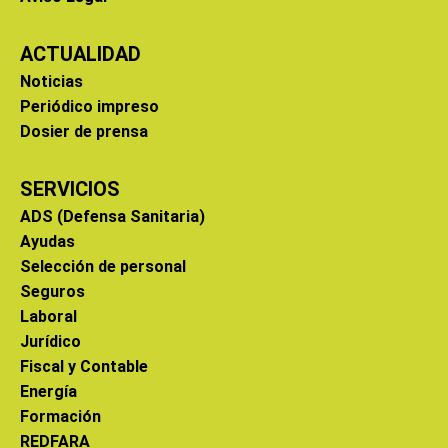
ACTUALIDAD
Noticias
Periódico impreso
Dosier de prensa
SERVICIOS
ADS (Defensa Sanitaria)
Ayudas
Selección de personal
Seguros
Laboral
Jurídico
Fiscal y Contable
Energía
Formación
REDFARA