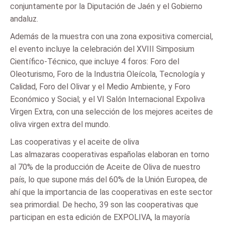
conjuntamente por la Diputación de Jaén y el Gobierno
andaluz.
Además de la muestra con una zona expositiva comercial,
el evento incluye la celebración del XVIII Simposium
Científico-Técnico, que incluye 4 foros: Foro del
Oleoturismo, Foro de la Industria Oleícola, Tecnología y
Calidad, Foro del Olivar y el Medio Ambiente, y Foro
Económico y Social; y el VI Salón Internacional Expoliva
Virgen Extra, con una selección de los mejores aceites de
oliva virgen extra del mundo.
Las cooperativas y el aceite de oliva
Las almazaras cooperativas españolas elaboran en torno
al 70% de la producción de Aceite de Oliva de nuestro
país, lo que supone más del 60% de la Unión Europea, de
ahí que la importancia de las cooperativas en este sector
sea primordial. De hecho, 39 son las cooperativas que
participan en esta edición de EXPOLIVA, la mayoría