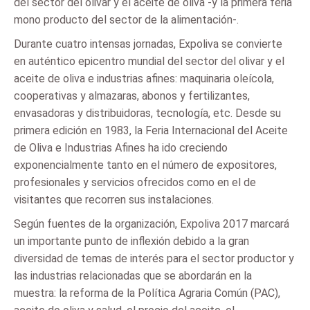
del sector del olivar y el aceite de oliva -y la primera feria
mono producto del sector de la alimentación-.
Durante cuatro intensas jornadas, Expoliva se convierte
en auténtico epicentro mundial del sector del olivar y el
aceite de oliva e industrias afines: maquinaria oleícola,
cooperativas y almazaras, abonos y fertilizantes,
envasadoras y distribuidoras, tecnología, etc. Desde su
primera edición en 1983, la Feria Internacional del Aceite
de Oliva e Industrias Afines ha ido creciendo
exponencialmente tanto en el número de expositores,
profesionales y servicios ofrecidos como en el de
visitantes que recorren sus instalaciones.
Según fuentes de la organización, Expoliva 2017 marcará
un importante punto de inflexión debido a la gran
diversidad de temas de interés para el sector productor y
las industrias relacionadas que se abordarán en la
muestra: la reforma de la Política Agraria Común (PAC),