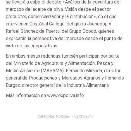
se llevará a cabo el debate «Análisis de la coyuntura del
mercado del aceite de oliva. Visión desde el sector
productor, comercializador y la distribución», en el que
intervienen Cristóbal Gallego, del grupo Jaencoop y
Rafael Sánchez de Puerta, del Grupo Dcoop, quienes
explicarán la perspectiva del mercado desde el punto de
vista de las cooperativas.
En ambas mesas redondas también participan por parte
del Ministerio de Agricultura y Alimentación, Pesca y
Medio Ambiente (MAPAMA), Fernando Miranda, director
general de Producciones y Mercados Agrarios y Fernando
Burgaz, director general de la Industria Alimentaria.
Más información en www.expoliva.info
Categoria:
Noticias
09/05/2017