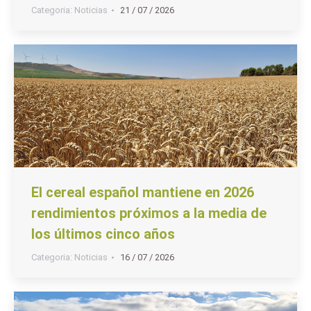
Categoria:
Noticias
21 / 07 / 2026
El cereal español mantiene en 2026
rendimientos próximos a la media de
los últimos cinco años
Categoria:
Noticias
16 / 07 / 2026