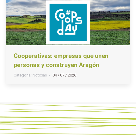
Cooperativas: empresas que unen
personas y construyen Aragón
Categoria:
Noticias
04 / 07 / 2026