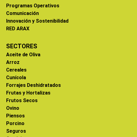
Programas Operativos
Comunicación
Innovación y Sostenibilidad
RED ARAX
SECTORES
Aceite de Oliva
Arroz
Cereales
Cunícola
Forrajes Deshidratados
Frutas y Hortalizas
Frutos Secos
Ovino
Piensos
Porcino
Seguros