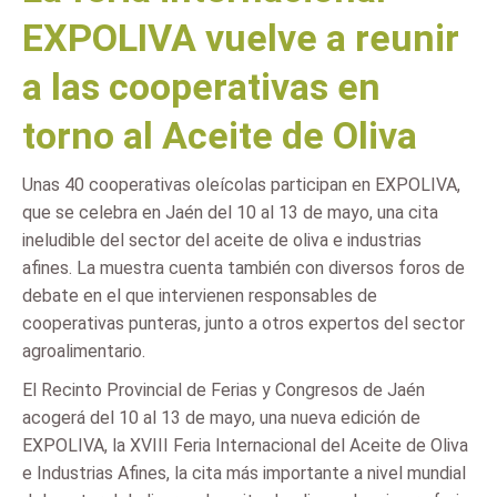
EXPOLIVA vuelve a reunir
a las cooperativas en
torno al Aceite de Oliva
Unas 40 cooperativas oleícolas participan en EXPOLIVA,
que se celebra en Jaén del 10 al 13 de mayo, una cita
ineludible del sector del aceite de oliva e industrias
afines. La muestra cuenta también con diversos foros de
debate en el que intervienen responsables de
cooperativas punteras, junto a otros expertos del sector
agroalimentario.
El Recinto Provincial de Ferias y Congresos de Jaén
acogerá del 10 al 13 de mayo, una nueva edición de
EXPOLIVA, la XVIII Feria Internacional del Aceite de Oliva
e Industrias Afines, la cita más importante a nivel mundial