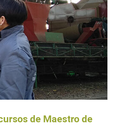
s cursos de Maestro de