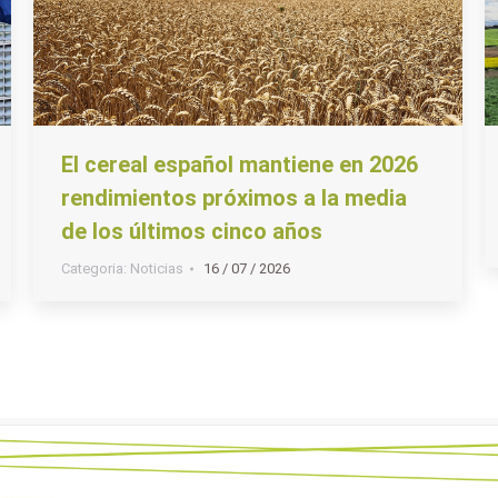
El cereal español mantiene en 2026
rendimientos próximos a la media
de los últimos cinco años
Categoria:
Noticias
16 / 07 / 2026