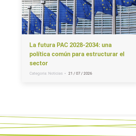
La futura PAC 2028-2034: una
política común para estructurar el
sector
Categoria:
Noticias
21 / 07 / 2026