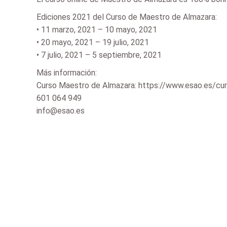
Ediciones 2021 del Curso de Maestro de Almazara:
• 11 marzo, 2021 – 10 mayo, 2021
• 20 mayo, 2021 – 19 julio, 2021
• 7 julio, 2021 – 5 septiembre, 2021
Más información:
Curso Maestro de Almazara: https://www.esao.es/cu
601 064 949
info@esao.es