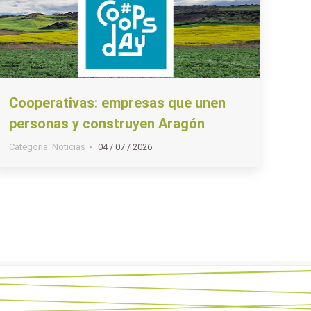
Cooperativas: empresas que unen
personas y construyen Aragón
Categoria:
Noticias
04 / 07 / 2026