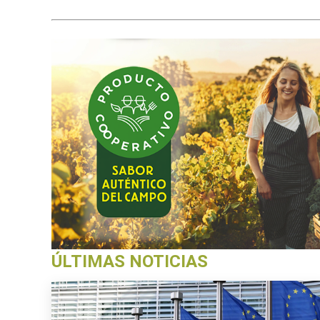
ÚLTIMAS NOTICIAS