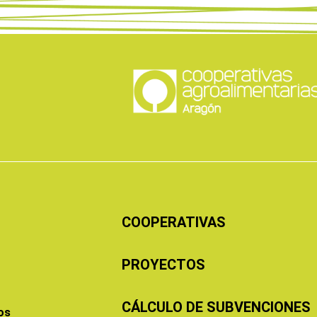
COOPERATIVAS
PROYECTOS
CÁLCULO DE SUBVENCIONES
os