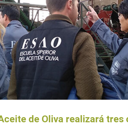
Aceite de Oliva realizará tre