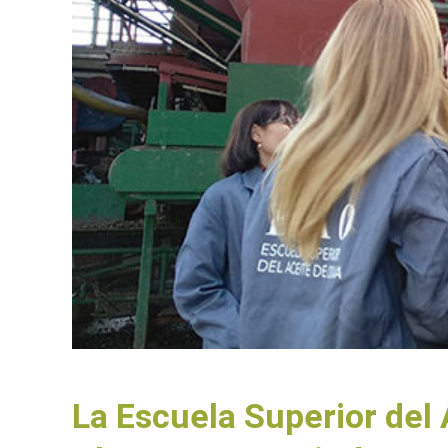
La Escuela Superior del 