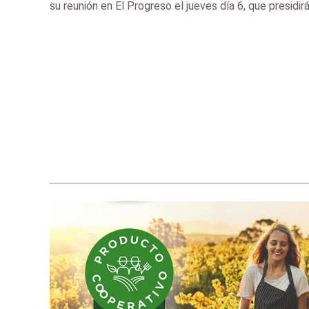
su reunión en El Progreso el jueves día 6, que presidir