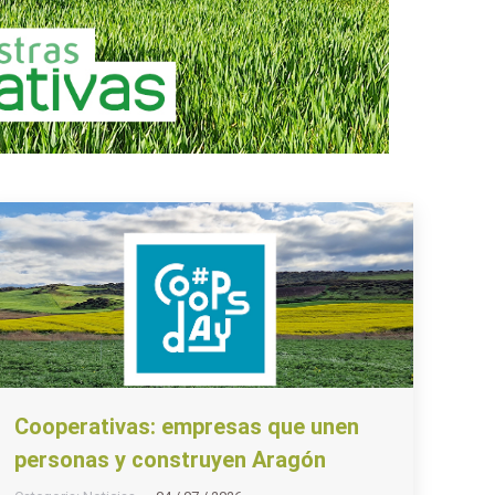
Cooperativas: empresas que unen
personas y construyen Aragón