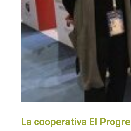
La cooperativa El Progre