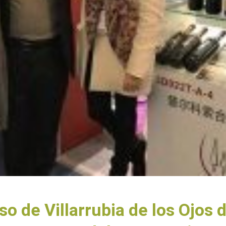
so de Villarrubia de los Ojos 