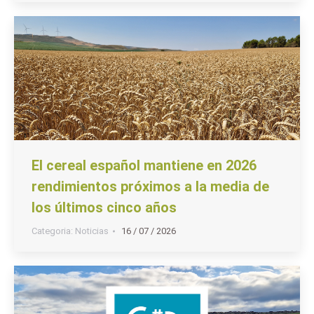
El cereal español mantiene en 2026
rendimientos próximos a la media de
los últimos cinco años
Categoria:
Noticias
16 / 07 / 2026