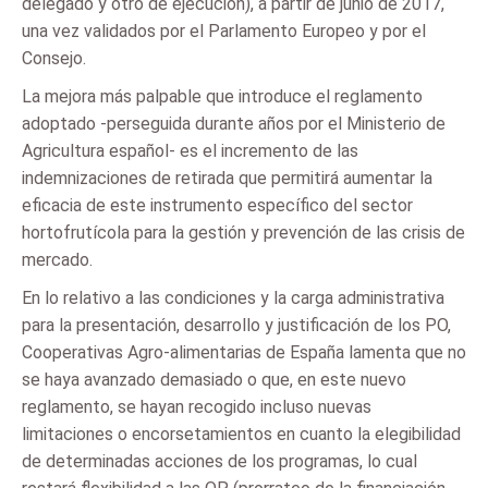
delegado y otro de ejecución), a partir de junio de 2017,
una vez validados por el Parlamento Europeo y por el
Consejo.
La mejora más palpable que introduce el reglamento
adoptado -perseguida durante años por el Ministerio de
Agricultura español- es el incremento de las
indemnizaciones de retirada que permitirá aumentar la
eficacia de este instrumento específico del sector
hortofrutícola para la gestión y prevención de las crisis de
mercado.
En lo relativo a las condiciones y la carga administrativa
para la presentación, desarrollo y justificación de los PO,
Cooperativas Agro-alimentarias de España lamenta que no
se haya avanzado demasiado o que, en este nuevo
reglamento, se hayan recogido incluso nuevas
limitaciones o encorsetamientos en cuanto la elegibilidad
de determinadas acciones de los programas, lo cual