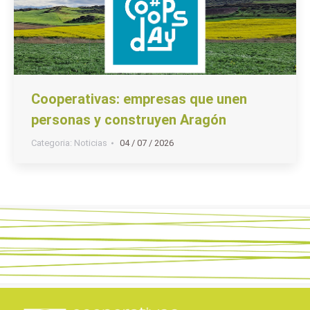
Cooperativas: empresas que unen
personas y construyen Aragón
Categoria:
Noticias
04 / 07 / 2026