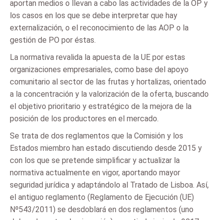
aportan medios o llevan a cabo las actividades de la OP y
los casos en los que se debe interpretar que hay
externalización, o el reconocimiento de las AOP o la
gestión de PO por éstas.
La normativa revalida la apuesta de la UE por estas
organizaciones empresariales, como base del apoyo
comunitario al sector de las frutas y hortalizas, orientado
a la concentración y la valorización de la oferta, buscando
el objetivo prioritario y estratégico de la mejora de la
posición de los productores en el mercado.
Se trata de dos reglamentos que la Comisión y los
Estados miembro han estado discutiendo desde 2015 y
con los que se pretende simplificar y actualizar la
normativa actualmente en vigor, aportando mayor
seguridad jurídica y adaptándolo al Tratado de Lisboa. Así,
el antiguo reglamento (Reglamento de Ejecución (UE)
Nº543/2011) se desdoblará en dos reglamentos (uno