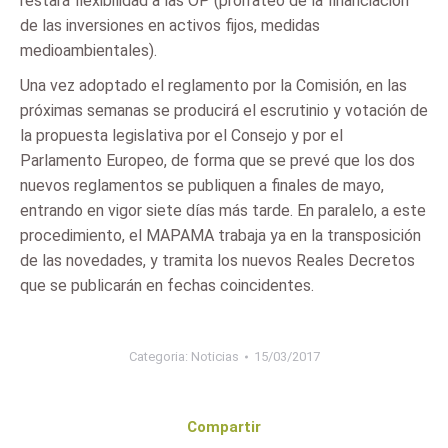
restará flexibilidad a las OP (prorrateo de la financiación
de las inversiones en activos fijos, medidas
medioambientales).
Una vez adoptado el reglamento por la Comisión, en las
próximas semanas se producirá el escrutinio y votación de
la propuesta legislativa por el Consejo y por el
Parlamento Europeo, de forma que se prevé que los dos
nuevos reglamentos se publiquen a finales de mayo,
entrando en vigor siete días más tarde. En paralelo, a este
procedimiento, el MAPAMA trabaja ya en la transposición
de las novedades, y tramita los nuevos Reales Decretos
que se publicarán en fechas coincidentes.
Categoria:
Noticias
15/03/2017
Compartir