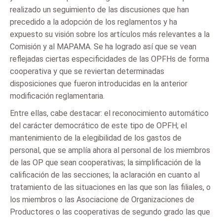
realizado un seguimiento de las discusiones que han
precedido a la adopción de los reglamentos y ha
expuesto su visión sobre los artículos más relevantes a la
Comisión y al MAPAMA. Se ha logrado así que se vean
reflejadas ciertas especificidades de las OPFHs de forma
cooperativa y que se reviertan determinadas
disposiciones que fueron introducidas en la anterior
modificación reglamentaria.
Entre ellas, cabe destacar: el reconocimiento automático
del carácter democrático de este tipo de OPFH; el
mantenimiento de la elegibilidad de los gastos de
personal, que se amplía ahora al personal de los miembros
de las OP que sean cooperativas; la simplificación de la
calificación de las secciones; la aclaración en cuanto al
tratamiento de las situaciones en las que son las filiales, o
los miembros o las Asociacione de Organizaciones de
Productores o las cooperativas de segundo grado las que