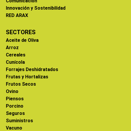
Comunicación
Innovación y Sostenibilidad
RED ARAX
SECTORES
Aceite de Oliva
Arroz
Cereales
Cunícola
Forrajes Deshidratados
Frutas y Hortalizas
Frutos Secos
Ovino
Piensos
Porcino
Seguros
Suministros
Vacuno