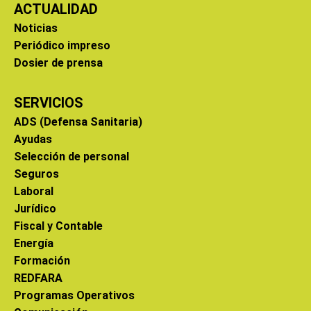
ACTUALIDAD
Noticias
Periódico impreso
Dosier de prensa
SERVICIOS
ADS (Defensa Sanitaria)
Ayudas
Selección de personal
Seguros
Laboral
Jurídico
Fiscal y Contable
Energía
Formación
REDFARA
Programas Operativos