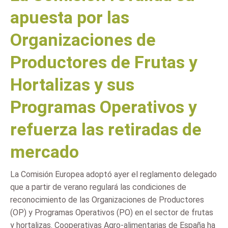
apuesta por las
Organizaciones de
Productores de Frutas y
Hortalizas y sus
Programas Operativos y
refuerza las retiradas de
mercado
La Comisión Europea adoptó ayer el reglamento delegado
que a partir de verano regulará las condiciones de
reconocimiento de las Organizaciones de Productores
(OP) y Programas Operativos (PO) en el sector de frutas
y hortalizas. Cooperativas Agro-alimentarias de España ha