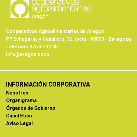
Cooperativas Agroalimentarias de Aragón
P.º Echegaray y Caballero, 32, local - 50003 - Zaragoza
Teléfono: 976 47 42 05
info@aragon.coop
INFORMACIÓN CORPORATIVA
Nosotros
Organigrama
Órganos de Gobierno
Canal Ético
Aviso Legal