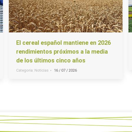
El cereal español mantiene en 2026
rendimientos próximos a la media
de los últimos cinco años
Categoria:
Noticias
16 / 07 / 2026