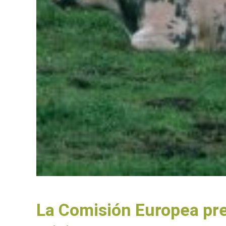
La Comisión Europea pre