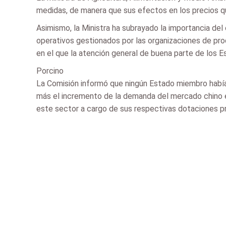
medidas, de manera que sus efectos en los precios qu
Asimismo, la Ministra ha subrayado la importancia de
operativos gestionados por las organizaciones de pro
en el que la atención general de buena parte de los 
Porcino
La Comisión informó que ningún Estado miembro había 
más el incremento de la demanda del mercado chino 
este sector a cargo de sus respectivas dotaciones p