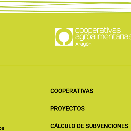
COOPERATIVAS
PROYECTOS
CÁLCULO DE SUBVENCIONES
os