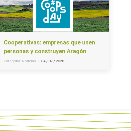
Cooperativas: empresas que unen
personas y construyen Aragón
Categoria:
Noticias
04 / 07 / 2026