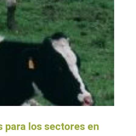
 para los sectores en