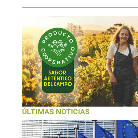
ÚLTIMAS NOTICIAS