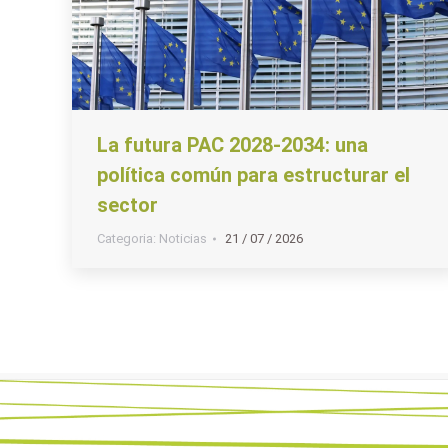
La futura PAC 2028-2034: una
política común para estructurar el
sector
Categoria:
Noticias
21 / 07 / 2026