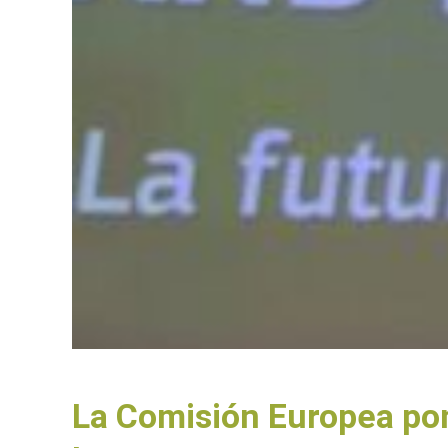
La Comisión Europea pon