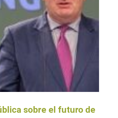
lica sobre el futuro de