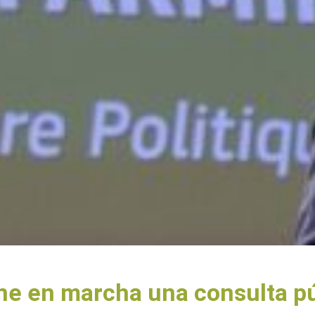
e en marcha una consulta púb