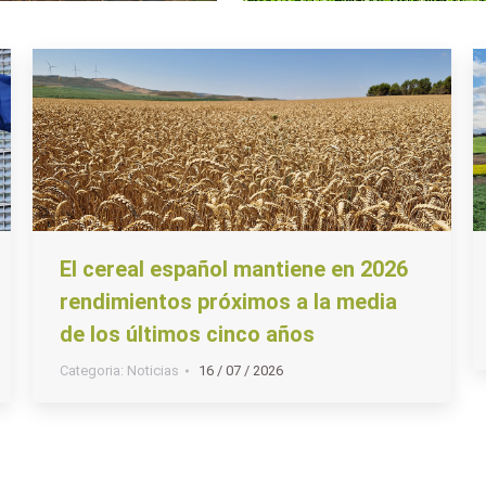
El cereal español mantiene en 2026
rendimientos próximos a la media
de los últimos cinco años
Categoria:
Noticias
16 / 07 / 2026