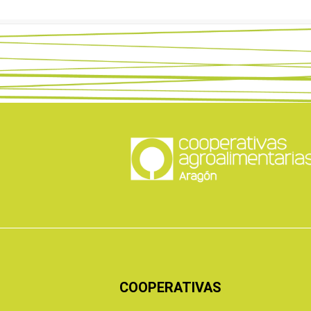
COOPERATIVAS