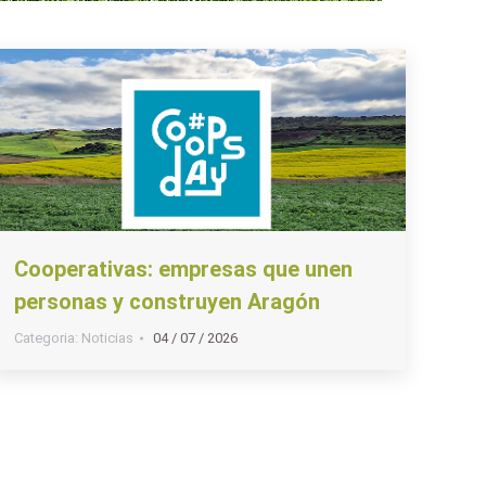
Cooperativas: empresas que unen
personas y construyen Aragón
Categoria:
Noticias
04 / 07 / 2026