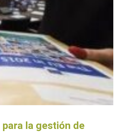
 para la gestión de