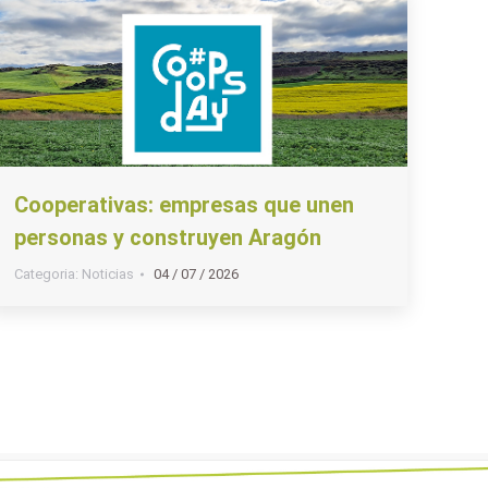
Cooperativas: empresas que unen
personas y construyen Aragón
Categoria:
Noticias
04 / 07 / 2026