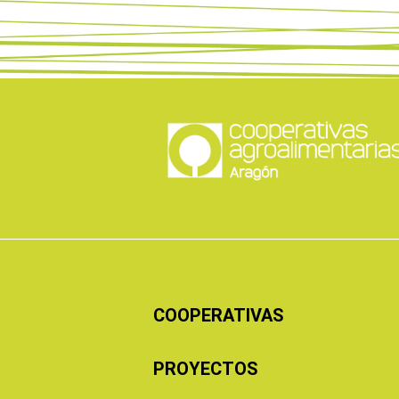
COOPERATIVAS
PROYECTOS