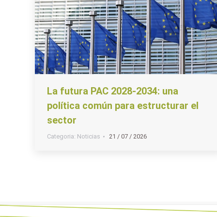
La futura PAC 2028-2034: una
política común para estructurar el
sector
Categoria:
Noticias
21 / 07 / 2026