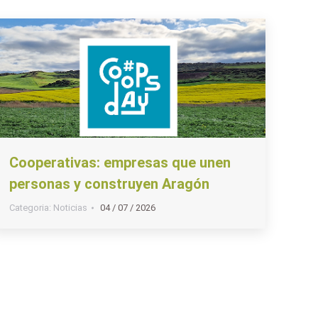
Cooperativas: empresas que unen
personas y construyen Aragón
Categoria:
Noticias
04 / 07 / 2026