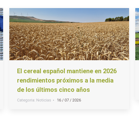
El cereal español mantiene en 2026
rendimientos próximos a la media
de los últimos cinco años
Categoria:
Noticias
16 / 07 / 2026