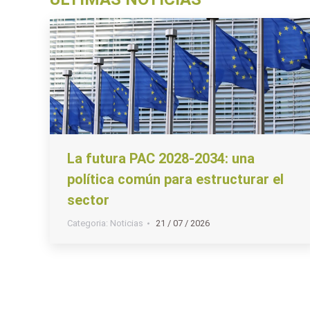
La futura PAC 2028-2034: una
política común para estructurar el
sector
Categoria:
Noticias
21 / 07 / 2026