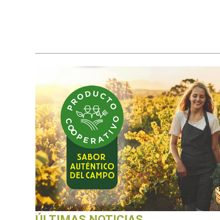
ÚLTIMAS NOTICIAS