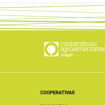
COOPERATIVAS