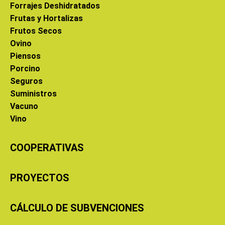
Forrajes Deshidratados
Frutas y Hortalizas
Frutos Secos
Ovino
Piensos
Porcino
Seguros
Suministros
Vacuno
Vino
COOPERATIVAS
PROYECTOS
CÁLCULO DE SUBVENCIONES