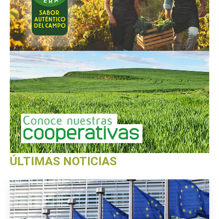
ÚLTIMAS NOTICIAS