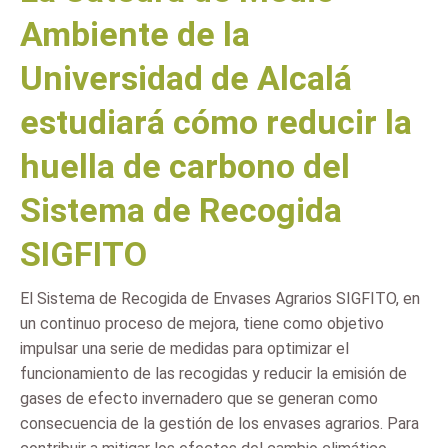
Ambiente de la
Universidad de Alcalá
estudiará cómo reducir la
huella de carbono del
Sistema de Recogida
SIGFITO
El Sistema de Recogida de Envases Agrarios SIGFITO, en
un continuo proceso de mejora, tiene como objetivo
impulsar una serie de medidas para optimizar el
funcionamiento de las recogidas y reducir la emisión de
gases de efecto invernadero que se generan como
consecuencia de la gestión de los envases agrarios. Para