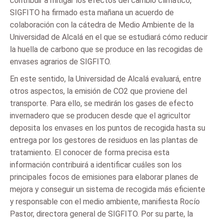
contribuir a mitigar los efectos del cambio climático,
SIGFITO ha firmado esta mañana un acuerdo de
colaboración con la cátedra de Medio Ambiente de la
Universidad de Alcalá en el que se estudiará cómo reducir
la huella de carbono que se produce en las recogidas de
envases agrarios de SIGFITO.
En este sentido, la Universidad de Alcalá evaluará, entre
otros aspectos, la emisión de CO2 que proviene del
transporte. Para ello, se medirán los gases de efecto
invernadero que se producen desde que el agricultor
deposita los envases en los puntos de recogida hasta su
entrega por los gestores de residuos en las plantas de
tratamiento. El conocer de forma precisa esta
información contribuirá a identificar cuáles son los
principales focos de emisiones para elaborar planes de
mejora y conseguir un sistema de recogida más eficiente
y responsable con el medio ambiente, manifiesta Rocío
Pastor, directora general de SIGFITO. Por su parte, la