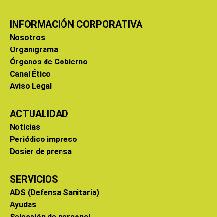
INFORMACIÓN CORPORATIVA
Nosotros
Organigrama
Órganos de Gobierno
Canal Ético
Aviso Legal
ACTUALIDAD
Noticias
Periódico impreso
Dosier de prensa
SERVICIOS
ADS (Defensa Sanitaria)
Ayudas
Selección de personal