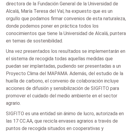
directora de la Fundación General de la Universidad de
Alcalá, María Teresa del Val, ha expuesto que es un
orgullo que podamos firmar convenios de esta naturaleza,
donde podemos poner en práctica todos los
conocimientos que tiene la Universidad de Alcalá, puntera
en temas de sostenibilidad.
Una vez presentados los resultados se implementarán en
el sistema de recogida todas aquellas medidas que
puedan ser implantadas, pudiendo ser presentadas a un
Proyecto Clima del MAPAMA. Además, del estudio de la
huella de carbono, el convenio de colaboración incluye
acciones de difusión y sensibilización de SIGFITO para
promover el cuidado del medio ambiente en el sector
agrario.
SIGFITO es una entidad sin ánimo de lucro, autorizada en
las 17 CC.AA, que recicla envases agrarios a través de
puntos de recogida situados en cooperativas y