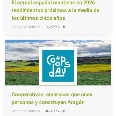
El cereal español mantiene en 2026
rendimientos próximos a la media de
los últimos cinco años
Categoria:
Noticias
16 / 07 / 2026
Cooperativas: empresas que unen
personas y construyen Aragón
Categoria:
Noticias
04 / 07 / 2026