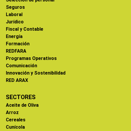
Seguros
Laboral
Jurídico
Fiscal y Contable
Energía
Formación
REDFARA
Programas Operativos
Comunicación
Innovación y Sostenibilidad
RED ARAX
SECTORES
Aceite de Oliva
Arroz
Cereales
Cunícola