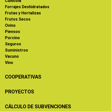
Cunícola
Forrajes Deshidratados
Frutas y Hortalizas
Frutos Secos
Ovino
Piensos
Porcino
Seguros
Suministros
Vacuno
Vino
COOPERATIVAS
PROYECTOS
CÁLCULO DE SUBVENCIONES