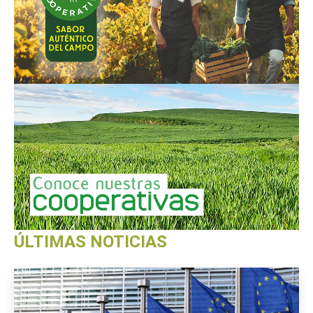
ÚLTIMAS NOTICIAS