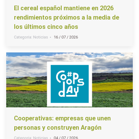
El cereal español mantiene en 2026
rendimientos próximos a la media de
los últimos cinco años
Categoria:
Noticias
16 / 07 / 2026
Cooperativas: empresas que unen
personas y construyen Aragón
Categoria:
Noticias
04 / 07 / 2026