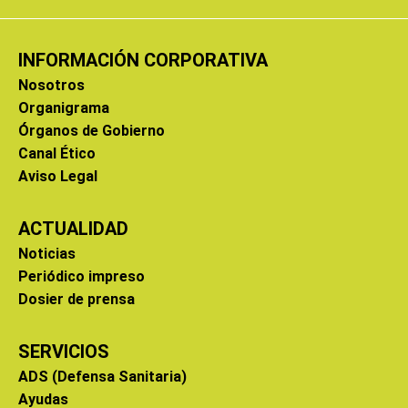
INFORMACIÓN CORPORATIVA
Nosotros
Organigrama
Órganos de Gobierno
Canal Ético
Aviso Legal
ACTUALIDAD
Noticias
Periódico impreso
Dosier de prensa
SERVICIOS
ADS (Defensa Sanitaria)
Ayudas