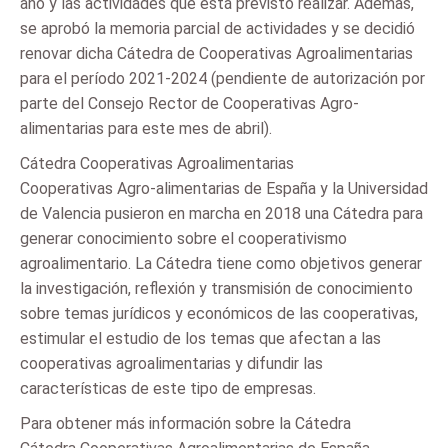
año y las actividades que está previsto realizar. Además,
se aprobó la memoria parcial de actividades y se decidió
renovar dicha Cátedra de Cooperativas Agroalimentarias
para el período 2021-2024 (pendiente de autorización por
parte del Consejo Rector de Cooperativas Agro-
alimentarias para este mes de abril).
Cátedra Cooperativas Agroalimentarias
Cooperativas Agro-alimentarias de España y la Universidad
de Valencia pusieron en marcha en 2018 una Cátedra para
generar conocimiento sobre el cooperativismo
agroalimentario. La Cátedra tiene como objetivos generar
la investigación, reflexión y transmisión de conocimiento
sobre temas jurídicos y económicos de las cooperativas,
estimular el estudio de los temas que afectan a las
cooperativas agroalimentarias y difundir las
características de este tipo de empresas.
Para obtener más información sobre la Cátedra