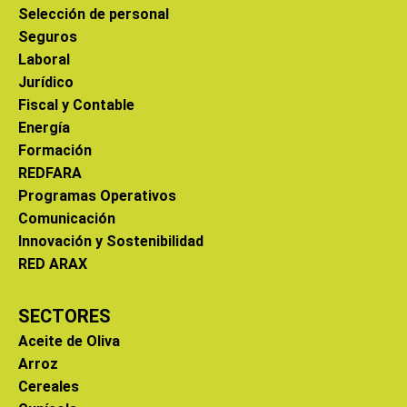
Selección de personal
Seguros
Laboral
Jurídico
Fiscal y Contable
Energía
Formación
REDFARA
Programas Operativos
Comunicación
Innovación y Sostenibilidad
RED ARAX
SECTORES
Aceite de Oliva
Arroz
Cereales