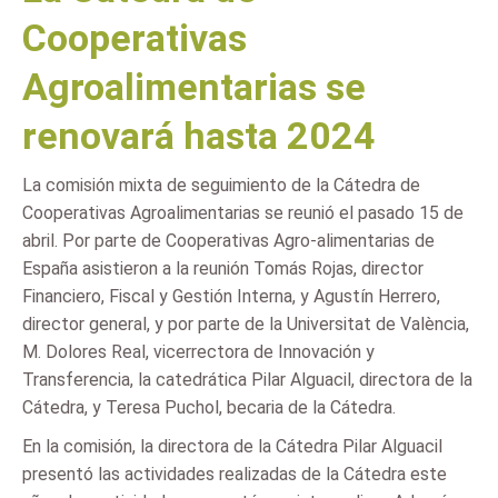
Cooperativas
Agroalimentarias se
renovará hasta 2024
La comisión mixta de seguimiento de la Cátedra de
Cooperativas Agroalimentarias se reunió el pasado 15 de
abril. Por parte de Cooperativas Agro-alimentarias de
España asistieron a la reunión Tomás Rojas, director
Financiero, Fiscal y Gestión Interna, y Agustín Herrero,
director general, y por parte de la Universitat de València,
M. Dolores Real, vicerrectora de Innovación y
Transferencia, la catedrática Pilar Alguacil, directora de la
Cátedra, y Teresa Puchol, becaria de la Cátedra.
En la comisión, la directora de la Cátedra Pilar Alguacil
presentó las actividades realizadas de la Cátedra este