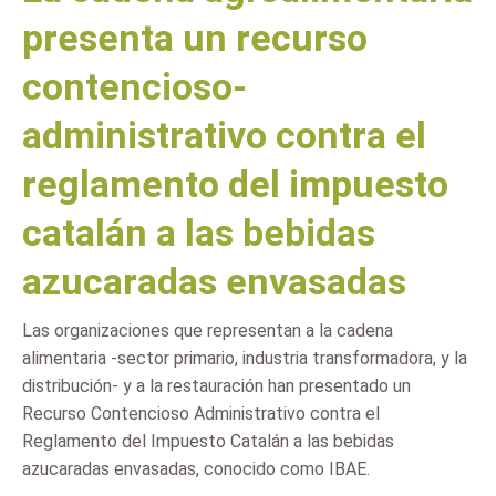
presenta un recurso
contencioso-
administrativo contra el
reglamento del impuesto
catalán a las bebidas
azucaradas envasadas
Las organizaciones que representan a la cadena
alimentaria -sector primario, industria transformadora, y la
distribución- y a la restauración han presentado un
Recurso Contencioso Administrativo contra el
Reglamento del Impuesto Catalán a las bebidas
azucaradas envasadas, conocido como IBAE.