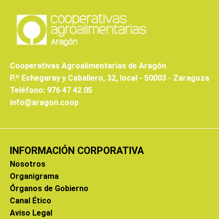
Cooperativas Agroalimentarias de Aragón
P.º Echegaray y Caballero, 32, local - 50003 - Zaragoza
Teléfono: 976 47 42 05
info@aragon.coop
INFORMACIÓN CORPORATIVA
Nosotros
Organigrama
Órganos de Gobierno
Canal Ético
Aviso Legal