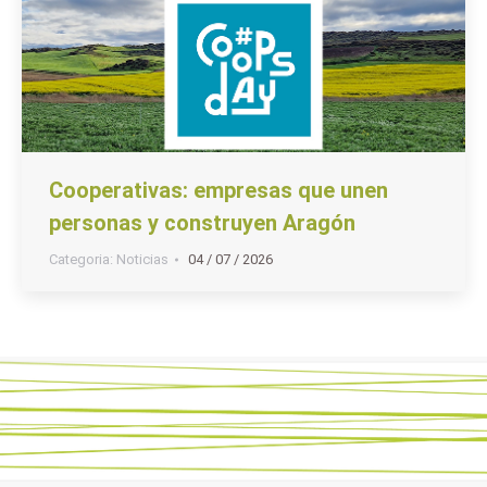
Cooperativas: empresas que unen
personas y construyen Aragón
Categoria:
Noticias
04 / 07 / 2026