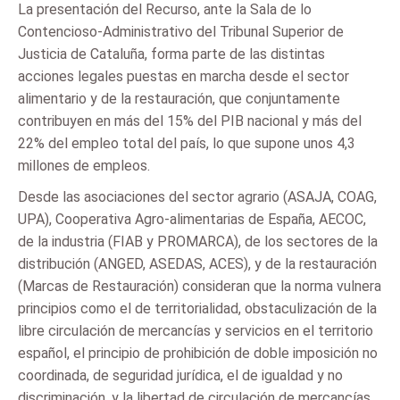
La presentación del Recurso, ante la Sala de lo
Contencioso-Administrativo del Tribunal Superior de
Justicia de Cataluña, forma parte de las distintas
acciones legales puestas en marcha desde el sector
alimentario y de la restauración, que conjuntamente
contribuyen en más del 15% del PIB nacional y más del
22% del empleo total del país, lo que supone unos 4,3
millones de empleos.
Desde las asociaciones del sector agrario (ASAJA, COAG,
UPA), Cooperativa Agro-alimentarias de España, AECOC,
de la industria (FIAB y PROMARCA), de los sectores de la
distribución (ANGED, ASEDAS, ACES), y de la restauración
(Marcas de Restauración) consideran que la norma vulnera
principios como el de territorialidad, obstaculización de la
libre circulación de mercancías y servicios en el territorio
español, el principio de prohibición de doble imposición no
coordinada, de seguridad jurídica, el de igualdad y no
discriminación, y la libertad de circulación de mercancías,