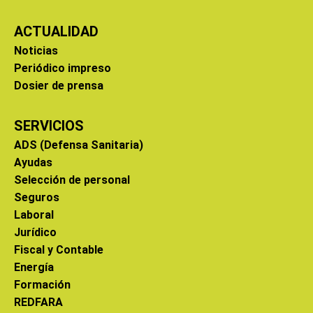
ACTUALIDAD
Noticias
Periódico impreso
Dosier de prensa
SERVICIOS
ADS (Defensa Sanitaria)
Ayudas
Selección de personal
Seguros
Laboral
Jurídico
Fiscal y Contable
Energía
Formación
REDFARA