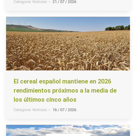
Categoria:
Noticias
21 / 07 / 2026
El cereal español mantiene en 2026
rendimientos próximos a la media de
los últimos cinco años
Categoria:
Noticias
16 / 07 / 2026