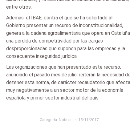
entre otros.
Además, el IBAE, contra el que se ha solicitado al
Gobierno presentar un recurso de inconstitucionalidad,
genera a la cadena agroalimentaria que opera en Cataluña
una pérdida de competitividad por las cargas
desproporcionadas que suponen para las empresas y la
consecuente inseguridad jurídica.
Las organizaciones que han presentado este recurso,
anunciado el pasado mes de julio, reiteran la necesidad de
detener esta norma, de carácter recaudatorio que afecta
muy negativamente a un sector motor de la economía
española y primer sector industrial del país.
Categoria:
Noticias
15/11/2017