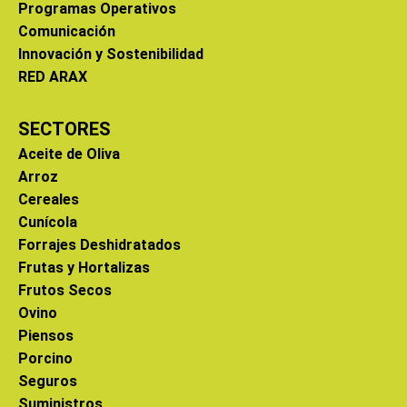
Programas Operativos
Comunicación
Innovación y Sostenibilidad
RED ARAX
SECTORES
Aceite de Oliva
Arroz
Cereales
Cunícola
Forrajes Deshidratados
Frutas y Hortalizas
Frutos Secos
Ovino
Piensos
Porcino
Seguros
Suministros